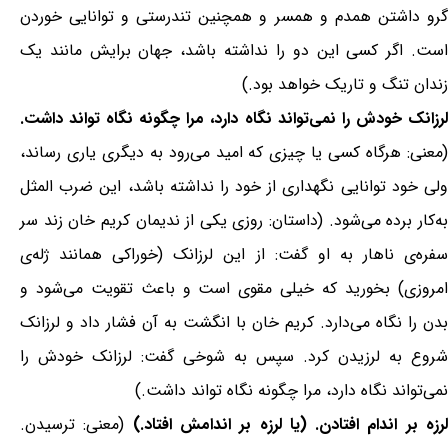
گرو داشتن همدم و همسر و همچنین تندرستی و توانایی خوردن
است. اگر کسی این دو را نداشته باشد، جهان برایش مانند یک
زندان تنگ و تاریک خواهد بود.)
لرزانک خودش را نمی‌تواند نگاه دارد، مرا چگونه نگاه تواند داشت.
(معنی: هرگاه کسی یا چیزی که امید می‌رود به دیگری یاری رساند،
ولی خود توانایی نگهداری از خود را نداشته باشد، این ضرب المثل
به‌کار برده می‌شود. (داستان: روزی یکی از ندیمان کریم خان زند سر
سفره‌ی ناهار به او گفت: از این لرزانک (خوراکی همانند ژله‌ی
امروزی) بخورید که خیلی مقوی است و باعث تقویت می‌شود و
بدن را نگاه می‌دارد. کریم خان با انگشت به آن فشار داد و لرزانک
شروع به لرزیدن کرد. سپس به شوخی گفت: لرزانک خودش را
نمی‌تواند نگاه دارد، مرا چگونه نگاه تواند داشت.)
رزه بر اندام افتادن. (یا لرزه بر اندامش افتاد.)
(معنی: ترسیدن.