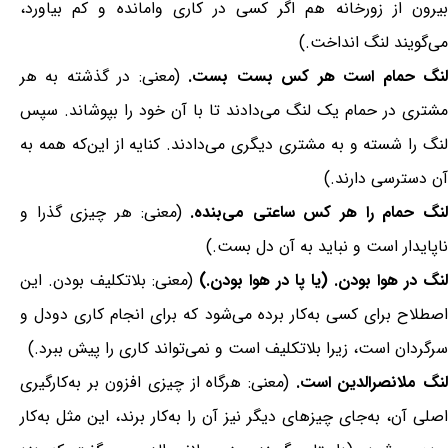
بیرون از زورخانه هم اگر کسی در کاری وامانده و کم بیاورد،
می‌گویند لنگ انداخت.)
نگ حمام است هر کس بست بست.
(معنی: در گذشته به هر
مشتری در حمام یک لنگ می‌دادند تا با آن خود را بپوشاند. سپس
لنگ را شسته و به مشتری دیگری می‌دادند. کنایه از این‌که همه به
آن دسترسی دارند.)
نگ حمام را هر کس ساعتی می‌بنده.
(معنی: هر چیزی گذرا و
ناپایدار است و نباید به آن دل بست.)
لنگ در هوا بودن. (یا پا در هوا بودن.)
(معنی: بلاتکلیف بودن. این
اصطلاح برای کسی به‌کار برده می‌شود که برای انجام کاری دودل و
سرگردان است، زیرا بلاتکلیف است و نمی‌تواند کاری را پیش ببرد.)
نگ ملانصرالدین است.
(معنی: هرگاه از چیزی افزون بر به‌کارگیری
اصلی آن، به‌جای چیزهای دیگر نیز آن را به‌کار برند، این مثل به‌کار