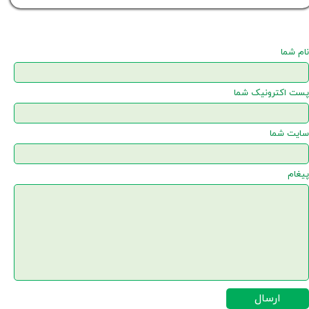
نام شما
پست اکترونیک شما
سایت شما
پیغام
ارسال