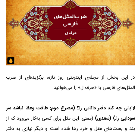
در این بخش از مجله‌ی اینترنتی روز تازه، برگزیده‌ای از ضرب
المثل‌های فارسی با «حرف ل» را می‌خوانید.
لاابالی چه کند دفتر دانایی را؟ (مصرع دوم: طاقت وعظ نباشد سر
ودایی را.) (سعدی)
(معنی: این مثل برای کسی به‌کار می‌رود که از
بند و بست‌های عقل و خرد رها شده است و دیگر نیازی به دفتر