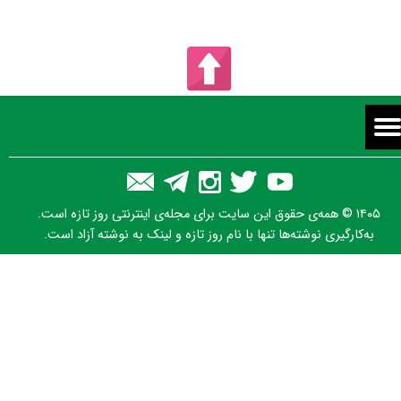
۱۴۰۵ © همه‌ی حقوق این سایت برای مجله‌ی اینترنتی روز تازه است.
به‌کارگیری نوشته‌ها تنها با نام روز تازه و لینک به نوشته آزاد است.