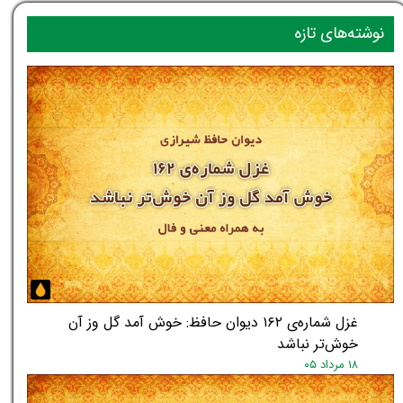
نوشته‌های تازه
غزل شماره‌ی ۱۶۲ دیوان حافظ: خوش آمد گل وز آن
خوش‌تر نباشد
۱۸ مرداد ۰۵