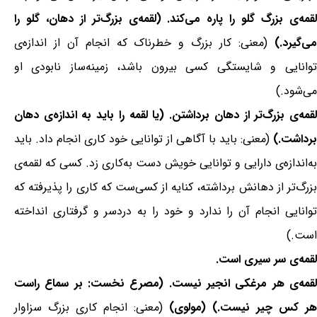
لقمه‌ی بزرگ گلو را پاره می‌کند. (لقمه‌ی بزرگ‌تر از دهان، گلو را
می‌گیرد.)
(معنی: کار بزرگ و خطرناک که انجام آن از اندازه‌ی
توانایی و شایستگی کسی بیرون باشد، زمینه‌ساز نابودی او
می‌شود.)
لقمه‌ی بزرگ‌تر از دهان برداشتن. (یا لقمه را باید به اندازه‌ی دهان
برداشت.)
(معنی: باید با آگاهی از توانایی خود کاری انجام داد. باید
به‌اندازه‌ی دارایی و توانایی خویش دست به‌کاری زد. کسی که لقمه‌ی
بزرگ‌تر از دهانش برداشته، کنایه از کسی‌ست که کاری را پذیرفته که
توانایی انجام آن را ندارد و خود را به دردسر و گرفتاری انداخته
است.)
لقمه‌ی سر سیری است.
لقمه‌ی هر مرغکی انجیر نیست. (مصرع نخست: بر سماع راست
هر کس چیر نیست.) (مولوی)
(معنی: انجام کاری بزرگ سزاوار