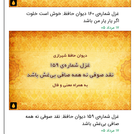
غزل شماره‌ی ۱۶۰ دیوان حافظ: خوش است خلوت
اگر یار یار من باشد
۱۷ مرداد ۰۵
غزل شماره‌ی ۱۵۹ دیوان حافظ: نقد صوفی نه همه
صافی بی‌غش باشد
۱۷ مرداد ۰۵