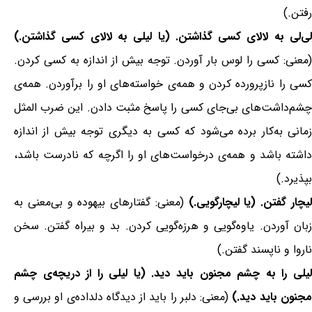
رفتن.)
لی‌لی به لالای کسی گذاشتن. (یا لیلی به لالای کسی گذاشتن.)
(معنی: کسی را لوس بار آوردن. توجه بیش از اندازه به کسی کردن.
کسی را نازپرورده کردن و همه‌ی خواسته‌های او را برآوردن. همه‌ی
چشم‌داشت‌های بی‌جای کسی را پاسخ مثبت دادن. این ضرب المثل
زمانی به‌کار برده می‌شود که کسی به دیگری توجه بیش از اندازه
داشته باشد و همه‌ی درخواست‌های او را اگرچه که نادرست باشد،
بپذیرد.)
یچار گفتن. (یا لیچارگویی.)
(معنی: گفتارهای بیهوده و بی‌معنی به
زبان آوردن. یاوه‌گویی و هرزه‌گویی کردن. بد و بیراه گفتن. سخن
ناروا و ناپسند گفتن.)
لیلی را به چشم مجنون باید دید. (یا لیلی را از دریچه‌ی چشم
مجنون باید دید.)
(معنی: دلبر را باید از دیدگاه دلداده‌ی او بررسی و