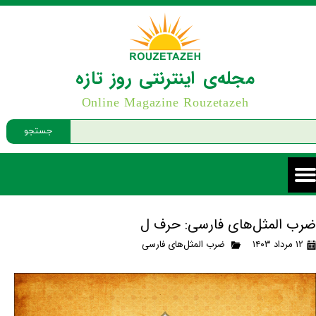
مجله‌ی اینترنتی روز تازه
Online Magazine Rouzetazeh
جستجو
ضرب المثل‌های فارسی: حرف ل
۱۲ مرداد ۱۴۰۳
ضرب المثل‌های فارسی