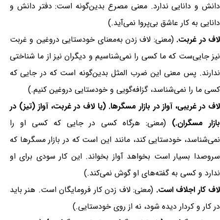
دانش و دانایی ندارد. معنی مصرع بدین‌گونه است: دفتر دانش و
دانایی به کار عاشق بی‌پروا نمی‌آید.)
اف در غربت.
(معنی: لاف زدن به‌معنای خودستایی دروغین و غربت
نیز جایی‌ست که ما کسی را نمی‌شناسیم و دیگران نیز از ما شناختی
ندارند. پس معنی این ضرب المثل بدین‌گونه است که در جایی که
کسی ما را نمی‌شناسد، گزافه‌گویی و خودستایی دروغین کنیم.)
لاف در غریبی، آواز در بازار مسگرها. (یا لاف در غربت، آواز (تیز) در
ازار مسگران.)
(معنی: هرگاه کسی در جایی که کسی او را
نمی‌شناسد، خودستایی کند، مانند این است که در بازار مسگرها که
سروصدا بسیار است بخواهد آواز بخواند. این کار سودی برای او
ندارد و کسی به گفته‌های او گوش نمی‌کند.)
اف کار اجلاف است.
(معنی: لاف زدن کار فرومایگان است. هنر باید
در کار و کردار دیده شود، نه از روی خودستایی.)