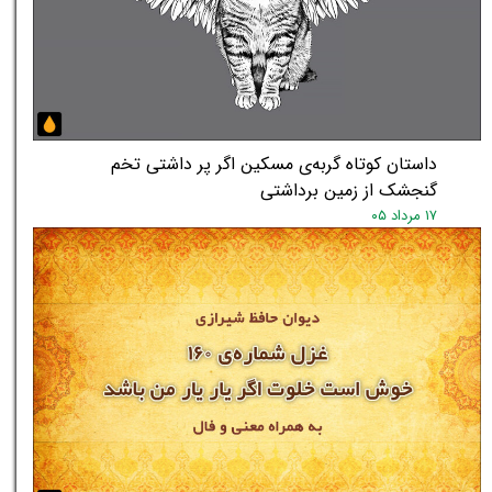
داستان کوتاه گربه‌ی مسکین اگر پر داشتی تخم
گنجشک از زمین برداشتی
۱۷ مرداد ۰۵