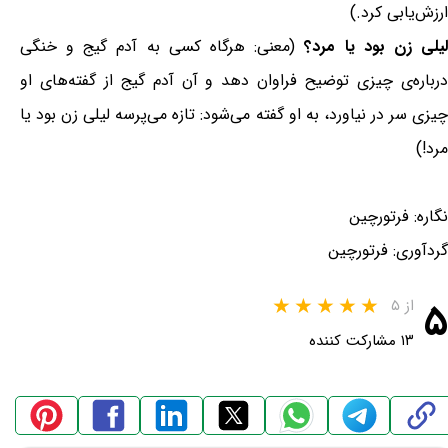
ارزش‌یابی کرد.)
یلی زن بود یا مرد؟
(معنی: هرگاه کسی به آدم گیج و خنگی
درباره‌ی چیزی توضیح فراوان دهد و آن آدم گیج از گفته‌های او
چیزی سر در نیاورد، به او گفته می‌شود: تازه می‌پرسه لیلی زن بود یا
مرد!)
نگاره: فرتورچین
گردآوری: فرتورچین
۵
از ۵
۱۳ مشارکت کننده