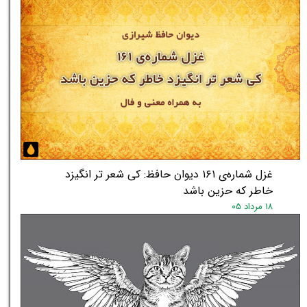
غزل شماره‌ی ۱۶۱ دیوان حافظ: کی شعر تر انگیزد
خاطر که حزین باشد
۱۸ مرداد ۰۵