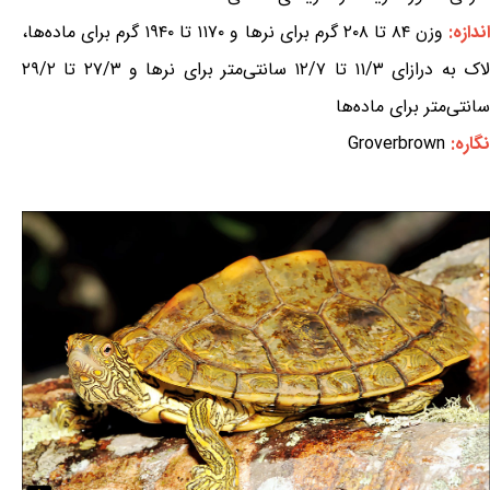
ندازه:
وزن ۸۴ تا ۲۰۸ گرم برای نرها و ۱۱۷۰ تا ۱۹۴۰ گرم برای ماده‌ها،
لاک به درازای ۱۱/۳ تا ۱۲/۷ سانتی‌متر برای نرها و ۲۷/۳ تا ۲۹/۲
سانتی‌متر برای ماده‌ها
نگاره:
Groverbrown