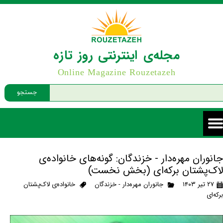
مجله‌ی اینترنتی روز تازه
Online Magazine Rouzetazeh
جستجو
جانوران مهره‌دار - خزندگان: گونه‌های خانواده‌ی
لاک‌پشتان برکه‌ای (بخش نخست)
۲۷ تیر ۱۴۰۳
جانوران مهره‌دار - خزندگان
خانواده‌ی لاک‌پشتان
برکه‌ای