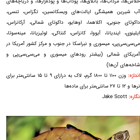
خلاش‌ها، مرداب‌ها، باتلاق‌ها، پوداب‌ها و پوده‌زارها، و دریاچه‌های
آب شیرین همیشگی ایالت‌های ویسکانسین، تگزاس، تنسی،
داکوتای جنوبی، اکلاهما، اوهایو، داکوتای شمالی، آرکانزاس،
ایلینوی، ایندیانا، آیووا، کانزاس، کنتاکی، لوئیزیانا، مینه‌سوتا،
می‌سی‌سی‌پی، میسوری و نبراسکا در جنوب و مرکز کشور آمریکا در
آمریکای شمالی (بیشتر رودهای میسوری و می‌سی‌سی‌پی و
شاخه‌های آن‌ها)
ندازه:
وزن ۱۱۰۰ تا ۱۸۰۰ گرم، لاک به درازای ۹ تا ۱۵ سانتی‌متر برای
نرها و ۱۲ تا ۲۷ سانتی‌متر برای ماده‌ها
نگاره:
Jake Scott