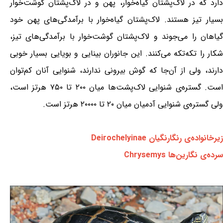
دارد که در لاک‌پشتان گیاه‌خوار، پهن و در لاک‌پشتان گوشت‌خوار
بسیار تیز هستند. لاک‌پشتان گیاه‌خوار با برآمدگی‌های پهن خود
گیاهان را می‌جوند و لاک‌پشتان گوشت‌خوار با برآمدگی‌های تیز،
شکار را تکه‌تکه می‌کنند. این جانوران بینایی و بویایی بسیار خوبی
دارند، ولی از آن‌جا که گوش بیرونی ندارند، شنوایی آنان کم‌توان
است. گستره‌ی شنوایی لاک‌پشت‌ها میان ۲۰۰ تا ۷۵۰ هرتز است،
ولی گستره‌ی شنوایی آدمیان میان ۲۰ تا ۲۰۰۰۰ هرتز است.
زیرخانواده‌ی رنگارنگیان Deirochelyinae
سرده‌ی نگارین‌ها Chrysemys