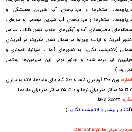
دریاچه‌ها، استخرها و مرداب‌های آب شیرین همیشگی و
دریاچه‌ها، استخرها و مرداب‌های آب شیرین موسمی و دوره‌ای،
منطقه‌های ذخیره‌سازی آب و آبگیرهای جنوب کشور کانادا، سراسر
کشور آمریکا و ایالت چیواوا در شمال کشور مکزیک در آمریکای
شمالی (لاک‌پشت نگارین به کشورهای آلمان، اسپانیا، اندونزی و
فیلیپین نیز برده شده و جانور بومی این سرزمین‌ها به‌شمار
نمی‌رود.)
ندازه:
وزن ۳۰۰ گرم برای نرها و ۵۰۰ گرم برای ماده‌ها، لاک به درازای
۷ تا ۱۵ سانتی‌متر برای نرها و ۱۰ تا ۲۵ سانتی‌متر برای ماده‌ها
نگاره:
Jake Scott
(
آشنایی بیشتر با لاک‌پشت نگارین
)
سرده‌ی مرغی‌ها Deirochelys