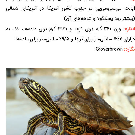
ایالت می‌سی‌سی‌پی در جنوب کشور آمریکا در آمریکای شمالی
(بیشتر رود پسکگولا و شاخه‌های آن)
اندازه:
وزن ۳۴۰ گرم برای نرها و ۳۱۵۰ گرم برای ماده‌ها، لاک به
درازای ۱۲/۴ سانتی‌متر برای نرها و ۲۹/۵ سانتی‌متر برای ماده‌ها
نگاره:
Groverbrown