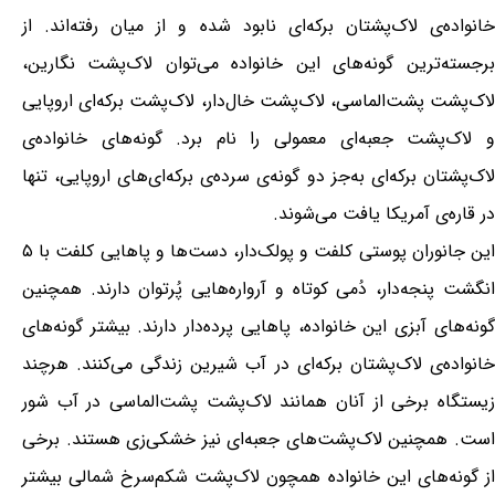
خانواده‌ی لاک‌پشتان برکه‌ای نابود شده و از میان رفته‌اند. از
برجسته‌ترین گونه‌های این خانواده می‌توان لاک‌پشت نگارین،
لاک‌پشت پشت‌الماسی، لاک‌پشت خال‌دار، لاک‌پشت برکه‌ای اروپایی
و لاک‌پشت جعبه‌ای معمولی را نام برد. گونه‌های خانواده‌ی
لاک‌پشتان برکه‌ای به‌جز دو گونه‌ی سرده‌ی برکه‌ای‌های اروپایی، تنها
در قاره‌ی آمریکا یافت می‌شوند.
این جانوران پوستی کلفت و پولک‌دار، دست‌ها و پاهایی کلفت با ۵
انگشت پنجه‌دار، دُمی کوتاه و آرواره‌هایی پُرتوان دارند. همچنین
گونه‌های آبزی این خانواده، پاهایی پرده‌دار دارند. بیشتر گونه‌های
خانواده‌ی لاک‌پشتان برکه‌ای در آب شیرین زندگی می‌کنند. هرچند
زیستگاه برخی از آنان همانند لاک‌پشت پشت‌الماسی در آب شور
است. همچنین لاک‌پشت‌های جعبه‌ای نیز خشکی‌زی هستند. برخی
از گونه‌های این خانواده همچون لاک‌پشت شکم‌سرخ شمالی بیشتر