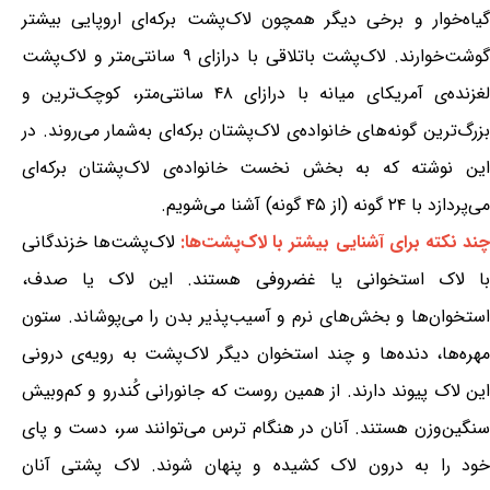
گیاه‌خوار و برخی دیگر همچون لاک‌پشت برکه‌ای اروپایی بیشتر
گوشت‌خوارند. لاک‌پشت باتلاقی با درازای ۹ سانتی‌متر و لاک‌پشت
لغزنده‌ی آمریکای میانه با درازای ۴۸ سانتی‌متر، کوچک‌ترین و
بزرگ‌ترین گونه‌های خانواده‌ی لاک‌پشتان برکه‌ای به‌شمار می‌روند. در
این نوشته که به بخش نخست خانواده‌ی لاک‌پشتان برکه‌ای
می‌پردازد با ۲۴ گونه (از ۴۵ گونه) آشنا می‌شویم.
چند نکته برای آشنایی بیشتر با لاک‌پشت‌ها:
لاک‌پشت‌ها خزندگانی
با لاک استخوانی یا غضروفی هستند. این لاک یا صدف،
استخوان‌ها و بخش‌های نرم و آسیب‌پذیر بدن را می‌پوشاند. ستون
مهره‌ها، دنده‌ها و چند استخوان دیگر لاک‌پشت به رویه‌ی درونی
این لاک پیوند دارند. از همین روست که جانورانی کُندرو و کم‌وبیش
سنگین‌وزن هستند. آنان در هنگام ترس می‌توانند سر، دست و پای
خود را به درون لاک کشیده و پنهان شوند. لاک پشتی آنان