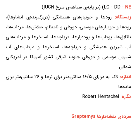
NE
LC - DD -
) (بر پایه‌ی سیاهه‌ی سرخ IUCN)
یستگاه:
رودها و جویبارهای همیشگی (دربرگیرنده‌ی آبشارها)،
رودها و جویبارهای موسمی، دوره‌ای و نامنظم، خلاش‌ها، مرداب‌ها،
باتلاق‌ها، پوداب‌ها و پوده‌زارها، دریاچه‌ها، استخرها و مرداب‌های
آب شیرین همیشگی و دریاچه‌ها، استخرها و مرداب‌های آب
شیرین موسمی و دوره‌ای جنوب شرقی کشور آمریکا در آمریکای
شمالی
ندازه:
لاک به درازای ۱۶/۵ سانتی‌متر برای نرها و ۲۶ سانتی‌متر برای
ماده‌ها
نگاره:
Robert Hentschel
سرده‌ی نقشه‌دارها Graptemys