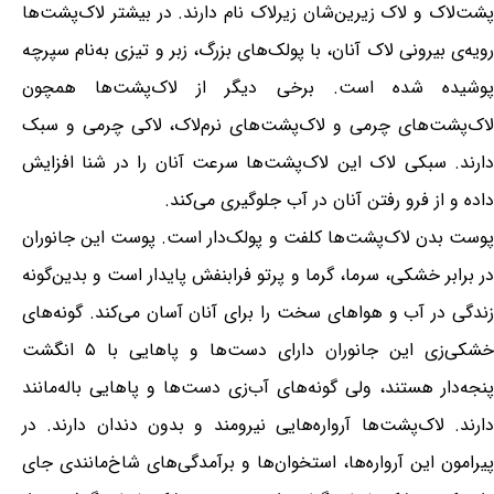
پشت‌لاک و لاک زیرین‌شان زیرلاک نام دارند. در بیشتر لاک‌پشت‌ها
رویه‌ی بیرونی لاک آنان، با پولک‌های بزرگ، زبر و تیزی به‌نام سپرچه
پوشیده شده است. برخی دیگر از لاک‌پشت‌ها همچون
لاک‌پشت‌های چرمی و لاک‌پشت‌های نرم‌لاک، لاکی چرمی و سبک
دارند. سبکی لاک این لاک‌پشت‌ها سرعت آنان را در شنا افزایش
داده و از فرو رفتن آنان در آب جلوگیری می‌کند.
پوست بدن لاک‌پشت‌ها کلفت و پولک‌دار است. پوست این جانوران
در برابر خشکی، سرما، گرما و پرتو فرابنفش پایدار است و بدین‌گونه
زندگی در آب و هواهای سخت را برای آنان آسان می‌کند. گونه‌های
خشکی‌زی این جانوران دارای دست‌ها و پاهایی با ۵ انگشت
پنجه‌دار هستند، ولی گونه‌های آب‌زی دست‌ها و پاهایی باله‌مانند
دارند. لاک‌پشت‌ها آرواره‌هایی نیرومند و بدون دندان دارند. در
پیرامون این آرواره‌ها، استخوان‌ها و برآمدگی‌های شاخ‌مانندی جای