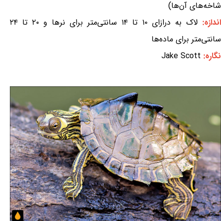
شاخه‌های آن‌ها)
اندازه:
لاک به درازای ۱۰ تا ۱۴ سانتی‌متر برای نرها و ۲۰ تا ۲۴
سانتی‌متر برای ماده‌ها
نگاره:
Jake Scott