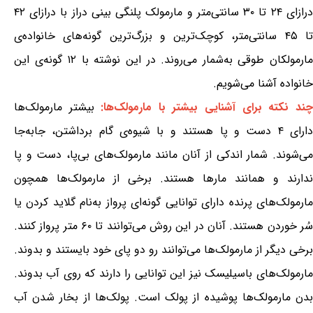
درازای ۲۴ تا ۳۰ سانتی‌متر و مارمولک پلنگی بینی دراز با درازای ۴۲
تا ۴۵ سانتی‌متر، کوچک‌ترین و بزرگ‌ترین گونه‌های خانواده‌ی
مارمولکان طوقی به‌شمار می‌روند. در این نوشته با ۱۲ گونه‌ی این
خانواده آشنا می‌شویم.
چند نکته برای آشنایی بیشتر با مارمولک‌ها:
بیشتر مارمولک‌ها
دارای ۴ دست و پا هستند و با شیوه‌ی گام برداشتن، جابه‌جا
می‌شوند. شمار اندکی از آنان مانند مارمولک‌های بی‌پا، دست و پا
ندارند و همانند مارها هستند. برخی از مارمولک‌ها همچون
مارمولک‌های پرنده دارای توانایی گونه‌ای پرواز به‌نام گلاید کردن یا
سُر خوردن هستند. آنان در این روش می‌توانند تا ۶۰ متر پرواز کنند.
برخی دیگر از مارمولک‌ها می‌توانند رو دو پای خود بایستند و بدوند.
مارمولک‌های باسیلیسک نیز این توانایی را دارند که روی آب بدوند.
بدن مارمولک‌ها پوشیده از پولک است. پولک‌ها از بخار شدن آب