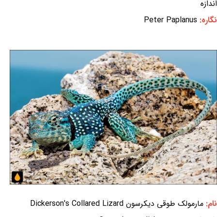
اندازه
نگاره:
Peter Paplanus
نام:
مارمولک طوقی دیکرسون Dickerson's Collared Lizard