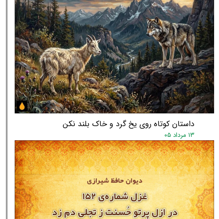
داستان کوتاه روی یخ گرد و خاک بلند نکن
۱۳ مرداد ۰۵