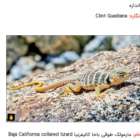
اندازه
نگاره:
Clint Guadiana
نام:
مارمولک طوقی باخا کالیفرنیا Baja California collared lizard