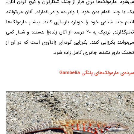
می‌شود. مارمولک‌ها برای فرار از چنگ شکارگران و گیج کردن آنان،
یک یا چند اندام بدن خود را وابریده و می‌اندازند. آنان می‌توانند
اندام جدا شده‌ی خود را دوباره بازسازی کنند. بیشتر مارمولک‌ها
تخم‌گذارند. نزدیک به ۲۰ درصد از آنان زنده‌زا هستند و شمار کمی
می‌توانند بکرزایی کنند. بکرزایی گونه‌ای زادآوری است که در آن از
تخمک بارور نشده، جانوری کامل زاده شود.
سرده‌ی مارمولک‌های پلنگی Gambelia