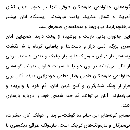
گونه‌های خانواده‌ی مارمولکان طوقی تنها در جنوب غربی کشور
آمریکا و شمال مکزیک یافت می‌شوند. زیستگاه آنان بیشتر
درختچه‌زارها، بیابان‌ها و منطقه‌های صخره‌ای‌ست.
این جانوران بدنی باریک و پوشیده از پولک دارند. همچنین آنان
سری بزرگ، دُمی دراز و دست‌ها و پاهایی کوتاه با ۵ انگشت
پنجه‌دار دارند. این مارمولک‌ها بسیار چالاک و تندرو هستند. برخی
از آنان می‌توانند بر روی دو پا با سرعت فراوان بدوند. گونه‌های
خانواده‌ی مارمولکان طوقی رفتار دفاعی خودوابُری دارند. آنان برای
فرار از چنگ شکارگران و گیج کردن آنان، دُم خود را وابریده و
می‌اندازند. آنان می‌توانند دُم جدا شده‌ی خود را دوباره بازسازی
کنند.
همه‌ی گونه‌های این خانواده گوشت‌خوارند و خوارک آنان حشرات،
بی‌مهرگان و مارمولک‌های کوچک است. مارمولک طوقی دیکرسون با