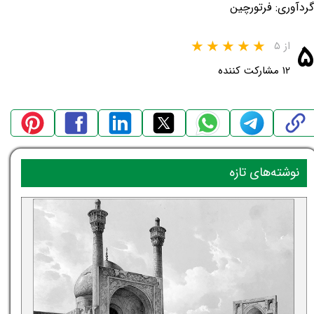
گردآوری: فرتورچین
۵
از ۵
۱۲ مشارکت کننده
نوشته‌های تازه