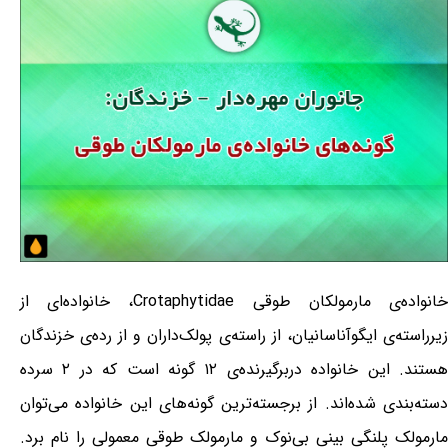
خانواده‌ی مارمولکان طوقی Crotaphytidae، خانواده‌ای از
زیرراسته‌ی ایگوآناسانیان، از راسته‌ی پولک‌داران و از رده‌ی خزندگان
هستند. این خانواده دربرگیرنده‌ی ۱۲ گونه است که در ۲ سرده
دسته‌بندی شده‌اند. از برجسته‌ترین گونه‌های این خانواده می‌توان
مارمولک پلنگی بینی بی‌نوک و مارمولک طوقی معمولی را نام برد.