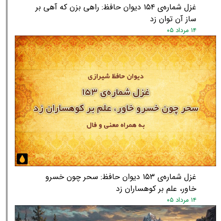
غزل شماره‌ی ۱۵۴ دیوان حافظ: راهی بزن که آهی بر
ساز آن توان زد
۱۴ مرداد ۰۵
غزل شماره‌ی ۱۵۳ دیوان حافظ: سحر چون خسرو
خاور، علم بر کوهساران زد
۱۴ مرداد ۰۵