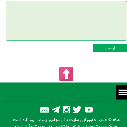
ارسال
۱۴۰۵ © همه‌ی حقوق این سایت برای مجله‌ی اینترنتی روز تازه است.
به‌کارگیری نوشته‌ها تنها با نام روز تازه و لینک به نوشته آزاد است.