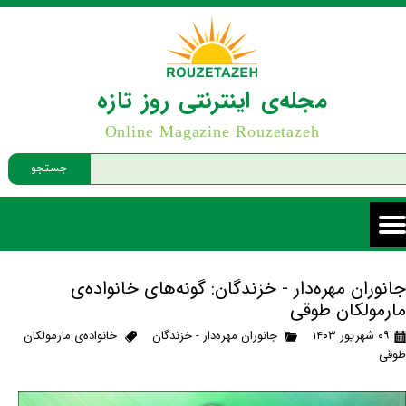
مجله‌ی اینترنتی روز تازه
Online Magazine Rouzetazeh
جستجو
جانوران مهره‌دار - خزندگان: گونه‌های خانواده‌ی
مارمولکان طوقی
۰۹ شهریور ۱۴۰۳
جانوران مهره‌دار - خزندگان
خانواده‌ی مارمولکان
طوقی