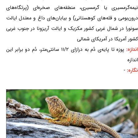
نیمه‌گرمسیری یا گرمسیری، منطقه‌های صخره‌ای (پرتگاه‌های
درون‌بومی و قله‌های کوهستانی) و بیابان‌های داغ و معتدل ایالت
سونورا در شمال غربی کشور مکزیک و ایالت آریزونا در جنوب غربی
کشور آمریکا در آمریکای شمالی
ندازه:
پوزه تا پایه‌ی دُم به درازای ۱۱/۲ سانتی‌متر، دُم دو برابر این
اندازه
نگاره:
-