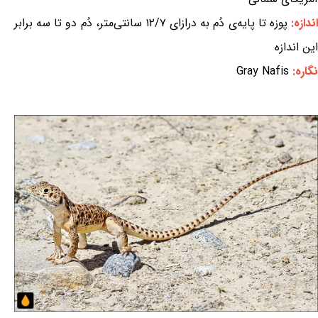
ندازه:
پوزه تا پایه‌ی دُم به درازای ۱۲/۷ سانتی‌متر، دُم دو تا سه برابر
این اندازه
نگاره:
Gray Nafis