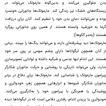
بدن جلوگیری می‌کنند و بدین‌گونه مارمولک می‌تواند در
زیستگاه‌های خشک نیز زندگی کند. مارمولک‌ها جانورانی خونسرد
بوده و نمی‌توانند دمای بدن خود را تنظیم کنند. آنان برای دریافت
گرما به خورشید وابسته هستند. از همین روی جانورانی روزگرد
هستند (به‌جز گکوها).
مارمولک‌ها دید پیشرفته‌ای دارند و می‌توانند رنگ‌ها را ببینند. برخی
از آنان همچون ایگواناها دارای چشم سومی بر روی سر خود
هستند. این اندام تنها عدسی و شبکیه داشته و توانایی تصویرسازی
ندارد، ولی می‌تواند تاریکی یا روشنایی و حرکت جانوران شکارگر
پیرامون مارمولک را شناسایی کند. مارمولک‌ها برای دفاع در برابر
جانوران شکارگر، شیوه‌ها و ابزارهایی همچون زهر، خودوابُری و
پوشیدگی یا هم‌رنگی با پیرامون خود را به‌کارگیری می‌کنند.
خودوابُری یا بریدن اندام، رفتاری دفاعی است که در ایگواناها دیده