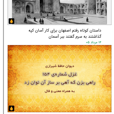
داستان کوتاه رفتم اصفهان برای کار آسان کپه
گذاشتند به سرم گفتند ببر آسمان
۱۴ مرداد ۰۵