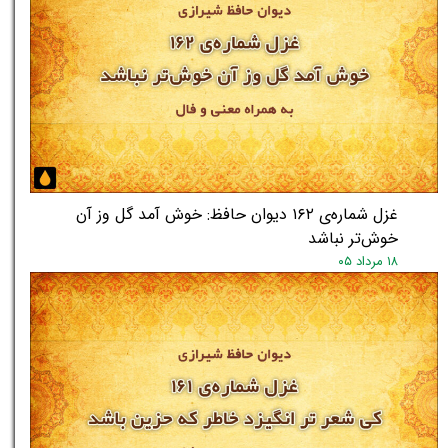
★
★
غزل شماره‌ی ۱۶۲ دیوان حافظ: خوش آمد گل وز آن
خوش‌تر نباشد
۱۸ مرداد ۰۵