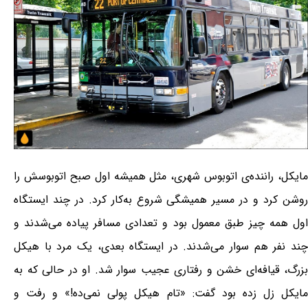
مایکل، راننده‌ی اتوبوس شهری، مثل همیشه اول صبح اتوبوسش را
روشن کرد و در مسیر همیشگی شروع به‌کار کرد. در چند ایستگاه
اول همه چیز طبق معمول بود و تعدادی مسافر پیاده می‌شدند و
چند نفر هم سوار می‌شدند. در ایستگاه بعدی، یک مرد با هیکل
بزرگ، قیافه‌ای خشن و رفتاری عجیب سوار شد. او در حالی که به
مایکل زل زده بود گفت: «تام هیکل پولی نمی‌ده!» و رفت و