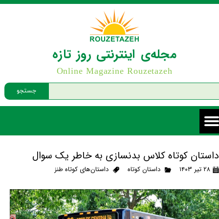
مجله‌ی اینترنتی روز تازه
Online Magazine Rouzetazeh
جستجو
داستان کوتاه کلاس بدنسازی به خاطر یک سوال
۲۸ تیر ۱۴۰۳
داستان کوتاه
داستان‌های کوتاه طنز