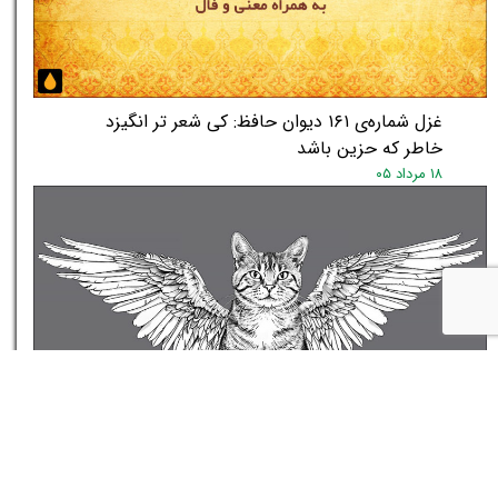
غزل شماره‌ی ۱۶۱ دیوان حافظ: کی شعر تر انگیزد
خاطر که حزین باشد
۱۸ مرداد ۰۵