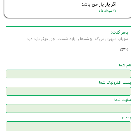
اگر یار یار من باشد
۱۷ مرداد ۰۵
یاسر گفت:
سهراب سپهری می‌گه: چشم‌ها را باید شست، جور دیگر باید دید.
پاسخ
نام شما
پست اکترونیک شما
سایت شما
پیغام