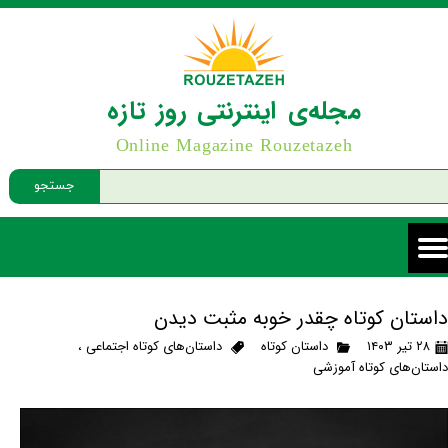
مجله‌ی اینترنتی روز تازه
Online Magazine Rouzetazeh
جستجو
داستان کوتاه چقدر خوبه مثبت دیدن
۲۸ تیر ۱۴۰۳
داستان کوتاه
داستان‌های کوتاه اجتماعی
،
داستان‌های کوتاه آموزشی