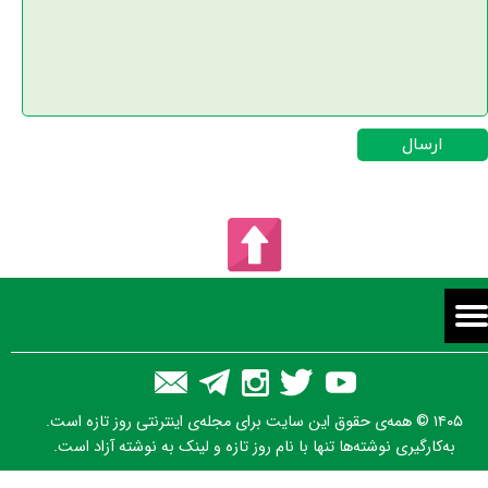
ارسال
۱۴۰۵ © همه‌ی حقوق این سایت برای مجله‌ی اینترنتی روز تازه است.
به‌کارگیری نوشته‌ها تنها با نام روز تازه و لینک به نوشته آزاد است.