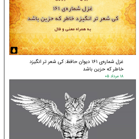
غزل شماره‌ی ۱۶۱ دیوان حافظ: کی شعر تر انگیزد
خاطر که حزین باشد
۱۸ مرداد ۰۵