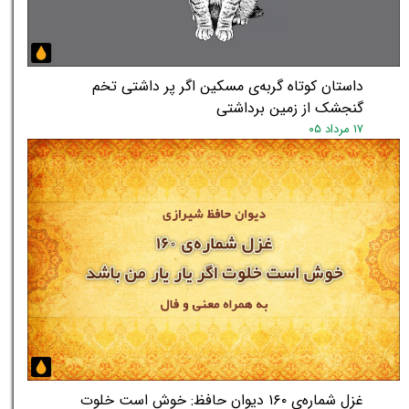
داستان کوتاه گربه‌ی مسکین اگر پر داشتی تخم
گنجشک از زمین برداشتی
۱۷ مرداد ۰۵
غزل شماره‌ی ۱۶۰ دیوان حافظ: خوش است خلوت