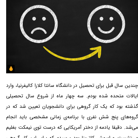
چندین سال قبل برای تحصیل در دانشگاه سانتا کلارا کالیفرنیا، وارد
ایالات متحده شده بودم. سه چهار ماه از شروع سال تحصیلی
گذشته بود که یک کار گروهی برای دانشجویان تعیین شد که در
گروه‌های پنج شش نفری با برنامه‌ی زمانی مشخصی باید انجام
می‌شد. دقیقا یادمه از دختر آمریکایی که درست توی نیمکت بغلیم
می‌نشست و اسمش کاترینا بود پرسیدم که برای این کار گروهی