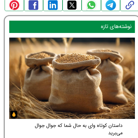
نوشته‌های تازه
داستان کوتاه وای به حال شما که جوال جوال
می‌برید