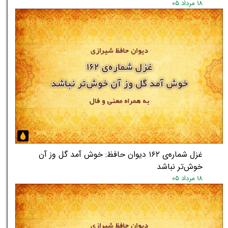
۱۸ مرداد ۰۵
★
★
غزل شماره‌ی ۱۶۲ دیوان حافظ: خوش آمد گل وز آن
خوش‌تر نباشد
۱۸ مرداد ۰۵