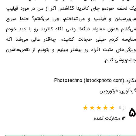
یک لحظه خودمو جای کاترینا گذاشتم. اگر از من در مورد فیلیپ
می‌پرسیدن و فیلیپ و می‌شناختم، چی می‌گفتم؟ حتما سریع
می‌گفتم همون معلوله دیگه!! وقتی نگاه کاترینا رو با دید خودم
مقایسه کردم خیلی خجالت کشیدم. چه‌قدر عالی می‌شد اگه
ویژگی‌های مثبت افراد رو بیشتر ببینیم و بتونیم از نقص‌هاشون
چشم‌پوشی کنیم.
نگاره: Phototechno (istockphoto.com)
گردآوری: فرتورچین
۵
از ۵
۱۳ مشارکت کننده