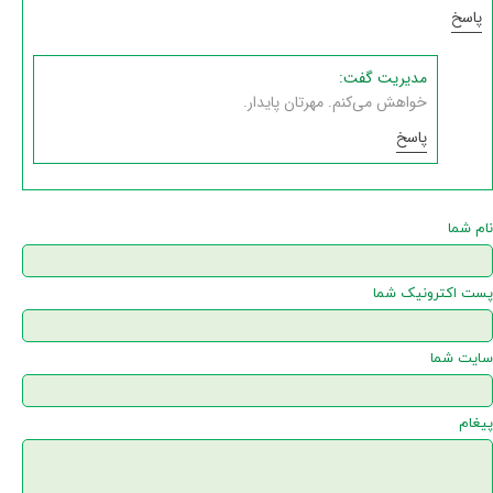
پاسخ
مدیریت گفت:
خواهش می‌کنم. مهرتان پایدار.
پاسخ
نام شما
پست اکترونیک شما
سایت شما
پیغام