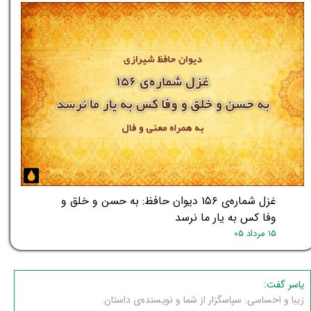
غزل شماره‌ی ۱۵۶ دیوان حافظ: به حسن و خلق و
وفا کس به یار ما نرسد
۱۵ مرداد ۰۵
یاسر گفت:
زیبا و احساسی. سپاسگزار از شما و نویسنده‌ی داستان.