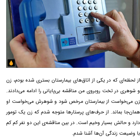
از لحظه‌ای که در یکی از اتاق‌های بیمارستان بستری شده بودم، زن
و شوهری در تخت روبروی من مناقشه بی‌پایانی را ادامه می‌دادند.
زن می‌خواست از بیمارستان مرخص شود و شوهرش می‌خواست او
همان‌جا بماند. از حرف‌های پرستارها متوجه شدم که زن یک تومور
دارد و حالش بسیار وخیم است. در بین مناقشه‌ی این دو نفر کم کم
با وضیعت زندگی آن‌ها آشنا شدم.