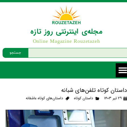
مجله‌ی اینترنتی روز تازه
Online Magazine Rouzetazeh
جستجو
داستان کوتاه تلفن‌های شبانه
۲۹ تیر ۱۴۰۳
داستان کوتاه
داستان‌های کوتاه عاشقانه