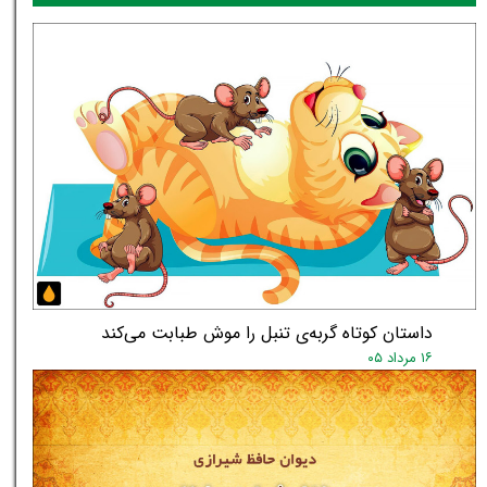
داستان کوتاه گربه‌ی تنبل را موش طبابت می‌کند
۱۶ مرداد ۰۵