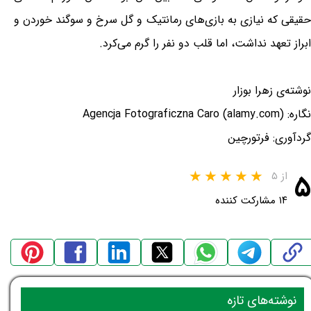
حقیقی که نیازی به بازی‌های رمانتیک و گل سرخ و سوگند خوردن و
ابراز تعهد نداشت، اما قلب دو نفر را گرم می‌کرد.
نوشته‌ی زهرا بوزار
نگاره: Agencja Fotograficzna Caro (alamy.com)
گردآوری: فرتورچین
۵
از ۵
۱۴ مشارکت کننده
نوشته‌های تازه