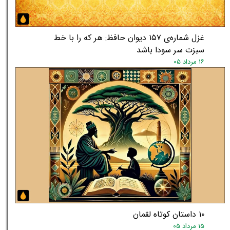
غزل شماره‌ی ۱۵۷ دیوان حافظ: هر که را با خط
سبزت سر سودا باشد
۱۶ مرداد ۰۵
۱۰ داستان کوتاه لقمان
۱۵ مرداد ۰۵