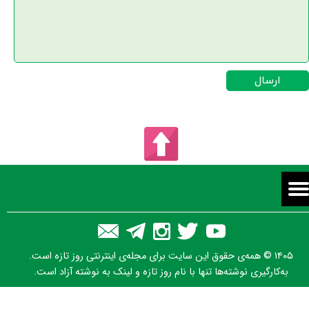
ارسال
۱۴۰۵ © همه‌ی حقوق این سایت برای مجله‌ی اینترنتی روز تازه است.
به‌کارگیری نوشته‌ها تنها با نام روز تازه و لینک به نوشته آزاد است.