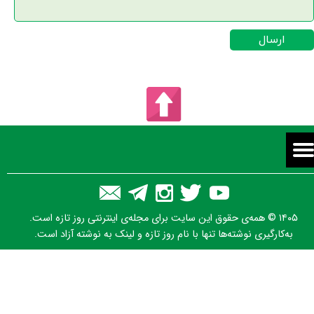
ارسال
۱۴۰۵ © همه‌ی حقوق این سایت برای مجله‌ی اینترنتی روز تازه است.
به‌کارگیری نوشته‌ها تنها با نام روز تازه و لینک به نوشته آزاد است.