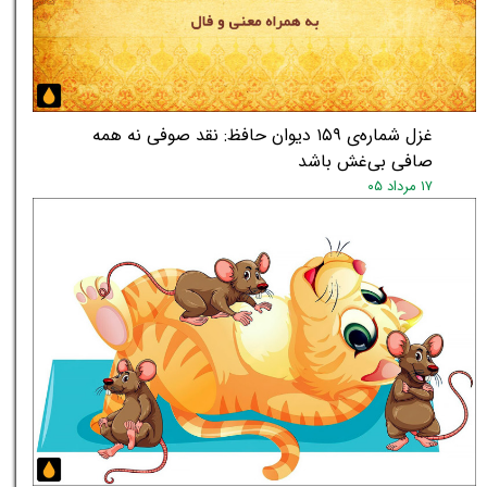
غزل شماره‌ی ۱۵۹ دیوان حافظ: نقد صوفی نه همه
صافی بی‌غش باشد
۱۷ مرداد ۰۵