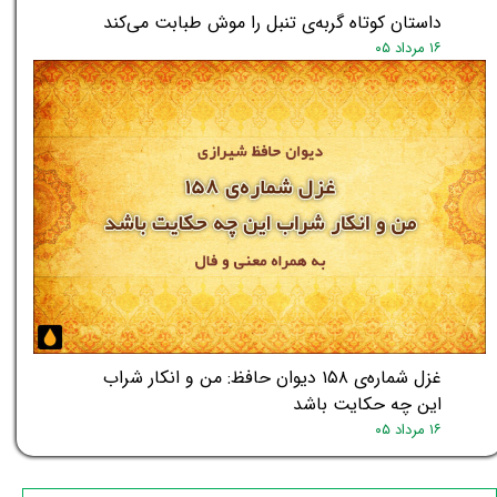
داستان کوتاه گربه‌ی تنبل را موش طبابت می‌کند
۱۶ مرداد ۰۵
غزل شماره‌ی ۱۵۸ دیوان حافظ: من و انکار شراب
این چه حکایت باشد
۱۶ مرداد ۰۵