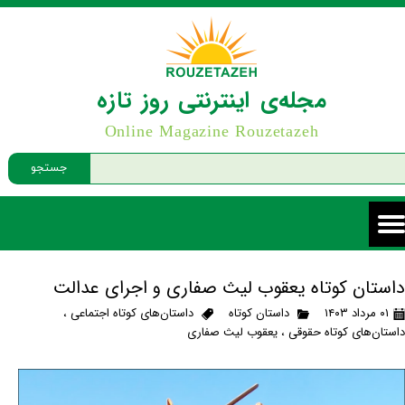
مجله‌ی اینترنتی روز تازه
Online Magazine Rouzetazeh
جستجو
داستان کوتاه یعقوب لیث صفاری و اجرای عدالت
۰۱ مرداد ۱۴۰۳
داستان کوتاه
داستان‌های کوتاه اجتماعی
،
داستان‌های کوتاه حقوقی
،
یعقوب لیث صفاری