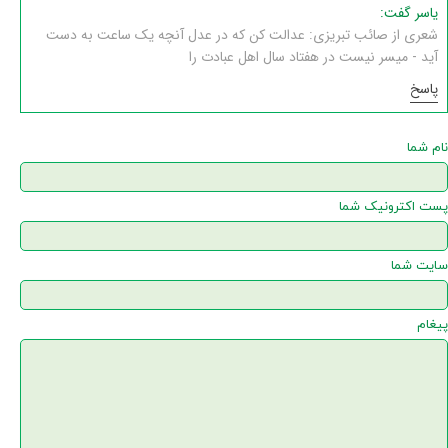
یاسر گفت:
شعری از صائب تبریزی: عدالت کن که در عدل آنچه یک ساعت به دست
آید - میسر نیست در هفتاد سال اهل عبادت را
پاسخ
نام شما
پست اکترونیک شما
سایت شما
پیغام