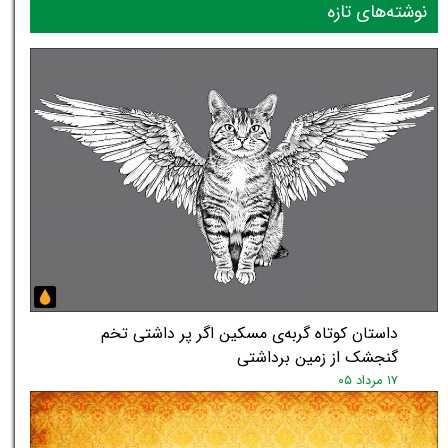
نوشته‌های تازه
داستان کوتاه گربه‌ی مسکین اگر پر داشتی تخم
گنجشک از زمین برداشتی
۱۷ مرداد ۰۵