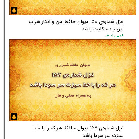
غزل شماره‌ی ۱۵۸ دیوان حافظ: من و انکار شراب
★
★
این چه حکایت باشد
۱۶ مرداد ۰۵
غزل شماره‌ی ۱۵۷ دیوان حافظ: هر که را با خط
سبزت سر سودا باشد