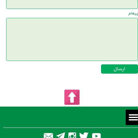
پیغام
ارسال