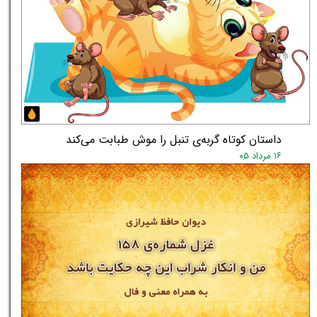
داستان کوتاه گربه‌ی تنبل را موش طبابت می‌کند
۱۶ مرداد ۰۵