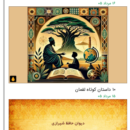
۱۶ مرداد ۰۵
۱۰ داستان کوتاه لقمان
۱۵ مرداد ۰۵