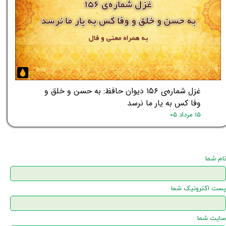
غزل شماره‌ی ۱۵۶ دیوان حافظ: به حسن و خلق و
وفا کس به یار ما نرسد
۱۵ مرداد ۰۵
نام شما
پست اکترونیک شما
سایت شما