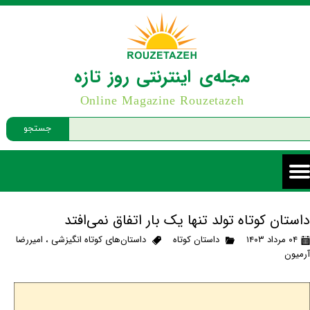
مجله‌ی اینترنتی روز تازه
Online Magazine Rouzetazeh
جستجو
داستان کوتاه تولد تنها یک بار اتفاق نمی‌افتد
۰۴ مرداد ۱۴۰۳
داستان کوتاه
داستان‌های کوتاه انگیزشی
،
امیررضا
آرمیون