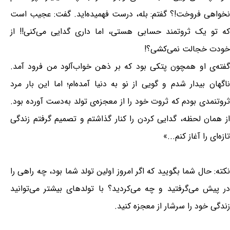
نخواهی فروخت!؟ گفتم: بله، درست فهمیده‌اید. گفت: عجیب است
که تو یک ثروتمند حسابی هستی، اما داری گدایی می‌کنی!! از
خودت خجالت نمی‌کشی؟!
گفته‌ی او همچون پتکی بود که بر ذهن خواب‌آلود من فرود آمد.
ناگهان بیدار شدم و گویی از نو به دنیا آمده‌ام؛ اما این بار مرد
ثروتنمدی بودم که ثروت خود را از معجزه‌ی تولد به‌دست آورده بود.
از همان لحظه، گدایی کردن را کنار گذاشتم و تصمیم گرفتم زندگی
تازه‌ای را آغاز کنم...»
نکته: حال شما بگویید که اگر امروز اولین تولد شما بود، چه راهی را
در پیش می‌گرفتید و چه می‌کردید؟ با تولدهای بیشتر می‌توانید
زندگی خود را سرشار از معجزه کنید.