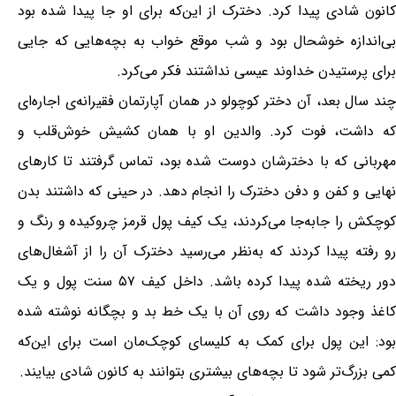
کانون شادی پیدا کرد. دخترک از این‌که برای او جا پیدا شده بود
بی‌اندازه خوشحال بود و شب موقع خواب به بچه‌هایی که جایی
برای پرستیدن خداوند عیسی نداشتند فکر می‌کرد.
چند سال بعد، آن دختر کوچولو در همان آپارتمان فقیرانه‌ی اجاره‌ای
که داشت، فوت کرد. والدین او با همان کشیش خوش‌قلب و
مهربانی که با دخترشان دوست شده بود، تماس گرفتند تا کارهای
نهایی و کفن و دفن دخترک را انجام دهد. در حینی که داشتند بدن
کوچکش را جابه‌جا می‌کردند، یک کیف پول قرمز چروکیده و رنگ و
رو رفته پیدا کردند که به‌نظر می‌رسید دخترک آن را از آشغال‌های
دور ریخته شده پیدا کرده باشد. داخل کیف ۵۷ سنت پول و یک
کاغذ وجود داشت که روی آن با یک خط بد و بچگانه نوشته شده
بود: این پول برای کمک به کلیسای کوچک‌مان است برای این‌که
کمی بزرگ‌تر شود تا بچه‌های بیشتری بتوانند به کانون شادی بیایند.