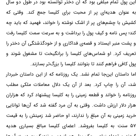
این پول تمام مبلغی بود که آن دختر توانسته بود در طول دو سال
به عنوان هدیه‌ای پر از محبت برای کلیسا جمع کند. وقتی که
کشیش با چشم‌های پر از اشک نوشته را خواند، فهمید که باید چه
کند؛ پس نامه و کیف پول را برداشت و به سرعت سمت کلیسا رفت
و پشت منبر ایستاد و قصه‌ی فداکاری و از خودگذشتگی آن دختر را
تعریف کرد. او شماس‌های کلیسا را برانگیخت تا مشغول شوند و
پول کافی فراهم کنند تا بتوانند کلیسا را بزرگ‌تر بسازند.
اما داستان این‌جا تمام نشد. یک روزنامه که از این داستان خبردار
شد، آن را چاپ کرد. بعد از آن یک دلال معاملات ملکی مطلب
روزنامه را خواند و قطعه زمینی را به کلیسا پیشنهاد کرد که هزاران
هزار دلار ارزش داشت. وقتی به آن مرد گفته شد که آن‌ها توانایی
خرید زمینی به آن مبلغ را ندارند، او حاضر شد زمینش را به قیمت
۵۷ سنت به کلیسا بفروشد. اعضای کلیسا مبالغ بسیاری هدیه