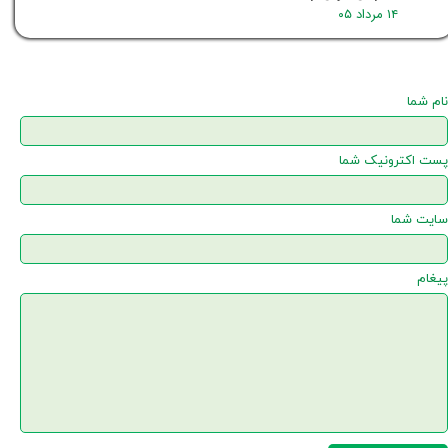
۱۴ مرداد ۰۵
نام شما
پست اکترونیک شما
سایت شما
پیغام