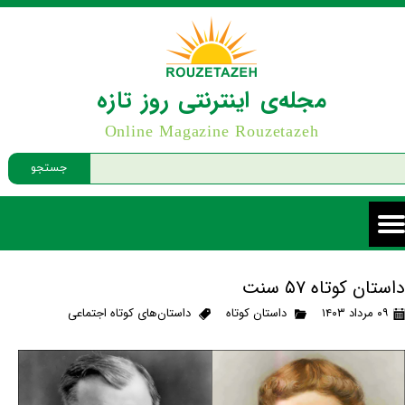
مجله‌ی اینترنتی روز تازه
Online Magazine Rouzetazeh
جستجو
داستان کوتاه ۵۷ سنت
۰۹ مرداد ۱۴۰۳
داستان کوتاه
داستان‌های کوتاه اجتماعی