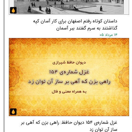
داستان کوتاه رفتم اصفهان برای کار آسان کپه
گذاشتند به سرم گفتند ببر آسمان
۱۴ مرداد ۰۵
غزل شماره‌ی ۱۵۴ دیوان حافظ: راهی بزن که آهی بر
ساز آن توان زد