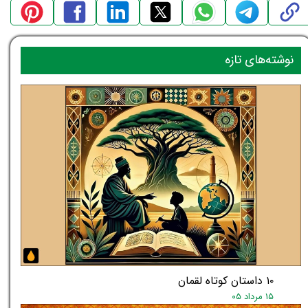
نوشته‌های تازه
۱۰ داستان کوتاه لقمان
۱۵ مرداد ۰۵