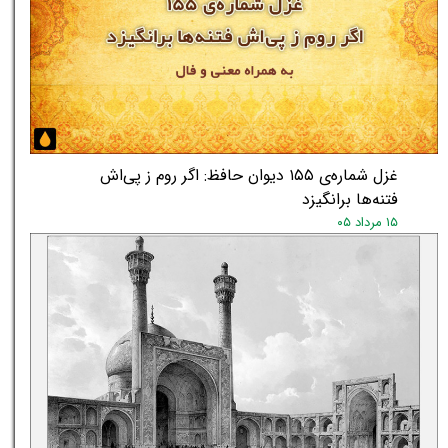
★
★
غزل شماره‌ی ۱۵۵ دیوان حافظ: اگر روم ز پی‌اش
فتنه‌ها برانگیزد
۱۵ مرداد ۰۵