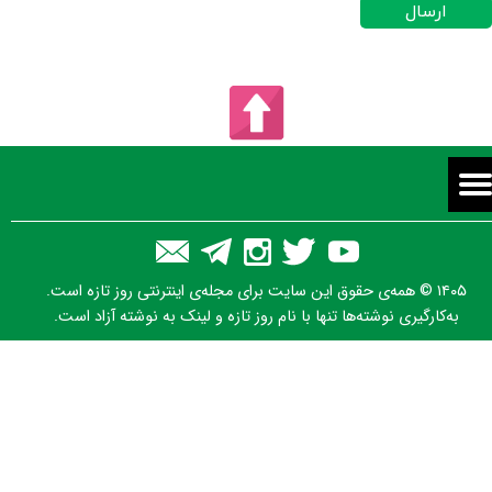
ارسال
۱۴۰۵ © همه‌ی حقوق این سایت برای مجله‌ی اینترنتی روز تازه است.
به‌کارگیری نوشته‌ها تنها با نام روز تازه و لینک به نوشته آزاد است.