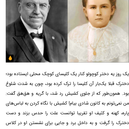
یک روز یه دختر کوچولو کنار یک کلیسای کوچک محلی ایستاده بود؛
دخترک قبلا یک‌بار آن کلیسا را ترک کرده بود، چون به شدت شلوغ
بود. همون‌طور که از جلوی کشیش رد شد، با گریه و هق‌هق گفت:
من نمی‌تونم به کانون شادی بیام! کشیش با نگاه کردن به لباس‌های
پاره، کهنه و کثیف او تقریبا توانست علت را حدس بزند و دست
دخترک را گرفت و به داخل برد و جایی برای نشستن او در کلاس