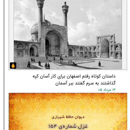
داستان کوتاه رفتم اصفهان برای کار آسان کپه
گذاشتند به سرم گفتند ببر آسمان
۱۴ مرداد ۰۵