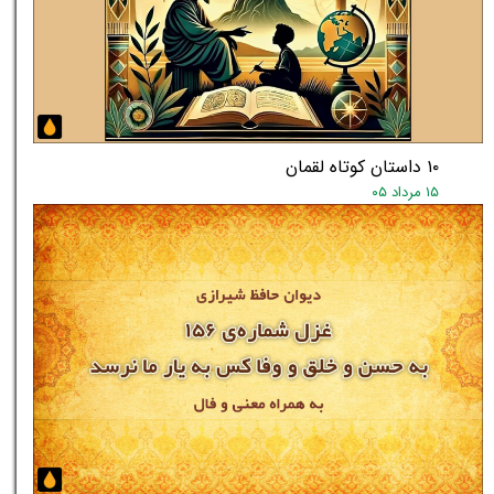
۱۰ داستان کوتاه لقمان
۱۵ مرداد ۰۵