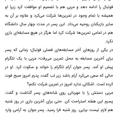
فوتبال را ادامه دهد و مربی هم با تصمیم او موافقت کرد زیرا او
همیشه با تمام وجود در تمرین‌ها شرکت می‌کرد و علاوه بر آن به
سایر بازیکنان روحیه می‌داد. این پسر در مدت چهار سال دانشگاه
هم در تمامی ‌تمرین‌ها شرکت کرد اما هرگز در هیچ مسابقه‌ای بازی
نکرد.
در یکی از روزهای آخر مسابقه‌های فصلی فوتبال؛ زمانی که پسر
برای آخرین مسابقه به محل تمرین می‌رفت؛ مربی با یک تلگرام
پیش او آمد. پسر جوان آرام تلگرام را خواند و سکوت کرد. او در
حالی که سعی می‌کرد آرام باشد زیر لب گفت: پدرم امروز صبح فوت
کرده است. اشکالی ندارد امروز در تمرین شرکت نکنم؟
مربی دستش را با مهربانی روی شانه‌های پسر گذاشت و گفت:
پسرم این هفته استراحت کن. حتی برای آخرین بازی در روز شنبه
هم لازم نیست بیایی. روز شنبه فرا رسید. پسر جوان به آرامی ‌وارد