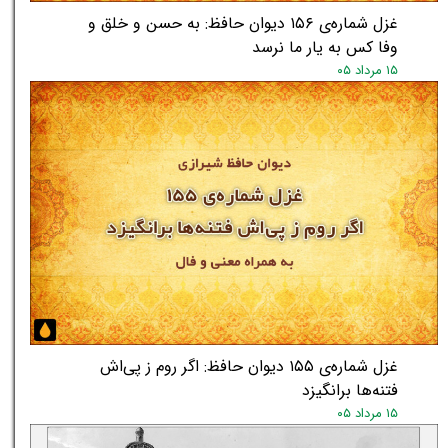
غزل شماره‌ی ۱۵۶ دیوان حافظ: به حسن و خلق و
وفا کس به یار ما نرسد
۱۵ مرداد ۰۵
غزل شماره‌ی ۱۵۵ دیوان حافظ: اگر روم ز پی‌اش
★
★
فتنه‌ها برانگیزد
۱۵ مرداد ۰۵