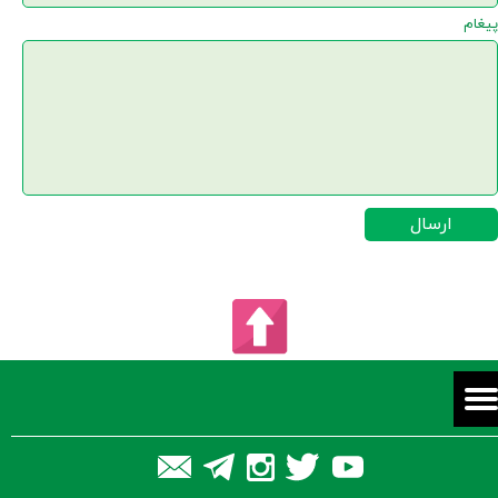
پیغام
ارسال