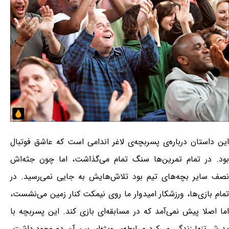
این داستان درباره‌ی پسربچه‌ی لاغر اندامی ‌است که عاشق فوتبال
بود. در تمام تمرین‌ها سنگ تمام می‌گذاشت، اما چون جثه‌اش
نصف سایر بچه‌های تیم بود تلاش‌هایش به جایی نمی‌رسید. در
تمام بازی‌ها، ورزشکار امیدوار ما روی نیمکت کنار زمین می‌نشست،
اما اصلا پیش نمی‌آمد که در مسابقه‌ای بازی کند. این پسربچه با
پدرش تنها زندگی می‌کرد و رابطه‌ی ویژه‌ای بین آن دو وجود داشت.