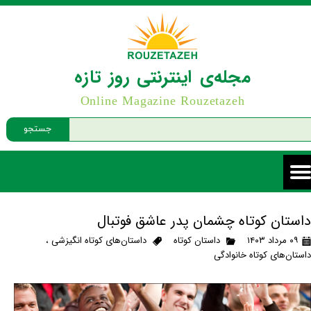
مجله‌ی اینترنتی روز تازه
Online Magazine Rouzetazeh
جستجو
داستان کوتاه چشمان پدر عاشق فوتبال
۰۹ مرداد ۱۴۰۳
داستان کوتاه
داستان‌های کوتاه انگیزشی
،
داستان‌های کوتاه خانوادگی