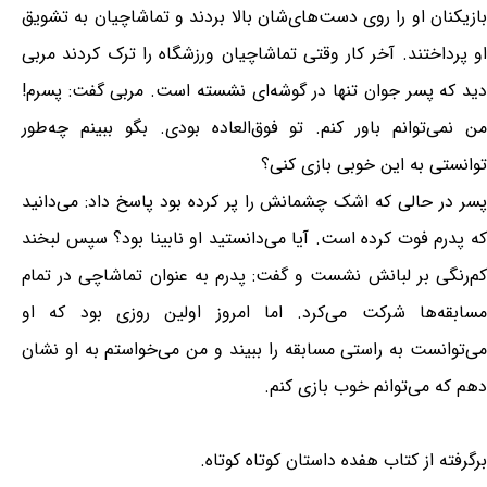
بازیکنان او را روی دست‌های‌شان بالا بردند و تماشاچیان به تشویق
او پرداختند. آخر کار وقتی تماشاچیان ورزشگاه را ترک کردند مربی
دید که پسر جوان تنها در گوشه‌ای نشسته است. مربی گفت: پسرم!
من نمی‌توانم باور کنم. تو فوق‌العاده بودی. بگو ببینم چه‌طور
توانستی به این خوبی بازی کنی؟
پسر در حالی که اشک چشمانش را پر کرده بود پاسخ داد: می‌دانید
که پدرم فوت کرده است. آیا می‌دانستید او نابینا بود؟ سپس لبخند
کم‌رنگی بر لبانش نشست و گفت: پدرم به عنوان تماشاچی در تمام
مسابقه‌ها شرکت می‌کرد. اما امروز اولین روزی بود که او
می‌توانست به راستی مسابقه را ببیند و من می‌خواستم به او نشان
دهم که می‌توانم خوب بازی کنم.
برگرفته از کتاب هفده داستان کوتاه کوتاه.