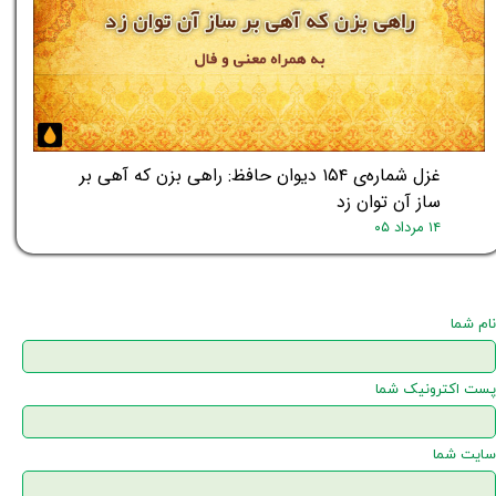
غزل شماره‌ی ۱۵۴ دیوان حافظ: راهی بزن که آهی بر
ساز آن توان زد
۱۴ مرداد ۰۵
نام شما
پست اکترونیک شما
سایت شما