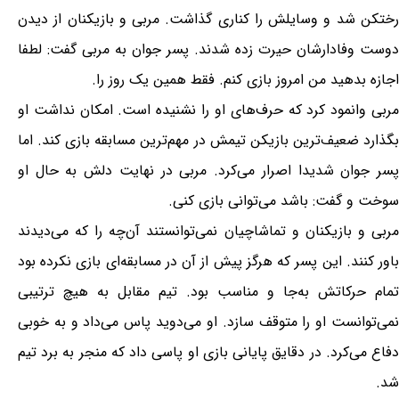
رختکن شد و وسایلش را کناری گذاشت. مربی و بازیکنان از دیدن
دوست وفادارشان حیرت زده شدند. پسر جوان به مربی گفت: لطفا
اجازه بدهید من امروز بازی کنم. فقط همین یک روز را.
مربی وانمود کرد که حرف‌های او را نشنیده است. امکان نداشت او
بگذارد ضعیف‌ترین بازیکن تیمش در مهم‌ترین مسابقه بازی کند. اما
پسر جوان شدیدا اصرار می‌کرد. مربی در نهایت دلش به حال او
سوخت و گفت: باشد می‌توانی بازی کنی.
مربی و بازیکنان و تماشاچیان نمی‌توانستند آن‌چه را که می‌دیدند
باور کنند. این پسر که هرگز پیش از آن در مسابقه‌ای بازی نکرده بود
تمام حرکاتش به‌جا و مناسب بود. تیم مقابل به هیچ ترتیبی
نمی‌توانست او را متوقف سازد. او می‌دوید پاس می‌داد و به خوبی
دفاع می‌کرد. در دقایق پایانی بازی او پاسی داد که منجر به برد تیم
شد.