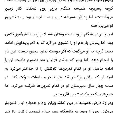
گرچه پسربچه همیشه هنگام بازی روی نیمکت کنار زمین
می‌نشست، اما پدرش همیشه در بین تماشاچیان بود و به تشویق
او می‌پرداخت.
این پسر در هنگام ورود به دبیرستان هم لاغرترین دانش‌آموز کلاس
بود. اما پدرش باز هم او را تشویق می‌کرد که به تمرین‌هایش ادامه
دهد. گرچه به او می‌گفت که اگر دوست ندارد مجبور نیست این کار
را انجام دهد. اما پسر که عاشق فوتبال بود تصمیم داشت آن را
ادامه بدهد. او در تمام تمرین‌ها تلاشش را تا حداکثر می‌کرد به
امید این‌که وقتی بزرگ‌تر شد بتواند در مسابقات شرکت کند. در
مدت چهار سال دبیرستان او در تمام تمرین‌ها شرکت می‌کرد، اما
همچنان یک نیمکت‌نشین باقی ماند.
پدر وفادارش همیشه در بین تماشاچیان بود و همواره او را تشویق
می‌کرد. پس از ورود به دانشگاه پسر جوان تصمیم داشت باز هم