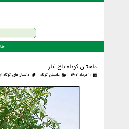
خان
داستان کوتاه باغ انار
۱۲ مرداد ۱۴۰۳
داستان کوتاه
داستان‌های کوتاه ا