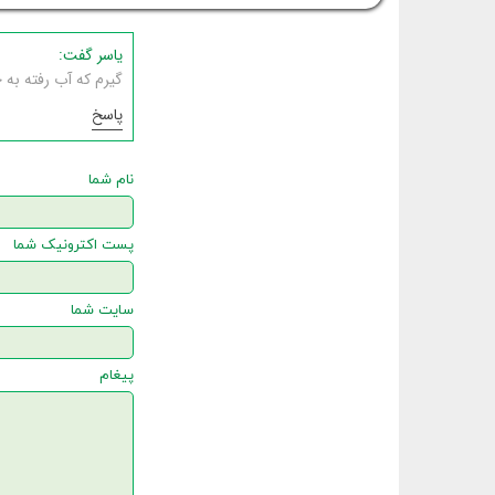
یاسر گفت:
گیرم که آب رفته به 
پاسخ
نام شما
پست اکترونیک شما
سایت شما
پیغام