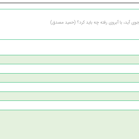
جوی آید، با آبروی رفته چه باید کرد؟ (حمید مصدق)