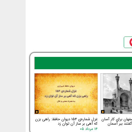
فهان برای کار آسان
غزل شماره‌ی ۱۵۴ دیوان حافظ: راهی بزن
فتند ببر آسمان
که آهی بر ساز آن توان زد
۱۴ مرداد ۰۵