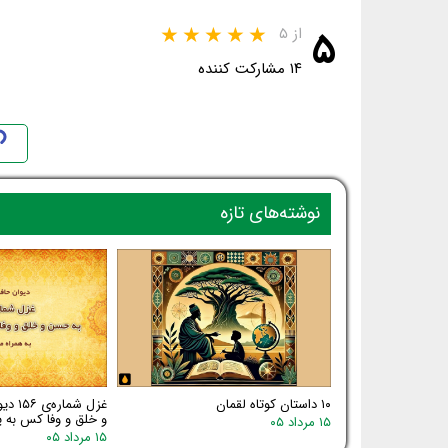
۵
از ۵
۱۴ مشارکت کننده
نوشته‌های تازه
۱۰ داستان کوتاه لقمان
غزل شم
و خلق و وفا کس به یا
۱۵ مرداد ۰۵
۱۵ مرداد ۰۵