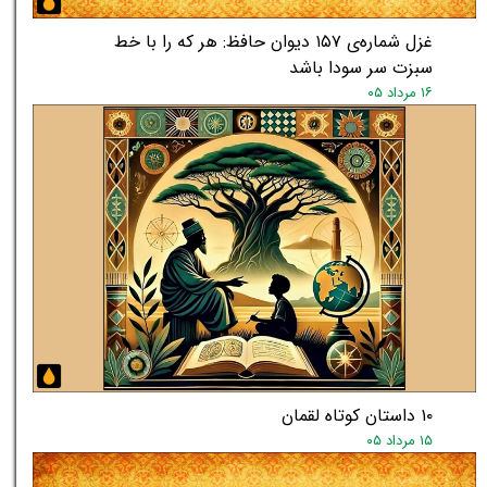
غزل شماره‌ی ۱۵۷ دیوان حافظ: هر که را با خط
سبزت سر سودا باشد
۱۶ مرداد ۰۵
۱۰ داستان کوتاه لقمان
۱۵ مرداد ۰۵