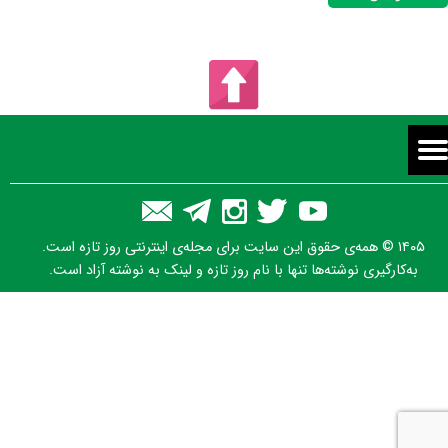
۱۴۰۵ © همه‌ی حقوق این سایت برای مجله‌ی اینترنتی روز تازه است.
به‌کارگیری نوشته‌ها تنها با نام روز تازه و لینک به نوشته آزاد است.