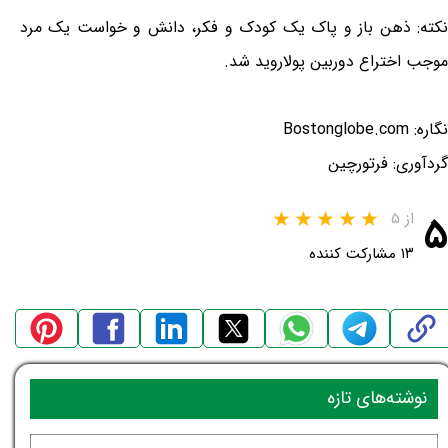
نکته: ذهن باز و پاک یک کودک و فکر، دانش و خواست یک مرد
موجب اختراع دوربین پولاروید شد.
نگاره: Bostonglobe.com
گردآوری: فرتورچین
۵
از ۵
۱۳ مشارکت کننده
نوشته‌های تازه