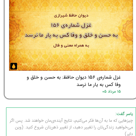
غزل شماره‌ی ۱۵۶ دیوان حافظ: به حسن و خلق و
وفا کس به یار ما نرسد
۱۵ مرداد ۰۵
یاسر گفت:
چیزهایی که ما به آن‌ها فکر می‌کنیم، نتایج آینده‌ی‌مان خواهند شد. پس اگر
می‌خواهید زندگی‌تان را تغییر دهید، از تغییر ذهن‌تان شروع کنید. (وین
دایر)