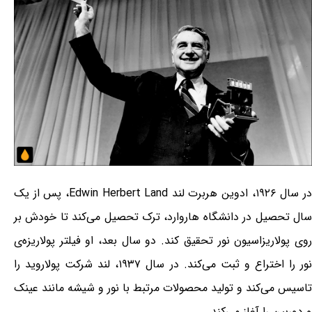
در سال ۱۹۲۶، ادوین هربرت لند Edwin Herbert Land، پس از یک
سال تحصیل در دانشگاه هاروارد، ترک تحصیل می‌کند تا خودش بر
روی پولاریزاسیون نور تحقیق کند. دو سال بعد، او فیلتر پولاریزه‌ی‌
نور را اختراع و ثبت می‌کند. در سال ۱۹۳۷، لند شرکت پولاروید را
تاسیس می‌کند و تولید محصولات مرتبط با نور و شیشه مانند عینک
و دوربین را آغاز می‌کند.