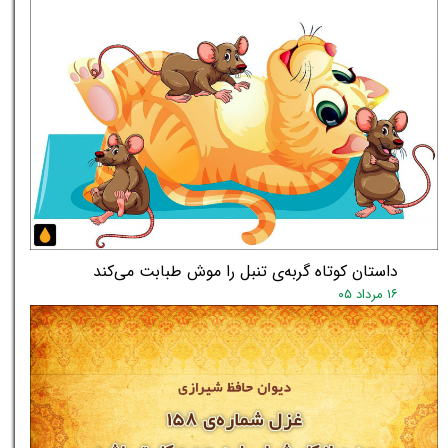
داستان کوتاه گربه‌ی تنبل را موش طبابت می‌کند
۱۶ مرداد ۰۵
★
★