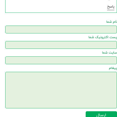
پاسخ
نام شما
پست اکترونیک شما
سایت شما
پیغام
ارسال