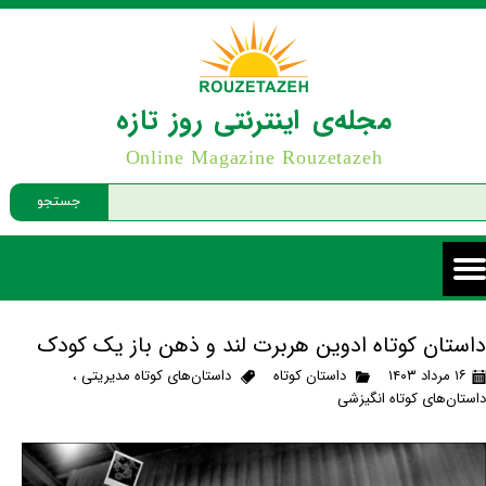
مجله‌ی اینترنتی روز تازه
Online Magazine Rouzetazeh
جستجو
داستان کوتاه ادوین هربرت لند و ذهن باز یک کودک
۱۶ مرداد ۱۴۰۳
داستان کوتاه
داستان‌های کوتاه مدیریتی
،
داستان‌های کوتاه انگیزشی