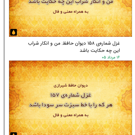
غزل شماره‌ی ۱۵۸ دیوان حافظ: من و انکار شراب
این چه حکایت باشد
۱۶ مرداد ۰۵