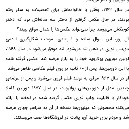
در سال ۱۹۴۳، وقتی با خانواده‌اش برای تعصیلات به سفر رفته
بودند، در حال عکس گرفتن از دختر سه ساله‌اش بود که دختر
کوچکش می‌پرسد چرا نمی‌تواند عکس‌ها را همان موقع ببیند؟
آن روز، این سوال ساده و غیرعادی، موجب شکل‌گیری ایده‌ی
دوربین فوری در ذهن لند می‌شود. لند موفق می‌شود در سال ۱۹۴۸،
اولین دوربین پولاروید خود را به بازار عرضه کند. عکس گرفته شده
با این دوربین‌ها، پس از ۶۰ ثانیه بر روی فیلم عکاسی ظاهر می‌شد.
او در سال ۱۹۶۳ موفق به تولید فیلم فوری می‌شود و پس از عرضه‌ی
چندین مدل از دوربین‌های پولاروید، در سال ۱۹۷۷ دوربین کاملا
خودکار با قابلیت چاپ فوری عکس گرفته شده در لحظه را ارائه
می‌کند؛ محصولی که میلیون‌ها نسخه از آن به سراسر جهان عرضه
شد و مردم برای خرید آن، پشت در فروشگاه‌ها صف می‌بستند.