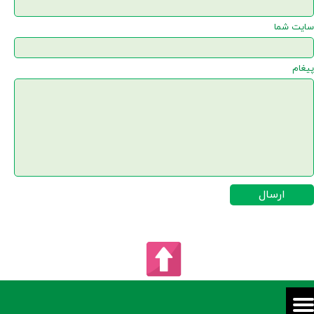
سایت شما
پیغام
ارسال