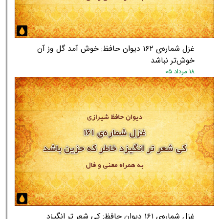
غزل شماره‌ی ۱۶۲ دیوان حافظ: خوش آمد گل وز آن
خوش‌تر نباشد
۱۸ مرداد ۰۵
غزل شماره‌ی ۱۶۱ دیوان حافظ: کی شعر تر انگیزد