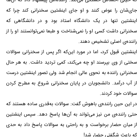
جای‌شان را عوض کنند و او جای اینشتین سخنرانی کند چرا که
اینشتین تنها در یک دانشگاه استاد بود و در دانشگاهی که
سخنرانی داشت کسی او را نمی‌شناخت و طبعا نمی‌توانستند او را از
راننده‌ی اصلی تشخیص دهند.
اینشتین قبول کرد، اما در مورد این‌که اگر پس از سخنرانی سوالات
سختی از وی بپرسند او چه می‌کند، کمی تردید داشت. به هر حال
سخنرانی راننده به نحوی عالی انجام شد ولی تصور اینشتین درست
از آب درآمد. دانشجویان در پایان سخنرانی شروع به مطرح کردن
سوالات خود کردند.
در این حین راننده‌ی باهوش گفت: سوالات به‌قدری ساده هستند که
حتی راننده‌ی من نیز می‌تواند به آن‌ها پاسخ دهد. سپس اینشتین
از میان حضار برخواست و به راحتی به سوالات پاسخ داد به حدی
که باعث شگفتی حضار شد!