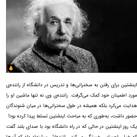
اینشتین برای رفتن به سخنرانی‌ها و تدریس در دانشگاه از راننده‌ی
مورد اطمینان خود کمک می‌گرفت. راننده‌ی وی نه تنها ماشین او را
هدایت می‌کرد بلکه همیشه در طول سخنرانی‌ها در میان شنوندگان
حضور داشت، به‌طوری که به مباحث اینشتین تسلط پیدا کرده بود!
یک روز اینشتین در حالی که در راه دانشگاه بود با صدای بلند گفت
که خیلی احساس خستگی می‌کند. راننده‌اش پیشنهاد داد که آن‌ها