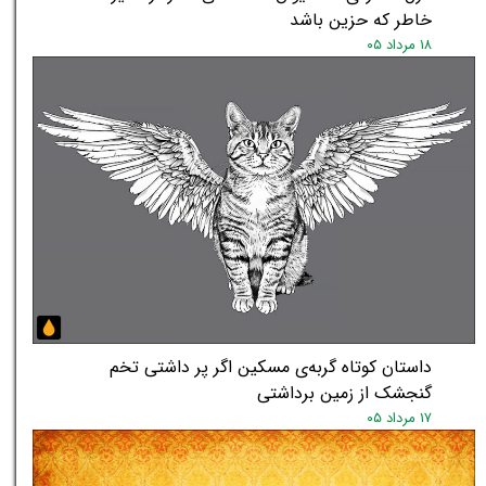
خاطر که حزین باشد
۱۸ مرداد ۰۵
داستان کوتاه گربه‌ی مسکین اگر پر داشتی تخم
گنجشک از زمین برداشتی
۱۷ مرداد ۰۵