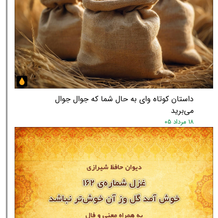
داستان کوتاه وای به حال شما که جوال جوال
می‌برید
۱۸ مرداد ۰۵
★
★