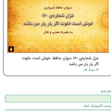
غزل شماره‌ی ۱۶۰ دیوان حافظ: خوش است خلوت
اگر یار یار من باشد
۱۷ مرداد ۰۵
نام شما
پست اکترونیک شما