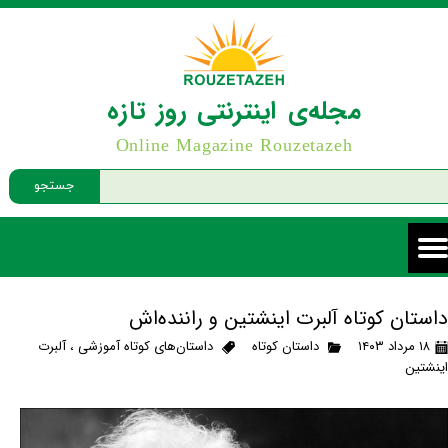
مجله‌ی اینترنتی روز تازه
Online Magazine Rouzetazeh
جستجو
داستان کوتاه آلبرت اینشتین و راننده‌اش
۱۸ مرداد ۱۴۰۳
داستان کوتاه
داستان‌های کوتاه آموزشی
،
آلبرت
اینشتین