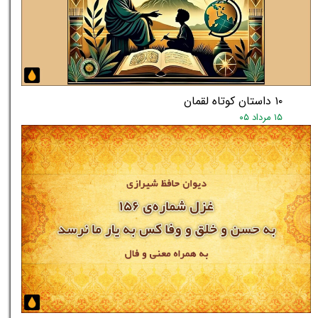
۱۰ داستان کوتاه لقمان
۱۵ مرداد ۰۵