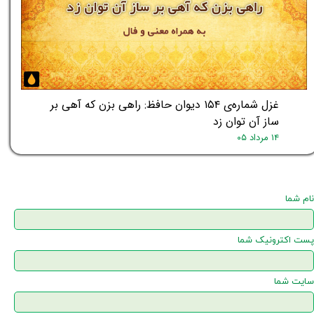
غزل شماره‌ی ۱۵۴ دیوان حافظ: راهی بزن که آهی بر
ساز آن توان زد
۱۴ مرداد ۰۵
نام شما
پست اکترونیک شما
سایت شما