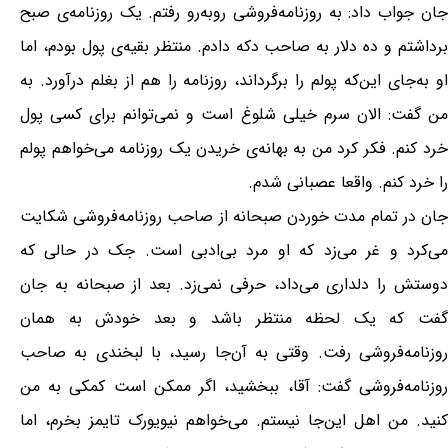
جان جواب داد: به روزنامه‌فروشی روبه‌رو رفتم. یک روزنامه‌ی صبح
برداشتم و ده دلار به صاحب دکه دادم. منتظر بقیه‌ی پول بودم، اما
او به‌جای این‌که پولم را برگرداند، روزنامه را هم از بغلم درآورد. به
من گفت: الان سرم خیلی شلوغ است و نمی‌توانم برای کسی پول
خرد کنم. فکر کرد من به بهانه‌ی خریدن یک روزنامه می‌خواهم پولم
را خرد کنم. واقعا عصبانی شدم.
جان در تمام مدت خوردن صبحانه از صاحب روزنامه‌فروشی شکایت
می‌کرد و غر می‌زد که او مرد بی‌ادبی است. جک در حالی که
دوستش را دلداری می‌داد، حرفی نمی‌زد. بعد از صبحانه به جان
گفت که یک لحظه منتظر باشد و بعد خودش به همان
روزنامه‌فروشی رفت. وقتی به آن‌جا رسید، با لبخندی به صاحب
روزنامه‌فروشی گفت: آقا، ببخشید، اگر ممکن است کمکی به من
کنید. من اهل این‌جا نیستم. می‌خواهم نیویورک تایمز بخرم، اما