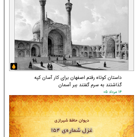
داستان کوتاه رفتم اصفهان برای کار آسان کپه
گذاشتند به سرم گفتند ببر آسمان
۱۴ مرداد ۰۵