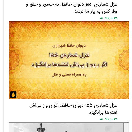
★
★
غزل شماره‌ی ۱۵۶ دیوان حافظ: به حسن و خلق و
وفا کس به یار ما نرسد
۱۵ مرداد ۰۵
غزل شماره‌ی ۱۵۵ دیوان حافظ: اگر روم ز پی‌اش
فتنه‌ها برانگیزد
۱۵ مرداد ۰۵