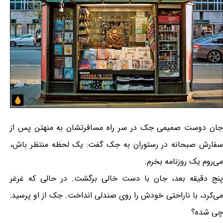
جان دوست صمیمی جک در سر راه مسافرتشان به منهتن پس از
سفارش صبحانه در رستوران به جک گفت: یک لحظه منتظر باش،
می‌روم یک روزنامه بخرم.
پنج دقیقه بعد، جان با دست خالی برگشت. در حالی که غرغر
می‌کرد، با ناراحتی خودش را روی صندلی انداخت. جک از او پرسید:
چی شده؟