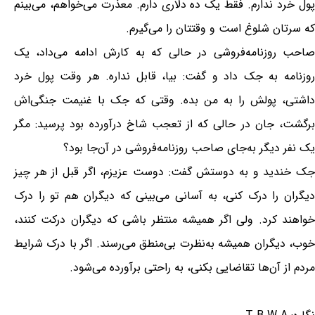
پول خرد ندارم. فقط یک ده دلاری دارم. معذرت می‌خواهم، می‌بینم
که سرتان شلوغ است و وقتتان را می‌گیرم.
صاحب روزنامه‌فروشی در حالی که به کارش ادامه می‌داد، یک
روزنامه به جک داد و گفت: بیا، قابل نداره. هر وقت پول خرد
داشتی، پولش را به من بده. وقتی که جک با غنیمت جنگی‌اش
برگشت، جان در حالی که از تعجب شاخ درآورده بود پرسید: مگر
یک نفر دیگر به‌جای صاحب روزنامه‌فروشی در آن‌جا بود؟
جک خندید و به دوستش گفت: دوست عزیزم، اگر قبل از هر چیز
دیگران را درک کنی، به آسانی می‌بینی که دیگران هم تو را درک
خواهند کرد. ولی اگر همیشه منتظر باشی که دیگران درکت کنند،
خوب، دیگران همیشه به‌نظرت بی‌منطق می‌رسند. اگر با درک شرایط
مردم از آن‌ها تقاضایی بکنی، به راحتی برآورده می‌شود.