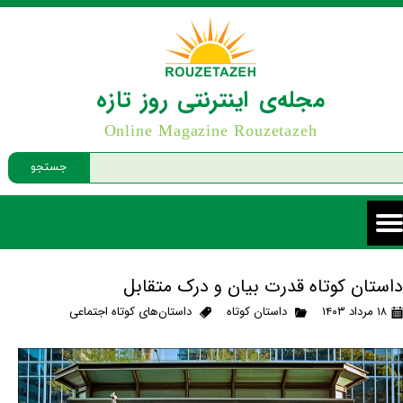
مجله‌ی اینترنتی روز تازه
Online Magazine Rouzetazeh
جستجو
داستان کوتاه قدرت بیان و درک متقابل
۱۸ مرداد ۱۴۰۳
داستان کوتاه
داستان‌های کوتاه اجتماعی