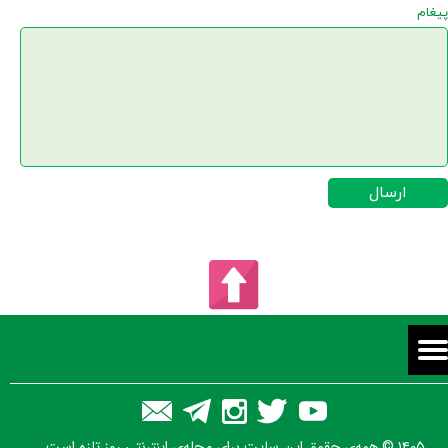
پیغام
ارسال
۱۴۰۵ © همه‌ی حقوق این سایت برای مجله‌ی اینترنتی روز تازه است.