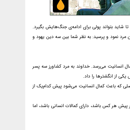
 شاید بتواند پولی برای ادامه‌ی جنگ‌هایش بگیرد.
آن مرد نمود و پرسید: به نظر شما بین سه دین یهود و
ال انسانیت می‌رسد. خداوند به مرد کشاورز سه پسر
یکی از انگشترها را داد.
اصلی که باعث کمال انسانیت می‌شود پیش کدام‌یک از
ر پیش هر کس باشد، دارای کمالات انسانی باشد، اما