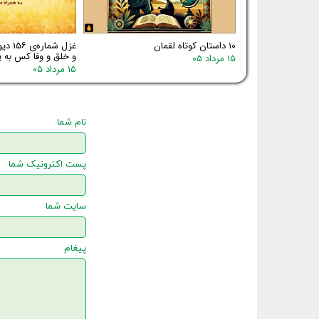
۱۰ داستان کوتاه لقمان
غزل شم
و خلق و وفا کس به یا
۱۵ مرداد ۰۵
۱۵ مرداد ۰۵
نام شما
پست اکترونیک شما
سایت شما
پیغام