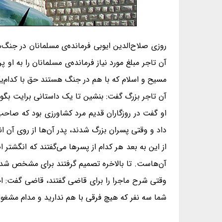
روزی صلاح‌الدین ایوبی فرمانده‌ی مسلمانان در جنگ
آن تاجر مبلغ مورد نیاز فرمانده‌ی مسلمانان را به او
مسیح و اسلام که با هم در جنگ هستند حق با کدام
آن تاجر بزرگ گفت: بنشین تا یک داستانی برایت بگو
او گفت در روزگاران قدیم مرد کشاورزی بود که صاحب
داد و وقتی پسران بزرگ شدند، پدر آن‌ها از روی آن ان
از این به بعد هر کدام از پسرها می‌گفتند که انگشت
آن‌هاست. تا بالاخره تصمیم گرفتند برای مشخص شد
وقتی شرح ماجرا را برای قاضی گفتند، قاضی گفت: احت
شما سه نفر که هیچ فرقی با هم ندارید و مدام مشغو