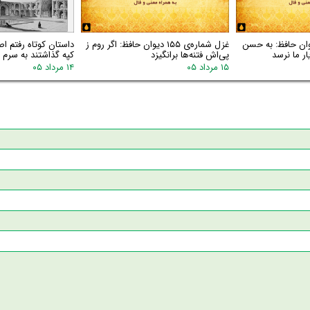
اره‌ی ۱۵۶ دیوان حافظ: به حسن
غزل شماره‌ی ۱۵۵ دیوان حافظ: اگر روم ز
داستان کوتاه رفتم اص
ر ما نرسد
پی‌اش فتنه‌ها برانگیزد
کپه گذاشتند به سرم گ
۱۵ مرداد ۰۵
۱۴ مرداد ۰۵