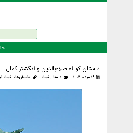
خان
داستان کوتاه صلاح‌الدین و انگشتر کمال
۱۹ مرداد ۱۴۰۳
داستان کوتاه
داستان‌های کوتاه ا