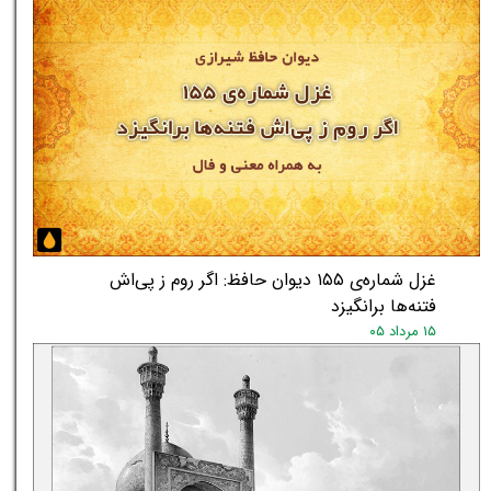
غزل شماره‌ی ۱۵۵ دیوان حافظ: اگر روم ز پی‌اش
فتنه‌ها برانگیزد
۱۵ مرداد ۰۵