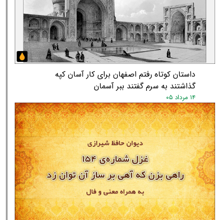
داستان کوتاه رفتم اصفهان برای کار آسان کپه
گذاشتند به سرم گفتند ببر آسمان
۱۴ مرداد ۰۵