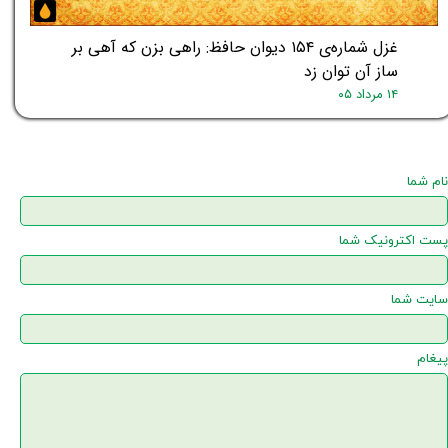
غزل شماره‌ی ۱۵۴ دیوان حافظ: راهی بزن که آهی بر
ساز آن توان زد
۱۴ مرداد ۰۵
نام شما
پست اکترونیک شما
سایت شما
پیغام