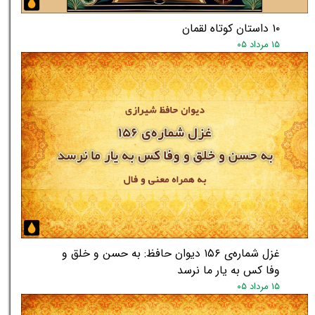
۱۰ داستان کوتاه لقمان
۱۵ مرداد ۰۵
★
★
غزل شماره‌ی ۱۵۶ دیوان حافظ: به حسن و خلق و
وفا کس به یار ما نرسد
۱۵ مرداد ۰۵