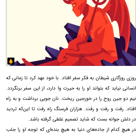
روزی روزگاری شیطان به فکر سفر افتاد. با خود عهد کرد تا زمانی که
انسانی نیابد که بتواند او را به حیرت وا دارد، از این سفر برنگردد.
نیم دو جین روح را در خورجین ریخت. نان جویی برداشت و به راه
افتاد. رفت و رفت و رفت. هزاران فرسنگ راه رفت تا این‌که تردید
در دلش جوانه بست که شاید تصمیم غلطی گرفته باشد.
در هیچ کدام از جاده‌های دنیا به هیچ بنده‌ای که توجه او را جلب