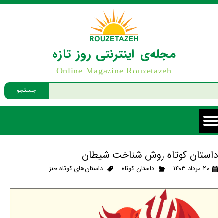
مجله‌ی اینترنتی روز تازه
Online Magazine Rouzetazeh
جستجو
داستان کوتاه روش شناخت شیطان
۲۰ مرداد ۱۴۰۳
داستان کوتاه
داستان‌های کوتاه طنز