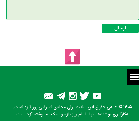
ارسال
۱۴۰۵ © همه‌ی حقوق این سایت برای مجله‌ی اینترنتی روز تازه است.
به‌کارگیری نوشته‌ها تنها با نام روز تازه و لینک به نوشته آزاد است.