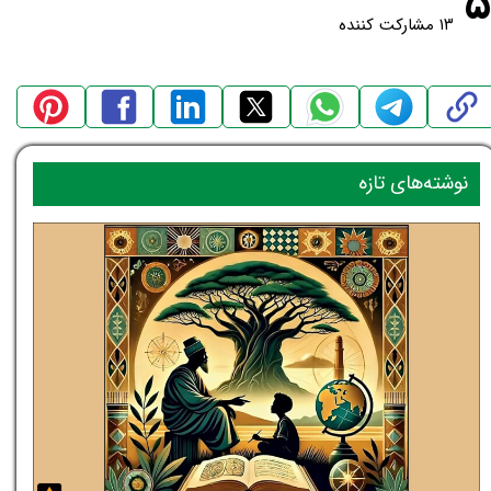
۵
۱۳ مشارکت کننده
نوشته‌های تازه