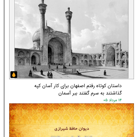
داستان کوتاه رفتم اصفهان برای کار آسان کپه
گذاشتند به سرم گفتند ببر آسمان
۱۴ مرداد ۰۵