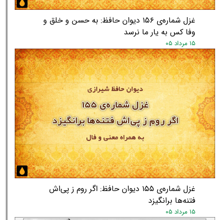
غزل شماره‌ی ۱۵۶ دیوان حافظ: به حسن و خلق و
وفا کس به یار ما نرسد
۱۵ مرداد ۰۵
غزل شماره‌ی ۱۵۵ دیوان حافظ: اگر روم ز پی‌اش
فتنه‌ها برانگیزد
۱۵ مرداد ۰۵