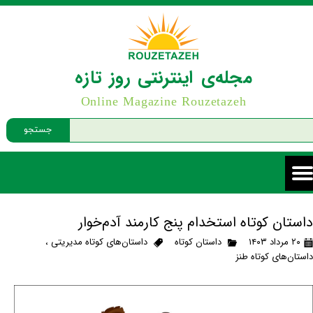
مجله‌ی اینترنتی روز تازه
Online Magazine Rouzetazeh
جستجو
داستان کوتاه استخدام پنج کارمند آدم‌خوار
۲۰ مرداد ۱۴۰۳
داستان کوتاه
داستان‌های کوتاه مدیریتی
،
داستان‌های کوتاه طنز