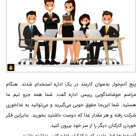
پنج آدم‌خوار به‌عنوان کارمند در یک اداره استخدام شدند. هنگام
مراسم خوشامدگویی رییس اداره گفت: شما همه جزو تیم ما
هستید. شما این‌جا حقوق خوبی می‌گیرید و می‌توانید به غذاخوری
شرکت رفته و هر مقدار غذا که دوست داشتید بخورید. بنابراین فکر
خوردن کارکنان دیگر را از سر خود بیرون کنید.
آدم‌خوارها قول دادند که با کارکنان اداره کاری نداشته باشند.