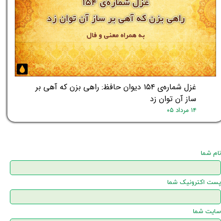
غزل شماره‌ی ۱۵۴ دیوان حافظ: راهی بزن که آهی بر
ساز آن توان زد
۱۴ مرداد ۰۵
نام شما
پست اکترونیک شما
سایت شما