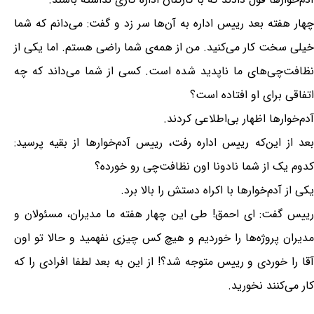
چهار هفته بعد رییس اداره به آن‌ها سر زد و گفت: می‌دانم که شما
خیلی سخت کار می‌کنید. من از همه‌ی شما راضی هستم. اما یکی از
نظافت‌چی‌های ما ناپدید شده است. کسی از شما می‌داند که چه
اتفاقی برای او افتاده است؟
آدم‌خوارها اظهار بی‌اطلاعی کردند.
بعد از این‌که رییس اداره رفت، رییس آدم‌خوارها از بقیه پرسید:
کدوم یک از شما نادونا اون نظافت‌چی رو خورده؟
یکی از آدم‌خوارها با اکراه دستش را بالا برد.
رییس گفت: ای احمق! طی این چهار هفته ما مدیران، مسئولان و
مدیران پروژه‌ها را خوردیم و هیچ کس چیزی نفهمید و حالا تو اون
آقا را خوردی و رییس متوجه شد؟! از این به بعد لطفا افرادی را که
کار می‌کنند نخورید.