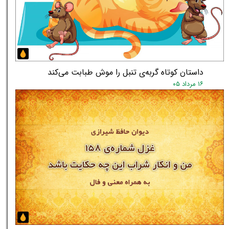
داستان کوتاه گربه‌ی تنبل را موش طبابت می‌کند
۱۶ مرداد ۰۵