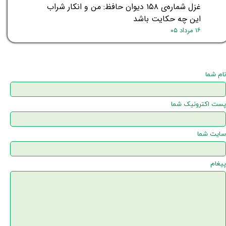
غزل شماره‌ی ۱۵۸ دیوان حافظ: من و انکار شراب
این چه حکایت باشد
۱۶ مرداد ۰۵
نام شما
پست اکترونیک شما
سایت شما
پیغام