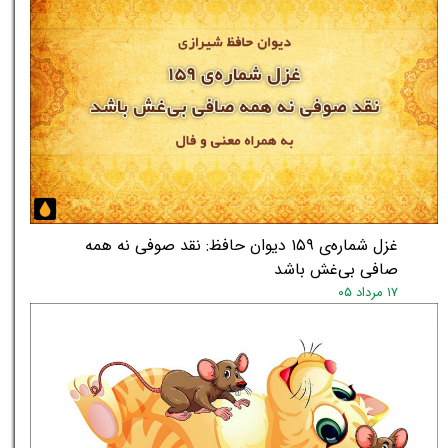
غزل شماره‌ی ۱۵۹ دیوان حافظ: نقد صوفی نه همه
صافی بی‌غش باشد
۱۷ مرداد ۰۵