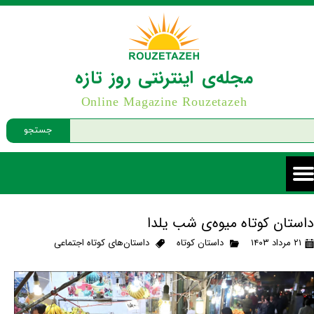
مجله‌ی اینترنتی روز تازه
Online Magazine Rouzetazeh
جستجو
داستان کوتاه میوه‌ی شب یلدا
۲۱ مرداد ۱۴۰۳
داستان کوتاه
داستان‌های کوتاه اجتماعی