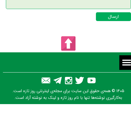
ارسال
۱۴۰۵ © همه‌ی حقوق این سایت برای مجله‌ی اینترنتی روز تازه است.
به‌کارگیری نوشته‌ها تنها با نام روز تازه و لینک به نوشته آزاد است.