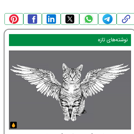
نوشته‌های تازه