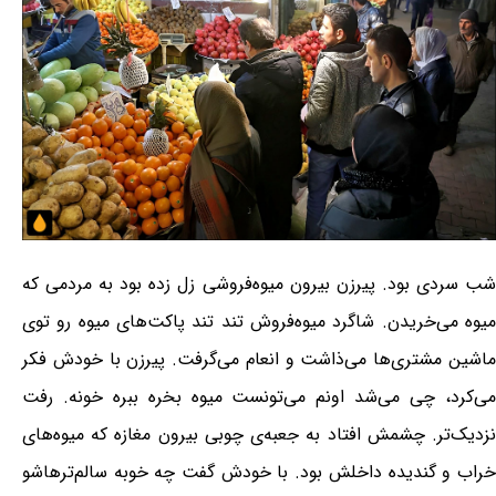
شب سردی بود. پیرزن بیرون میوه‌فروشی زل زده بود به مردمی که
میوه می‌خریدن. شاگرد میوه‌فروش تند تند پاکت‌های میوه رو توی
ماشین مشتری‌ها می‌ذاشت و انعام می‌گرفت. پیرزن با خودش فکر
می‌کرد، چی می‌شد اونم می‌تونست میوه بخره ببره خونه. رفت
نزدیک‌تر. چشمش افتاد به جعبه‌ی چوبی بیرون مغازه که میوه‌های
خراب و گندیده داخلش بود. با خودش گفت چه خوبه سالم‌ترهاشو