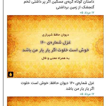
داستان کوتاه گربه‌ی مسکین اگر پر داشتی تخم
گنجشک از زمین برداشتی
۱۷ مرداد ۰۵
★
★
غزل شماره‌ی ۱۶۰ دیوان حافظ: خوش است خلوت
اگر یار یار من باشد
۱۷ مرداد ۰۵