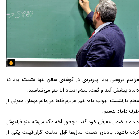
مراسم عروسی بود. پیرمردی در گوشه‌ی سالن تنها نشسته بود که
داماد پیشش آمد و‌ گفت: سلام استاد آیا منو می‌شناسید.
معلم بازنشسته جواب داد: خیر عزیزم فقط می‌دانم مهمان دعوتی از
طرف داماد هستم.
و داماد ضمن معرفی خود گفت: چطور آخه مگه می‌شه منو فراموش
کرده باشید. یادتان هست سال‌ها قبل ساعت گران‌قیمت یکی از