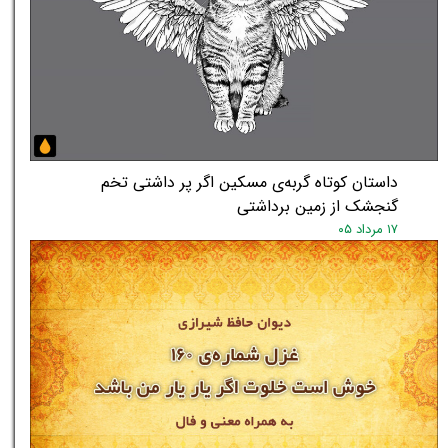
داستان کوتاه گربه‌ی مسکین اگر پر داشتی تخم
گنجشک از زمین برداشتی
۱۷ مرداد ۰۵
★
★