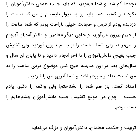
بچه‌ها گم شد و شما فرمودید که باید جیب همه‌ی دانش‌آموزان را
بگردید و گفتید همه باید رو به دیوار بایستیم و من که ساعت را
دزدیده بودم از ترس و خجالت خیلی ناراحت بودم که شما ساعت را
از جیبم بیرون می‌آورید و جلوی دیگر معلمین و دانش‌آموزان آبرویم
را می‌برید، ولی شما ساعت را از جیبم بیرون آوردید ولی تفتیش
جیب بقیه‌ی دانش‌آموزان را تا آخر انجام دادید و تا پایان آن سال و
سال‌های بعد در اون مدرسه هیچ کس موضوع دزدی ساعت را به
من نسبت نداد و خبردار نشد و شما آبروی من را نبردید.
استاد گفت: باز هم شما را نشناختم! ولی واقعه را دقیق یادم
هست... چون من موقع تفتیش جیب دانش‌آموزان چشم‌هایم را
بسته بودم.
تربیت و حکمت معلمان، دانش‌آموزان را بزرگ می‌نماید.