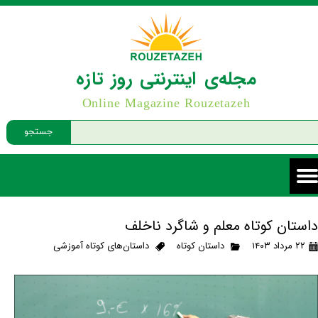
مجله‌ی اینترنتی روز تازه
Online Magazine Rouzetazeh
جستجو
داستان کوتاه معلم و شاگرد ناخلف
۲۲ مرداد ۱۴۰۳
داستان کوتاه
داستان‌های کوتاه آموزشی