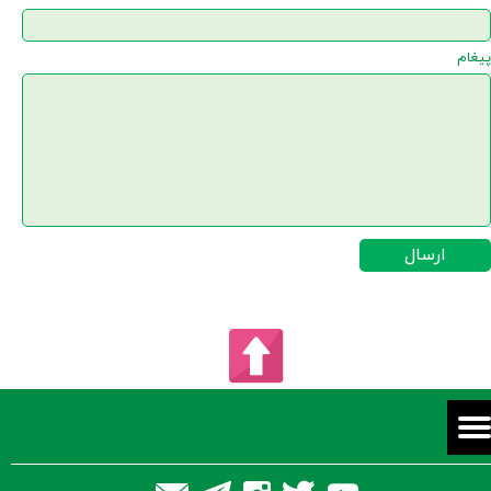
پیغام
ارسال