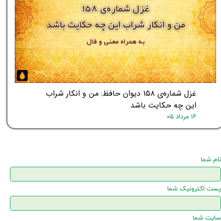
غزل شماره‌ی ۱۵۸ دیوان حافظ: من و انکار شراب
این چه حکایت باشد
۱۶ مرداد ۰۵
نام شما
پست اکترونیک شما
سایت شما