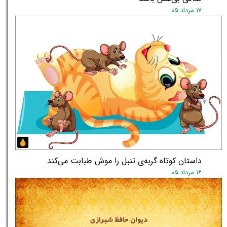
۱۷ مرداد ۰۵
داستان کوتاه گربه‌ی تنبل را موش طبابت می‌کند
۱۶ مرداد ۰۵