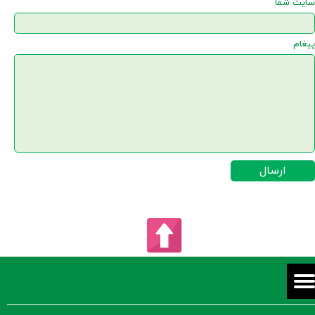
سایت شما
پیغام
ارسال