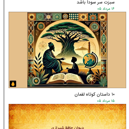
سبزت سر سودا باشد
۱۶ مرداد ۰۵
۱۰ داستان کوتاه لقمان
۱۵ مرداد ۰۵