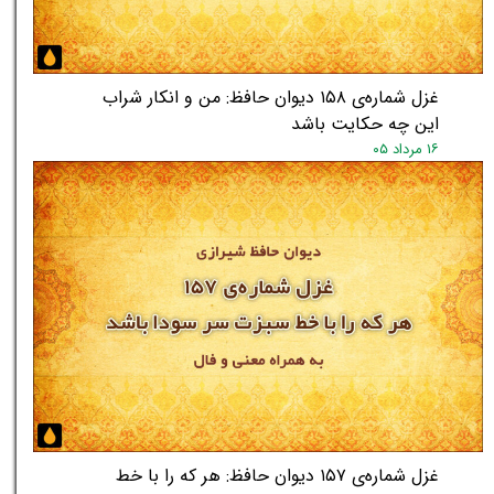
غزل شماره‌ی ۱۵۸ دیوان حافظ: من و انکار شراب
این چه حکایت باشد
۱۶ مرداد ۰۵
غزل شماره‌ی ۱۵۷ دیوان حافظ: هر که را با خط