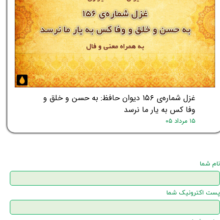
غزل شماره‌ی ۱۵۶ دیوان حافظ: به حسن و خلق و
وفا کس به یار ما نرسد
۱۵ مرداد ۰۵
نام شما
پست اکترونیک شما