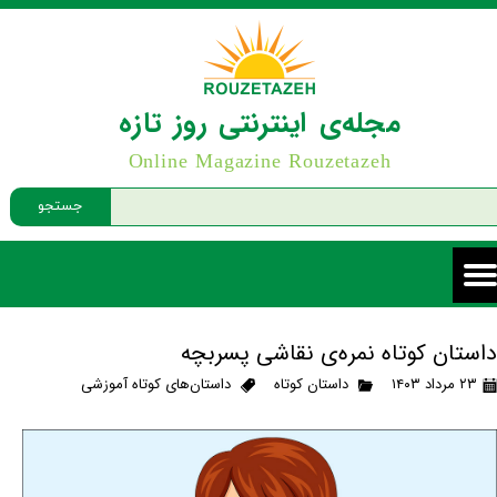
مجله‌ی اینترنتی روز تازه
Online Magazine Rouzetazeh
جستجو
داستان کوتاه نمره‌ی نقاشی پسربچه
۲۳ مرداد ۱۴۰۳
داستان کوتاه
داستان‌های کوتاه آموزشی