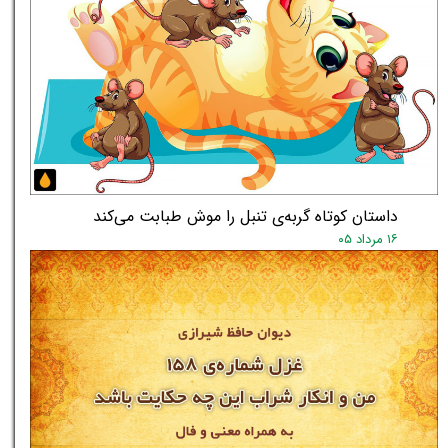
داستان کوتاه گربه‌ی تنبل را موش طبابت می‌کند
۱۶ مرداد ۰۵
★
★