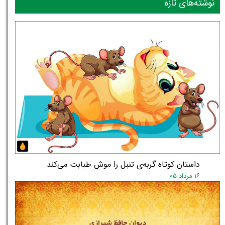
نوشته‌های تازه
داستان کوتاه گربه‌ی تنبل را موش طبابت می‌کند
۱۶ مرداد ۰۵