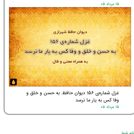
۱۵ مرداد ۰۵
غزل شماره‌ی ۱۵۶ دیوان حافظ: به حسن و خلق و
وفا کس به یار ما نرسد
۱۵ مرداد ۰۵
نام شما