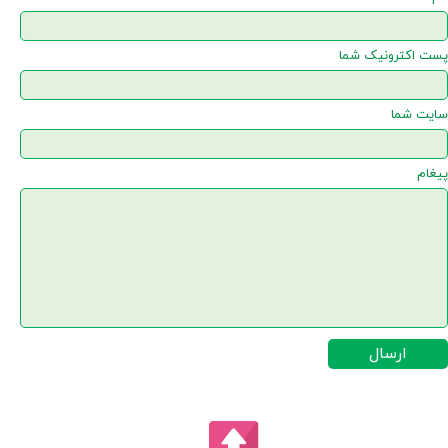
پست اکترونیک شما
سایت شما
پیغام
ارسال