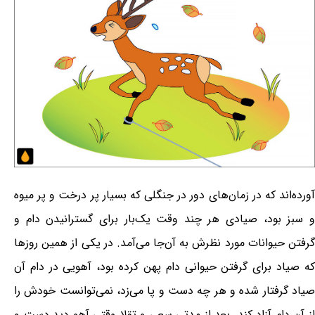
آورده‌اند که در زمان‌های دور در جنگلی که بسیار پر درخت و پر میوه
و سبز بود، صیادی هر چند وقت یک‌بار برای گسترانیدن دام و
گرفتن حیوانات مورد نظرش به آن‌جا می‌آمد. در یکی از همین روزها
که صیاد برای گرفتن حیوانی دام پهن کرده بود، آهویی در دام آن
صیاد گرفتار شده و هر چه دست و پا می‌زد، نمی‌توانست خودش را
از آن دام آزاد کند. بعد از مدتی سعی و تقلا وقتی آهو دید دست و