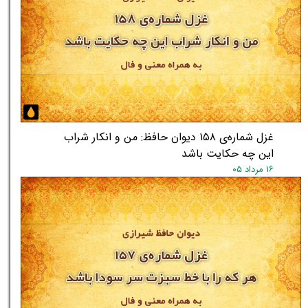
غزل شماره‌ی ۱۵۸ دیوان حافظ: من و انکار شراب
این چه حکایت باشد
۱۶ مرداد ۰۵