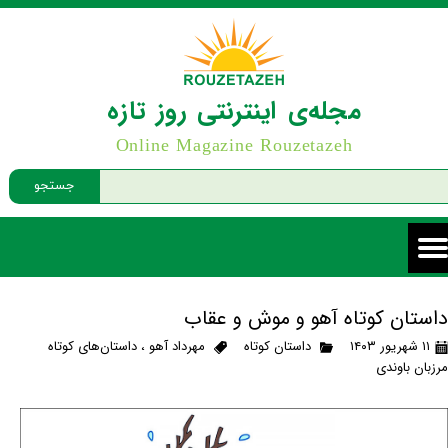
مجله‌ی اینترنتی روز تازه
Online Magazine Rouzetazeh
جستجو
داستان کوتاه آهو و موش و عقاب
۱۱ شهریور ۱۴۰۳
داستان کوتاه
مهرداد آهو
،
داستان‌های کوتاه
مرزبان باوندی