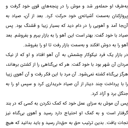
به‌طرف او حمله‌ور شد و موش را در پنجه‌های قوی خود گرفت و
پروازکنان به‌سمت آشیانه‌ی خود حرکت کرد. بعد از آن، صیاد به
آن‌جا آمد و آهویی را در دام دید که بسیار زیبا و قشنگ بود. پس
صیاد با خود گفت: بهتر است این آهو را به بازار ببرم و بفروشم. بعد
آهو را به دوش افکند و به‌سمت بازار رفت تا او را بفروشد.
در بازار یک فرد نیکوکار چشمش به آن آهو افتاد و او که از نیک
مردان آن شهر بود با خود گفت: هر که بی‌گناهی را از کشتن برهاند،
هرگز بی‌گناه کشته نمی‌شود. آن مرد با این فکر رفت و آن آهوی زیبا
را با پرداخت چند دینار از آن صیاد خریداری کرد و سپس او را به
جنگل برد و آزاد کرد.
پس آن موش به سزای عمل خود که کمک نکردن به کسی که در بند
گرفتار است و به کمک او احتیاج دارد رسید و آهوی بی‌گناه نیز
نجات یافت. بدین ترتیب حق به حق‌دار رسید و باید بدانید که هیچ