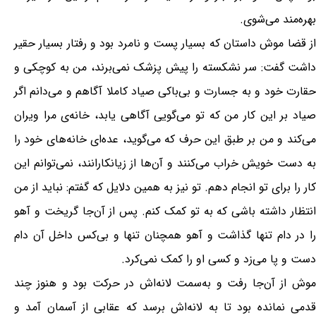
بهره‌مند می‌شوی.
از قضا موش داستان که بسیار پست و نامرد بود و رفتار بسیار حقیر
داشت گفت: سر نشکسته را پیش پزشک نمی‌برند، من به کوچکی و
حقارت خود و به جسارت و بی‌باکی صیاد کاملا آگاهم و می‌دانم اگر
صیاد بر این کار من که تو می‌گویی آگاهی یابد، خانه‌ی مرا ویران
می‌کند و من بر طبق این حرف که می‌گوید، عده‌ای خانه‌های خود را
به دست خویش خراب می‌کنند و آن‌ها از زیانکارانند، نمی‌توانم این
کار را برای تو انجام دهم. تو نیز به همین دلایل که گفتم: نباید از من
انتظار داشته باشی که به تو کمک کنم. پس از آن‌جا گریخت و آهو
را در دام تنها گذاشت و آهو همچنان تنها و بی‌کس داخل آن دام
دست و پا می‌زد و کسی او را کمک نمی‌کرد.
موش از آن‌جا رفت و به‌سمت لانه‌اش در حرکت بود و هنوز چند
قدمی نمانده بود تا به لانه‌اش برسد که عقابی از آسمان آمد و