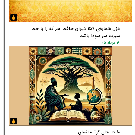
★
★
غزل شماره‌ی ۱۵۷ دیوان حافظ: هر که را با خط
سبزت سر سودا باشد
۱۶ مرداد ۰۵
۱۰ داستان کوتاه لقمان