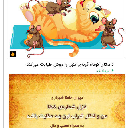
داستان کوتاه گربه‌ی تنبل را موش طبابت می‌کند
۱۶ مرداد ۰۵