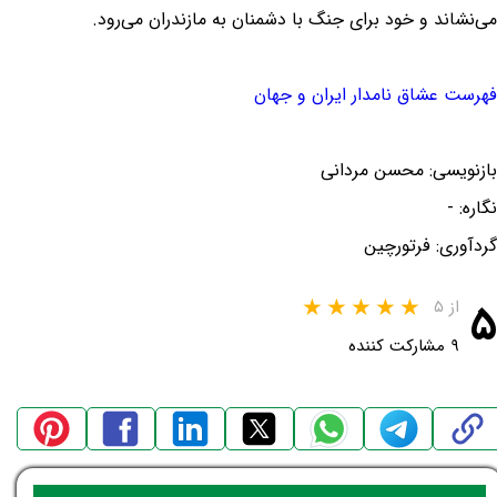
می‌نشاند و خود برای جنگ با دشمنان به مازندران می‌رود.
فهرست عشاق نامدار ایران و جهان
بازنویسی: محسن مردانی
نگاره: -
گردآوری: فرتورچین
۵
از ۵
۹ مشارکت کننده