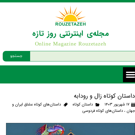
مجله‌ی اینترنتی روز تازه
Online Magazine Rouzetazeh
جستجو
داستان کوتاه زال و رودابه
۱۷ شهریور ۱۴۰۳
داستان کوتاه
داستان‌های کوتاه عشاق ایران و
جهان
،
داستان‌های کوتاه فردوسی