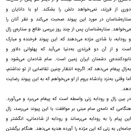
دوری از فرزند، نمی‌خواهد دلش را بشکند. او با دانایان و
ستاره‌شناسان در مورد این پیوند صحبت می‌کند و نظر آنان را
می‌خواهد. ستاره‌شناسان پس از چند روز بررسی طالع و ستاره‌ی زال
و رودابه، با شادی مژده می‌دهند که: این پیوند فرخنده و مبارک
است و از آن دو فرزندی به‌دنیا می‌آید که پهلوانی دلاور و
نابودکننده‌ی دشمنان ایران زمین است. سام شادمان می‌شود و
به‌زال پیغام می‌دهد که: اگرچه انتظار چنین تقاضایی از تو نداشتم،
اما وقتی به‌نزد پادشاه بروم از او می‌خواهم که به این پیوند رضایت
دهد.
در بین زال و رودابه زنی واسطه است که پیغام می‌برد و می‌آورد.
هنگامی که نامه‌ی سام مبنی بر موافقت با این پیوند می‌رسد، زال
این پیام را به رودابه می‌رساند و رودابه از شادمانی، انگشتر و
جامه‌ای به‌ زنی که این مژده را آورده هدیه می‌دهد. هنگام برگشتن