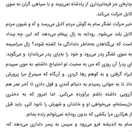
چاره‌ای جز فرمانبرداری از پادشاه نمی‌بیند و با سپاهی گران به سوی
کابل حرکت می‌کند.
خبر حرکت لشگر سام به گوش مردم کابل می‌رسد و آه و شیون مردم
کابل بلند می‌شود. رودابه به زال پیغام می‌دهد که: این چه بیداد
است که بی‌گناهان به‌خاطر دلدادگی ما کشته شوند؟ زال سراسیمه
به سوی لشگر پدر می‌رود و خود را به‌پای پدر می‌اندازد و می‌گوید:
ای پدر! آن روزی که من به محبت تو احتیاج داشتم، به موی سپیدم
ایراد گرفتی و به کوهم رها کردی. و آن‌گاه که سیمرغ مرا پرورش
داد تا به جوانی رسیدم به دنبالم آمدی و قول دادی تا آخر عمر هم
آرزویی داشته باشم برآورده می‌کنی. اما امروز که به دختری
دل‌بسته‌ام، می‌خواهی او و خاندان و شهرش را نابود کنی. باید قبل
از هرکاری مرا بکشی که بدون رودابه نمی‌توانم زنده بمانم.
سام به اندیشه فرو می‌رود و سپس به پسر دلداری می‌دهد که: