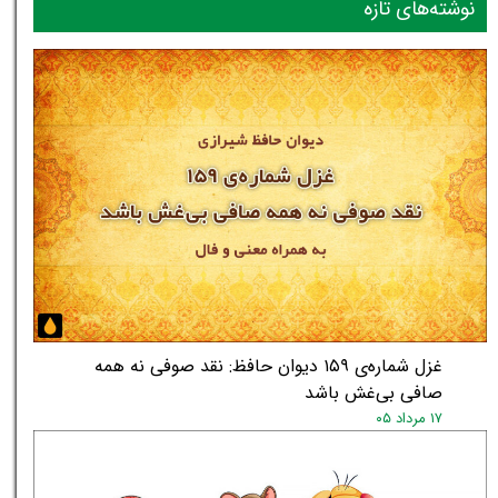
نوشته‌های تازه
غزل شماره‌ی ۱۵۹ دیوان حافظ: نقد صوفی نه همه
صافی بی‌غش باشد
۱۷ مرداد ۰۵