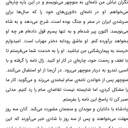
نگران نباش من نامه‌ای به منوچهر می‌نویسم و در این باره چاره‌ای
می‌خواهم. او در نامه‌ای دلاوری‌های خود را که سال‌ها برای
سربلندی ایران در سفر و جنگ بوده است، شرح می‌دهد و به شاه
می‌نویسد: اکنون پیر شده‌ام و به تنها پسرم قول داده‌ام هر چه او
بخواهد برآورده کنم. او عاشق رودابه دختر مهراب است. امیدوارم
خرسند به پیمان‌شکنی من نباشید. او را به خدمت شما می‌فرستم تا
با لطف و رحمت خود، چاره‌ای در کار او کنید. زال نامه را گرفته و با
اسبی تندرو به دربار منوچهر می‌رود. در آن‌جا از او استقبال می‌کنند.
منوچهر پس از خواندن نامه‌ی سام لبخندی می‌زند و می‌گوید: کار ما
را مشکل کردی، اما شایسته نیست تقاضای سام را رد کنیم. مدتی
صبر کن تا پاسخ این نامه را بفرستم.
پادشاه با دانایان و موبدان و منجمان مشورت می‌کند. آنان سه روز
مهلت می‌خواهند و پس از سه روز با شادی خبر می‌آورند که: این