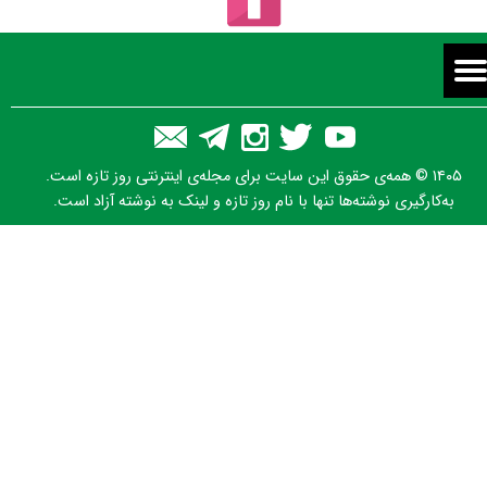
۱۴۰۵ © همه‌ی حقوق این سایت برای مجله‌ی اینترنتی روز تازه است.
به‌کارگیری نوشته‌ها تنها با نام روز تازه و لینک به نوشته آزاد است.