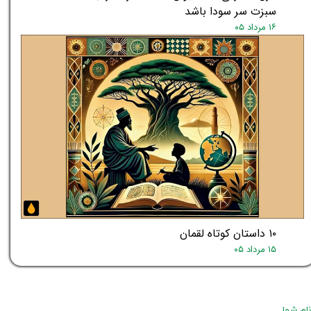
سبزت سر سودا باشد
۱۶ مرداد ۰۵
۱۰ داستان کوتاه لقمان
۱۵ مرداد ۰۵
نام شما