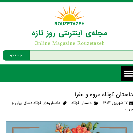
مجله‌ی اینترنتی روز تازه
Online Magazine Rouzetazeh
جستجو
داستان کوتاه عروه و عفرا
۱۷ شهریور ۱۴۰۳
داستان کوتاه
داستان‌های کوتاه عشاق ایران و
جهان