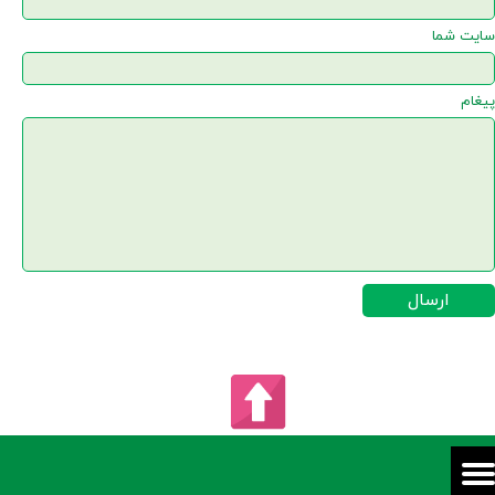
سایت شما
پیغام
ارسال