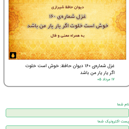
غزل شماره‌ی ۱۶۰ دیوان حافظ: خوش است خلوت
اگر یار یار من باشد
۱۷ مرداد ۰۵
نام شما
پست اکترونیک شما