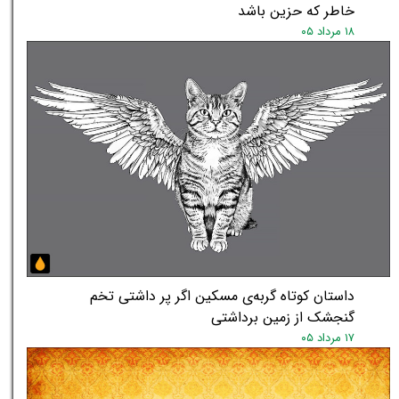
خاطر که حزین باشد
۱۸ مرداد ۰۵
داستان کوتاه گربه‌ی مسکین اگر پر داشتی تخم
گنجشک از زمین برداشتی
۱۷ مرداد ۰۵