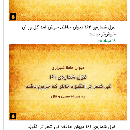
★
★
غزل شماره‌ی ۱۶۲ دیوان حافظ: خوش آمد گل وز آن
خوش‌تر نباشد
۱۸ مرداد ۰۵
غزل شماره‌ی ۱۶۱ دیوان حافظ: کی شعر تر انگیزد