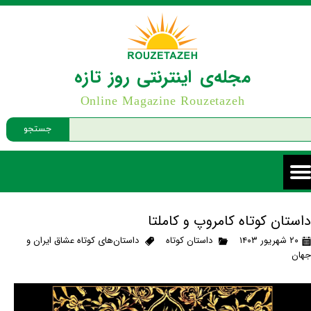
مجله‌ی اینترنتی روز تازه
Online Magazine Rouzetazeh
جستجو
داستان کوتاه کامروپ و کاملتا
۲۰ شهریور ۱۴۰۳
داستان کوتاه
داستان‌های کوتاه عشاق ایران و
جهان