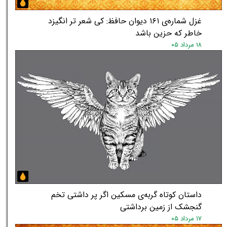
غزل شماره‌ی ۱۶۱ دیوان حافظ: کی شعر تر انگیزد
خاطر که حزین باشد
۱۸ مرداد ۰۵
داستان کوتاه گربه‌ی مسکین اگر پر داشتی تخم
گنجشک از زمین برداشتی
۱۷ مرداد ۰۵