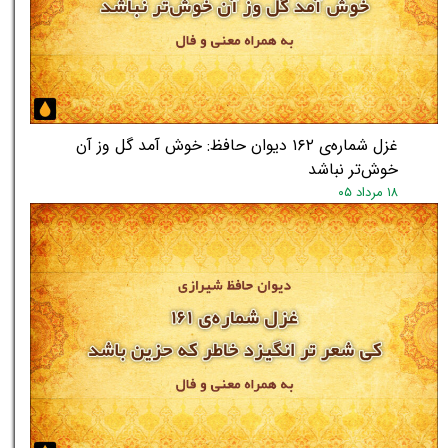
غزل شماره‌ی ۱۶۲ دیوان حافظ: خوش آمد گل وز آن
خوش‌تر نباشد
۱۸ مرداد ۰۵