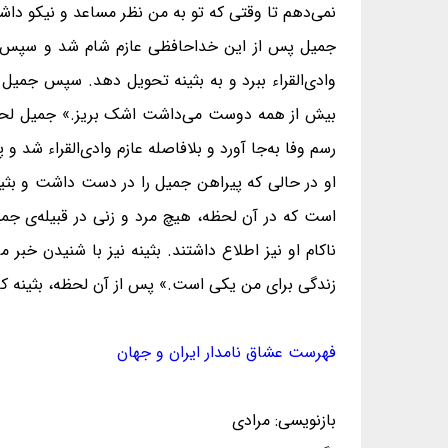
نمی‌دهم تا وقتی که تو به من نظر مساعد و نیکو داش
جمیل پس از این خداحافظی عازم شام شد و سپس به 
وادی‌القراء ببرد و به بثینه تحویل دهد. سپس جمیل 
رسم وفا به‌جا آورد و بلافاصله عازم وادی‌القراء شد و
او در حالی که پیراهن جمیل را در دست داشت و بثینه
است که در آن لحظه، هیچ مرد و زنی در قبیله‌ی جمیل
ناکام او نیز اطلاع داشتند. بثینه نیز با شنیدن 
زندگی برای من یکی است.» پس از آن لحظه، بثینه که 
فهرست عشاق نامدار ایران و جهان
بازنویسی: مرادی