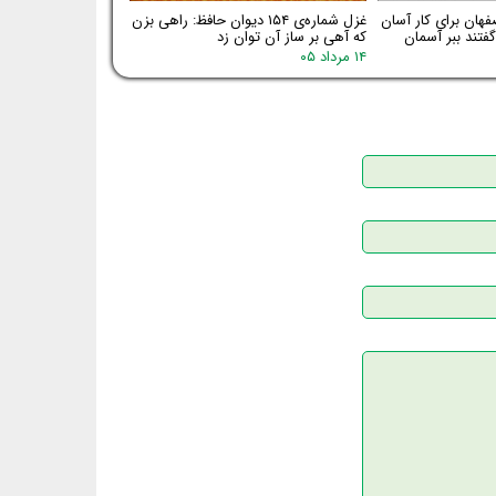
فهان برای کار آسان
غزل شماره‌ی ۱۵۴ دیوان حافظ: راهی بزن
فتند ببر آسمان
که آهی بر ساز آن توان زد
۱۴ مرداد ۰۵