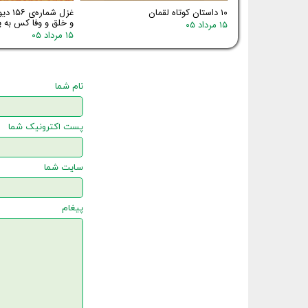
۱۰ داستان کوتاه لقمان
غزل شم
و خلق و وفا کس به یا
۱۵ مرداد ۰۵
۱۵ مرداد ۰۵
نام شما
پست اکترونیک شما
سایت شما
پیغام