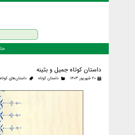
خان
داستان کوتاه جمیل و بثینه
۲۰ شهریور ۱۴۰۳
داستان کوتاه
داستان‌های کوتاه