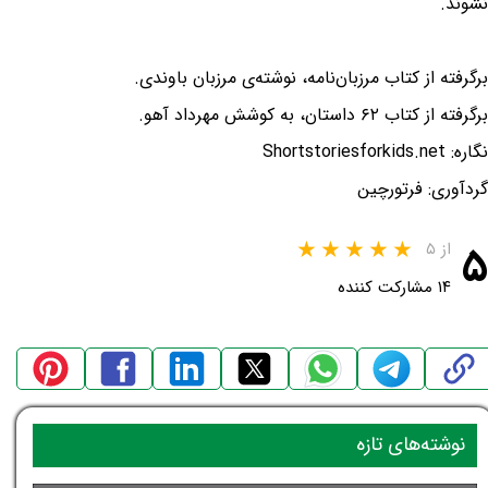
نشوند.
برگرفته از کتاب مرزبان‌نامه، نوشته‌ی مرزبان باوندی.
برگرفته از کتاب ۶۲ داستان، به کوشش مهرداد آهو.
نگاره: Shortstoriesforkids.net
گردآوری: فرتورچین
۵
از ۵
۱۴ مشارکت کننده
نوشته‌های تازه