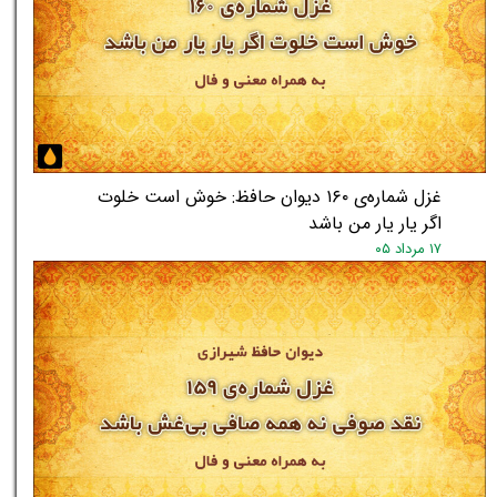
غزل شماره‌ی ۱۶۰ دیوان حافظ: خوش است خلوت
اگر یار یار من باشد
۱۷ مرداد ۰۵