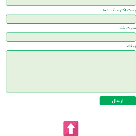
پست اکترونیک شما
سایت شما
پیغام
ارسال