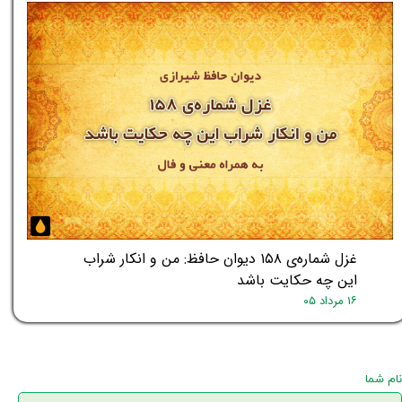
غزل شماره‌ی ۱۵۸ دیوان حافظ: من و انکار شراب
این چه حکایت باشد
۱۶ مرداد ۰۵
نام شما