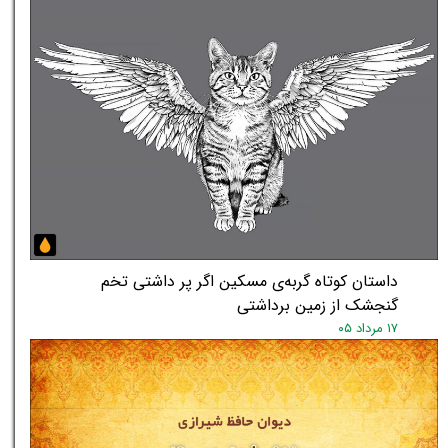
داستان کوتاه گربه‌ی مسکین اگر پر داشتی تخم
گنجشک از زمین برداشتی
۱۷ مرداد ۰۵