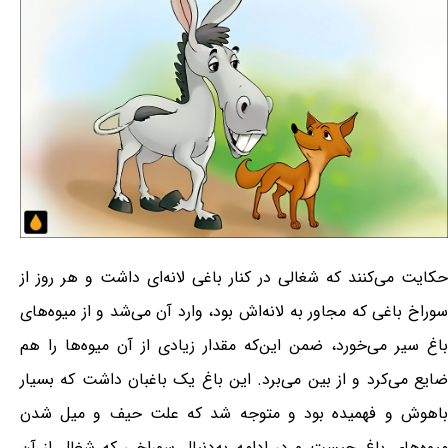
حکایت می‌کنند که شغالی در کنار باغی لانه‌ای داشت و هر روز از
سوراخ باغی که مجاور به لانه‌اش بود، وارد آن می‌شد و از میوه‌های
باغ سیر می‌خورد، ضمن این‌که مقدار زیادی از آن میوه‌ها را هم
ضایع می‌کرد و از بین می‌برد. این باغ یک باغبان داشت که بسیار
باهوش و فهمیده بود و متوجه شد که علت حیف و میل شدن
میوه‌های باغ چیست و در ادامه به‌دنبال سوراخی که شغال از آن