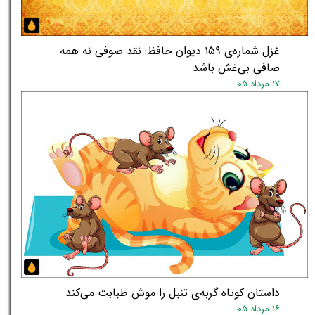
غزل شماره‌ی ۱۵۹ دیوان حافظ: نقد صوفی نه همه
صافی بی‌غش باشد
۱۷ مرداد ۰۵
★
★
داستان کوتاه گربه‌ی تنبل را موش طبابت می‌کند
۱۶ مرداد ۰۵