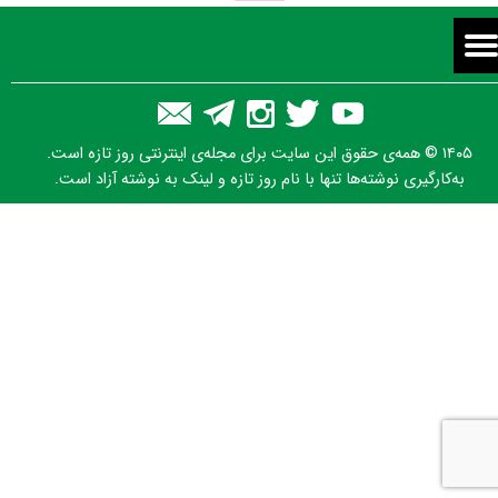
۱۴۰۵ © همه‌ی حقوق این سایت برای مجله‌ی اینترنتی روز تازه است.
به‌کارگیری نوشته‌ها تنها با نام روز تازه و لینک به نوشته آزاد است.