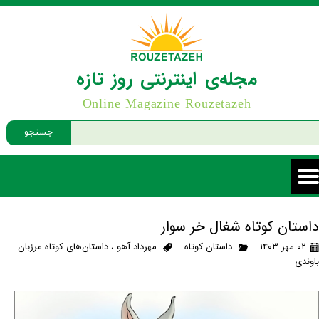
مجله‌ی اینترنتی روز تازه
Online Magazine Rouzetazeh
جستجو
داستان کوتاه شغال خر سوار
۰۲ مهر ۱۴۰۳
داستان کوتاه
مهرداد آهو
،
داستان‌های کوتاه مرزبان
باوندی