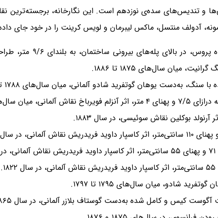
ی‌ها و تندیس‌های سده‌ی نوزدهم است. این نگارخانه، برجسته‌ترین ن
ونه، آدولف منتسل، ماکس لیبرمان و لویس کرینت را در خود جای داده است
تندیس سواره‌ی فریدریش ویل
ت، میان سال‌های ۱۸۷۵ تا ۱۸۸۶.
سنگ، به‌دست یوهان گوتفرید شادو آلمانی، میان سال‌های ۱۷۸۸ تا ۱۷۹۰.
ال‌های ۱۸۷۱ تا ۱۸۷۴.
 آرنولد بوکلین نقاش سوئیسی، در سال ۱۸۸۳.
.
د شادو، میان سال‌های ۱۷۹۵ تا ۱۷۹۷.
گوست کیس و کامل شده به‌دست گوستاف بلازر آلمانی، در سال ۱۸۶۵.
نسوی، در سال‌های ۱۸۷۵ و ۱۸۷۶.