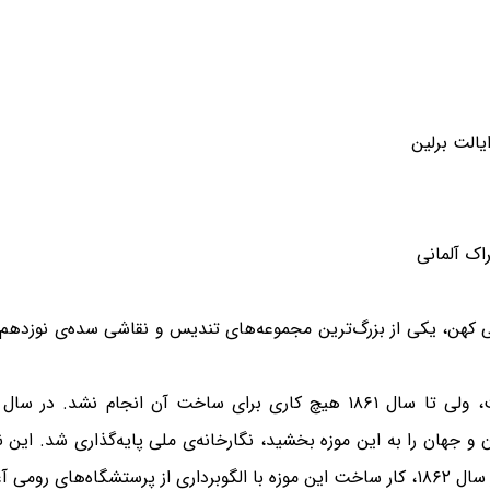
یالت برلین
اک آلمانی
ملی کهن، یکی از بزرگ‌ترین مجموعه‌های تندیس و نقاشی سده‌ی نوزدهم
ن سرشناس آلمان و جهان را به این موزه بخشید، نگارخانه‌ی ملی پایه‌گذاری شد.
می آغاز شد.