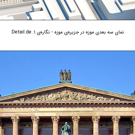
نمای سه بعدی موزه در جزیره‌ی موزه - نگاره‌ی ۱: Detail.de