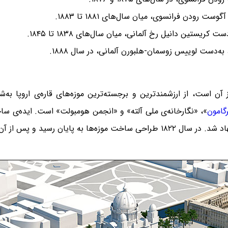
 رودن فرانسوی، میان سال‌های ۱۸۸۱ تا ۱۸۸۳.
ستین دانیل رخ آلمانی، میان سال‌های ۱۸۳۸ تا ۱۸۴۵.
‌دست لوییس زوسمان-هلبورن آلمانی، در سال ۱۸۸۸.
گامون
ن سال‌های ۱۸۳۰ تا ۱۹۳۰ ساخته شدند.