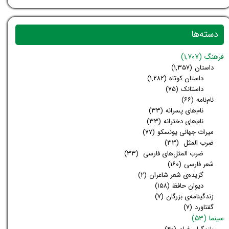
دسته‌ها
فرهنگ
(۱,۷۰۷)
داستان
(۱,۳۵۷)
داستان کوتاه
(۱,۲۸۲)
داستانک
(۷۵)
نام‌نامه
(۶۶)
نام‌های پسرانه
(۳۳)
نام‌های دخترانه
(۳۳)
میراث جهانی یونسکو
(۷۷)
ضرب المثل
(۳۳)
ضرب المثل‌های فارسی
(۳۳)
شعر فارسی
(۱۶۰)
گزیده‌ی شعر شاعران
(۲)
دیوان حافظ
(۱۵۸)
زندگینامه‌ی بزرگان
(۷)
گفتاورد
(۷)
سینما
(۵۳)