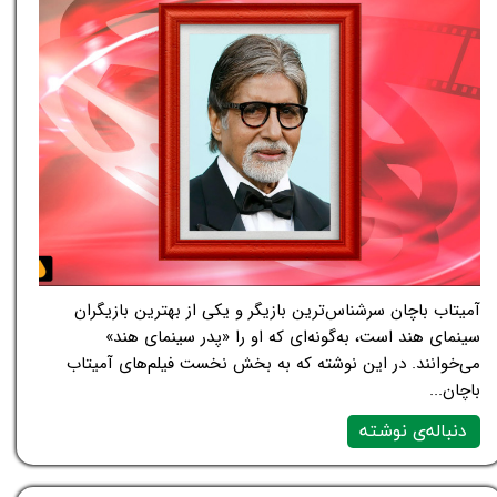
آمیتاب باچان سرشناس‌ترین بازیگر و یکی از بهترین بازیگران
سینمای هند است، به‌گونه‌ای که او را «پدر سینمای هند»
می‌خوانند. در این نوشته که به بخش نخست فیلم‌های آمیتاب
باچان...
دنباله‌ی نوشته