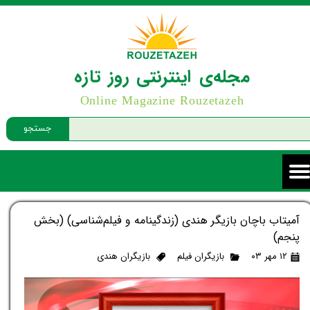
مجله‌ی اینترنتی روز تازه
Online Magazine Rouzetazeh
جستجو
آمیتاب باچان بازیگر هندی (زندگینامه و فیلم‌شناسی) (بخش
پنجم)
۱۲ مهر ۰۳
بازیگران فیلم
بازیگران هندی