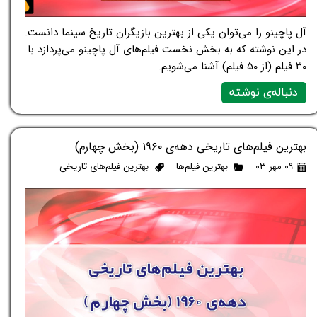
آل پاچینو را می‌توان یکی از بهترین بازیگران تاریخ سینما دانست.
در این نوشته که به بخش نخست فیلم‌های آل پاچینو می‌پردازد با
۳۰ فیلم (از ۵۰ فیلم) آشنا می‌شویم.
دنباله‌ی نوشته
بهترین فیلم‌های تاریخی دهه‌ی ۱۹۶۰ (بخش چهارم)
۰۹ مهر ۰۳
بهترین فیلم‌ها
بهترین فیلم‌های تاریخی