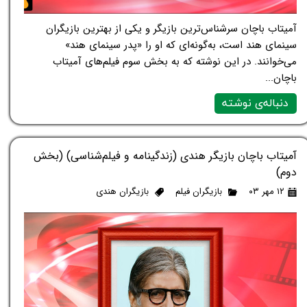
آمیتاب باچان سرشناس‌ترین بازیگر و یکی از بهترین بازیگران
سینمای هند است، به‌گونه‌ای که او را «پدر سینمای هند»
می‌خوانند. در این نوشته که به بخش سوم فیلم‌های آمیتاب
باچان...
دنباله‌ی نوشته
آمیتاب باچان بازیگر هندی (زندگینامه و فیلم‌شناسی) (بخش
دوم)
۱۲ مهر ۰۳
بازیگران فیلم
بازیگران هندی