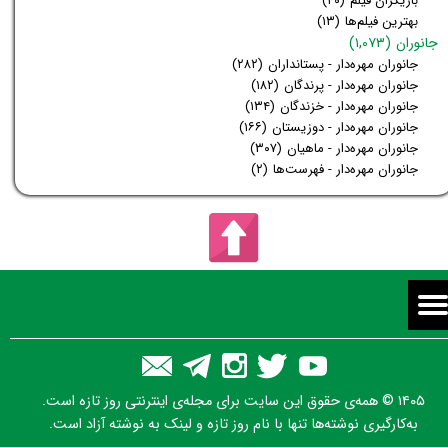
بازیگران فیلم
(۴۰)
بهترین فیلم‌ها
(۱۳)
جانوران
(۱,۰۷۳)
جانوران مهره‌دار - پستانداران
(۲۸۲)
جانوران مهره‌دار - پرندگان
(۱۸۲)
جانوران مهره‌دار - خزندگان
(۱۳۴)
جانوران مهره‌دار - دوزیستان
(۱۶۶)
جانوران مهره‌دار - ماهیان
(۳۰۷)
جانوران مهره‌دار - فهرست‌ها
(۲)
۱۴۰۵ © همه‌ی حقوق این سایت برای مجله‌ی اینترنتی روز تازه است.
به‌کارگیری نوشته‌ها تنها با نام روز تازه و لینک به نوشته آزاد است.