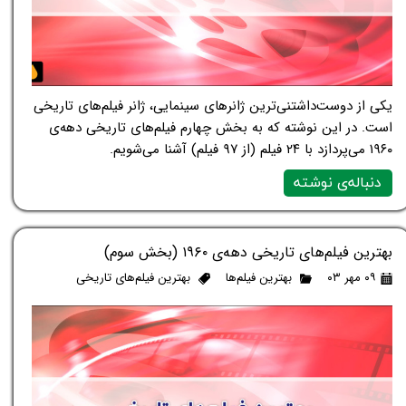
یکی از دوست‌داشتنی‌ترین ژانرهای سینمایی، ژانر فیلم‌های تاریخی
است. در این نوشته که به بخش چهارم فیلم‌های تاریخی دهه‌ی
۱۹۶۰ می‌پردازد با ۲۴ فیلم (از ۹۷ فیلم) آشنا می‌شویم.
دنباله‌ی نوشته
بهترین فیلم‌های تاریخی دهه‌ی ۱۹۶۰ (بخش سوم)
۰۹ مهر ۰۳
بهترین فیلم‌ها
بهترین فیلم‌های تاریخی