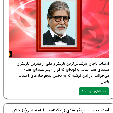
آمیتاب باچان سرشناس‌ترین بازیگر و یکی از بهترین بازیگران
سینمای هند است، به‌گونه‌ای که او را «پدر سینمای هند»
می‌خوانند. در این نوشته که به بخش پنجم فیلم‌های آمیتاب
باچان...
دنباله‌ی نوشته
آمیتاب باچان بازیگر هندی (زندگینامه و فیلم‌شناسی) (بخش