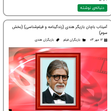
دنباله‌ی نوشته
آمیتاب باچان بازیگر هندی (زندگینامه و فیلم‌شناسی) (بخش
سوم)
۱۲ مهر ۰۳
بازیگران فیلم
بازیگران هندی