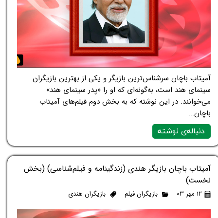
آمیتاب باچان سرشناس‌ترین بازیگر و یکی از بهترین بازیگران
سینمای هند است، به‌گونه‌ای که او را «پدر سینمای هند»
می‌خوانند. در این نوشته که به بخش دوم فیلم‌های آمیتاب
باچان...
دنباله‌ی نوشته
آمیتاب باچان بازیگر هندی (زندگینامه و فیلم‌شناسی) (بخش
نخست)
۱۲ مهر ۰۳
بازیگران فیلم
بازیگران هندی