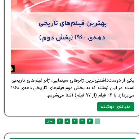
یکی از دوست‌داشتنی‌ترین ژانرهای سینمایی، ژانر فیلم‌های تاریخی
است. در این نوشته که به بخش دوم فیلم‌های تاریخی دهه‌ی ۱۹۶۰
می‌پردازد با ۲۴ فیلم (از ۹۷ فیلم) آشنا می‌شویم.
دنباله‌ی نوشته