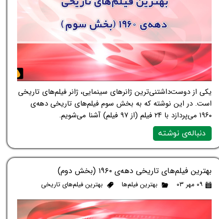
یکی از دوست‌داشتنی‌ترین ژانرهای سینمایی، ژانر فیلم‌های تاریخی
است. در این نوشته که به بخش سوم فیلم‌های تاریخی دهه‌ی
۱۹۶۰ می‌پردازد با ۲۴ فیلم (از ۹۷ فیلم) آشنا می‌شویم.
دنباله‌ی نوشته
بهترین فیلم‌های تاریخی دهه‌ی ۱۹۶۰ (بخش دوم)
۰۹ مهر ۰۳
بهترین فیلم‌ها
بهترین فیلم‌های تاریخی