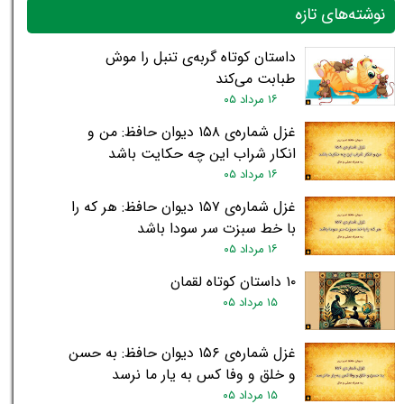
نوشته‌های تازه
داستان کوتاه گربه‌ی تنبل را موش
طبابت می‌کند
۱۶ مرداد ۰۵
غزل شماره‌ی ۱۵۸ دیوان حافظ: من و
انکار شراب این چه حکایت باشد
۱۶ مرداد ۰۵
غزل شماره‌ی ۱۵۷ دیوان حافظ: هر که را
با خط سبزت سر سودا باشد
۱۶ مرداد ۰۵
۱۰ داستان کوتاه لقمان
۱۵ مرداد ۰۵
غزل شماره‌ی ۱۵۶ دیوان حافظ: به حسن
و خلق و وفا کس به یار ما نرسد
۱۵ مرداد ۰۵