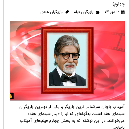
چهارم)
۱۲ مهر ۰۳
بازیگران فیلم
بازیگران هندی
آمیتاب باچان سرشناس‌ترین بازیگر و یکی از بهترین بازیگران
سینمای هند است، به‌گونه‌ای که او را «پدر سینمای هند»
می‌خوانند. در این نوشته که به بخش چهارم فیلم‌های آمیتاب
باچان...