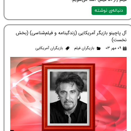
دنباله‌ی نوشته
آل پاچینو بازیگر آمریکایی (زندگینامه و فیلم‌شناسی) (بخش
نخست)
۰۹ مهر ۰۳
بازیگران فیلم
بازیگران آمریکایی