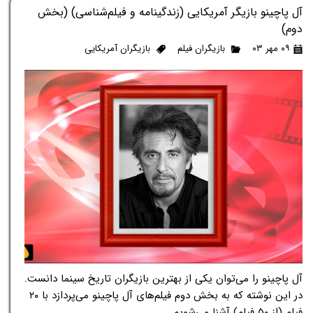
آل پاچینو بازیگر آمریکایی (زندگینامه و فیلم‌شناسی) (بخش
دوم)
۰۹ مهر ۰۳
بازیگران فیلم
بازیگران آمریکایی
آل پاچینو را می‌توان یکی از بهترین بازیگران تاریخ سینما دانست.
در این نوشته که به بخش دوم فیلم‌های آل پاچینو می‌پردازد با ۲۰
فیلم (از ۵۰ فیلم) آشنا می‌شویم.