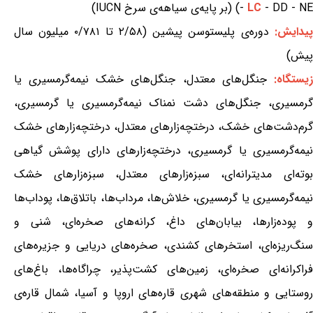
- DD - NE) (بر پایه‌ی سیاهه‌ی سرخ IUCN)
LC
-
پیدایش:
دوره‌ی پلیستوسن پیشین (۲/۵۸ تا ۰/۷۸۱ میلیون سال
پیش)
یستگاه:
جنگل‌های معتدل، جنگل‌های خشک نیمه‌گرمسیری یا
گرمسیری، جنگل‌های دشت نمناک نیمه‌گرمسیری یا گرمسیری،
گرم‌دشت‌های خشک، درختچه‌زارهای معتدل، درختچه‌زارهای خشک
نیمه‌گرمسیری یا گرمسیری، درختچه‌زارهای دارای پوشش گیاهی
بوته‌ای مدیترانه‌ای، سبزه‌زارهای معتدل، سبزه‌زارهای خشک
نیمه‌گرمسیری یا گرمسیری، خلاش‌ها، مرداب‌ها، باتلاق‌ها، پوداب‌ها
و پوده‌زارها، بیابان‌های داغ، کرانه‌های صخره‌ای، شنی و
سنگ‌ریزه‌ای، استخرهای کشندی، صخره‌های دریایی و جزیره‌های
فراکرانه‌ای صخره‌ای، زمین‌های کشت‌پذیر، چراگاه‌ها، باغ‌های
روستایی و منطقه‌های شهری قاره‌های اروپا و آسیا، شمال قاره‌ی