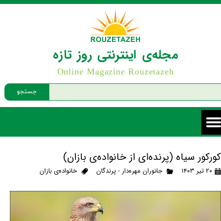
مجله‌ی اینترنتی روز تازه
Online Magazine Rouzetazeh
جستجو
کورکور سیاه (پرنده‌ای از خانواده‌ی بازان)
۲۰ تیر ۱۴۰۳
جانوران مهره‌دار - پرندگان
خانواده‌ی بازان