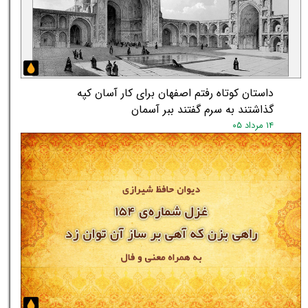
داستان کوتاه رفتم اصفهان برای کار آسان کپه
گذاشتند به سرم گفتند ببر آسمان
۱۴ مرداد ۰۵