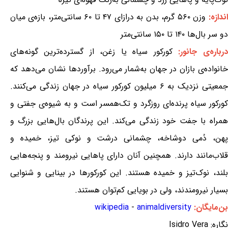
اندازه:
وزن ۵۶۰ گرم، بدن به درازای ۴۷ تا ۶۰ سانتی‌متر، بازه‌ی میان
دو سر بال‌ها ۱۴۰ تا ۱۵۰ سانتی‌متر
درباره‌ی جانور:
کورکور سیاه یا زغن، از گسترده‌ترین گونه‌های
خانواده‌ی بازان در جهان به‌شمار می‌رود. برآوردها نشان می‌دهد که
جمعیتی نزدیک به ۶ میلیون کورکور سیاه در جهان زندگی می‌کنند.
کورکور سیاه پرنده‌ای روزگرد و تک‌همسر است و به شیوه‌ی جفتی و
همراه با جفت خود زندگی می‌کند. این پرندگان بال‌هایی بزرگ و
پهن، دُمی دوشاخه، چشمانی درشت و نوکی تیز، خمیده و
قلاب‌مانند دارند. همچنین آنان دارای پاهایی نیرومند و پنجه‌هایی
بلند، نوک‌تیز و خمیده هستند. این کورکورها در بینایی و شنوایی
بسیار نیرومندند، ولی در بویایی کم‌توان هستند.
بن‌مایگان:
animaldiversity
-
wikipedia
نگاره: Isidro Vera