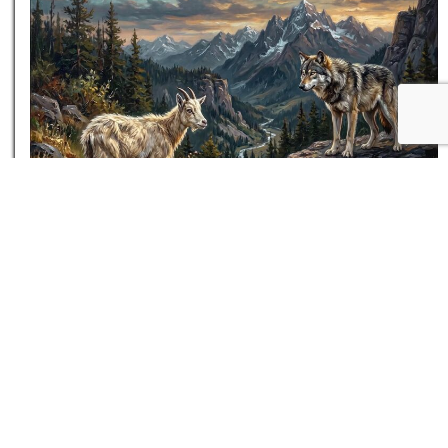
داستان کوتاه روی یخ گرد و خاک بلند نکن
۱۳ مرداد ۰۵