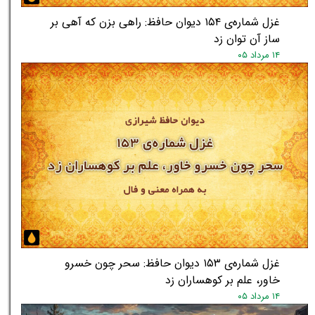
غزل شماره‌ی ۱۵۴ دیوان حافظ: راهی بزن که آهی بر
ساز آن توان زد
۱۴ مرداد ۰۵
★
★
غزل شماره‌ی ۱۵۳ دیوان حافظ: سحر چون خسرو
خاور، علم بر کوهساران زد
۱۴ مرداد ۰۵