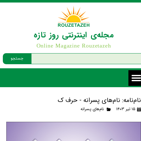
مجله‌ی اینترنتی روز تازه
Online Magazine Rouzetazeh
جستجو
نام‌نامه: نام‌های پسرانه - حرف ک
۱۵ تیر ۱۴۰۳
نام‌های پسرانه