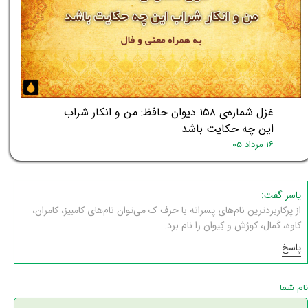
غزل شماره‌ی ۱۵۸ دیوان حافظ: من و انکار شراب
این چه حکایت باشد
۱۶ مرداد ۰۵
یاسر گفت:
از پرکاربردترین نام‌های پسرانه با حرف ک می‌توان نام‌های کامبیز، کامران،
کاوه، کَمال، کورُش و کِیوان را نام برد.
پاسخ
نام شما