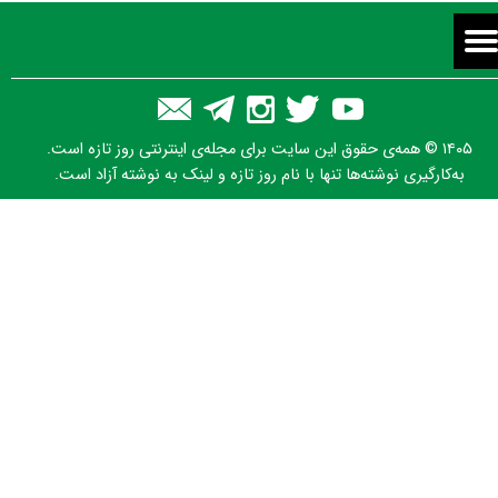
۱۴۰۵ © همه‌ی حقوق این سایت برای مجله‌ی اینترنتی روز تازه است.
به‌کارگیری نوشته‌ها تنها با نام روز تازه و لینک به نوشته آزاد است.