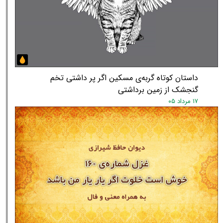
داستان کوتاه گربه‌ی مسکین اگر پر داشتی تخم
گنجشک از زمین برداشتی
۱۷ مرداد ۰۵