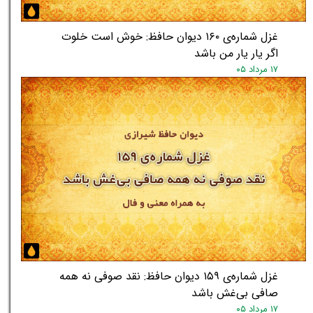
غزل شماره‌ی ۱۶۰ دیوان حافظ: خوش است خلوت
اگر یار یار من باشد
۱۷ مرداد ۰۵
غزل شماره‌ی ۱۵۹ دیوان حافظ: نقد صوفی نه همه
صافی بی‌غش باشد
۱۷ مرداد ۰۵