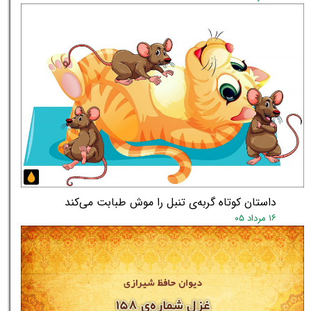
داستان کوتاه گربه‌ی تنبل را موش طبابت می‌کند
۱۶ مرداد ۰۵