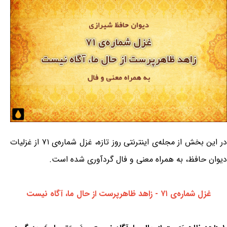
در این بخش از مجله‌ی اینترنتی روز تازه، غزل شماره‌ی ۷۱ از غزلیات
دیوان حافظ، به همراه معنی و فال گردآوری شده است.
غزل شماره‌ی ۷۱ - زاهد ظاهرپرست از حال ما، آگاه نیست