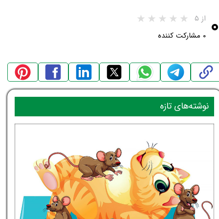
۰
از ۵
۰ مشارکت کننده
نوشته‌های تازه