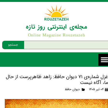
مجله‌ی اینترنتی روز تازه
Online Magazine Rouzetazeh
جستجو
غزل شماره‌ی ۷۱ دیوان حافظ: زاهد ظاهرپرست از حال
ما، آگاه نیست
۰۴ تیر ۱۴۰۵
دیوان حافظ