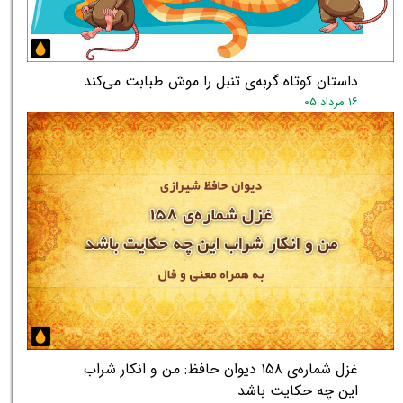
داستان کوتاه گربه‌ی تنبل را موش طبابت می‌کند
۱۶ مرداد ۰۵
غزل شماره‌ی ۱۵۸ دیوان حافظ: من و انکار شراب
این چه حکایت باشد