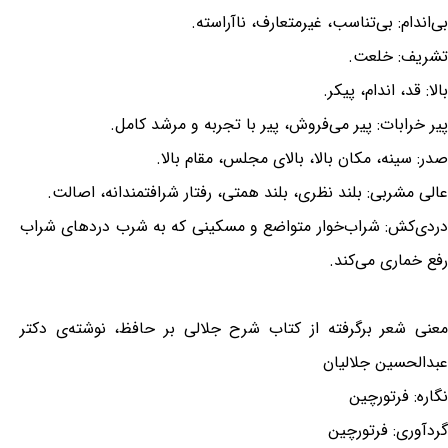
بی‌اندام: بی‌تناسب، غیرمتعارف، ناآراسته.
تشریف: خلعت.
بالا: قد، اندام، پیکر.
پیر خرابات: پیر می‌فروش، پیر با تجربه و مرشد کامل.
صدر: سینه، مکان بالا، بالای مجلس، مقام بالا.
عالی مشربی: بلند نظری، بلند همتی، رفتار شرافتمندانه، اصالت.
دردی‌کش: شراب‌خوار متواضع و مسکینی که به شرب دردهای شراب
رفع خماری می‌کند.
معنی شعر برگرفته از کتاب شرح جلالی بر حافظ، نوشته‌ی دکتر
عبدالحسین جلالیان
نگاره: فرتورچین
گردآوری: فرتورچین