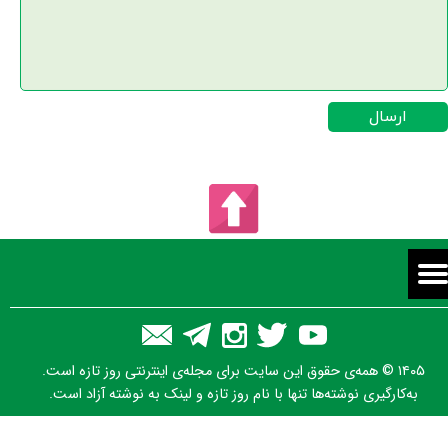
ارسال
۱۴۰۵ © همه‌ی حقوق این سایت برای مجله‌ی اینترنتی روز تازه است.
به‌کارگیری نوشته‌ها تنها با نام روز تازه و لینک به نوشته آزاد است.