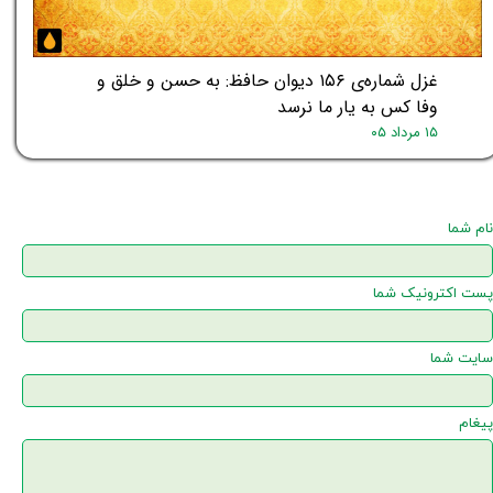
غزل شماره‌ی ۱۵۶ دیوان حافظ: به حسن و خلق و
وفا کس به یار ما نرسد
۱۵ مرداد ۰۵
نام شما
پست اکترونیک شما
سایت شما
★
پیغام