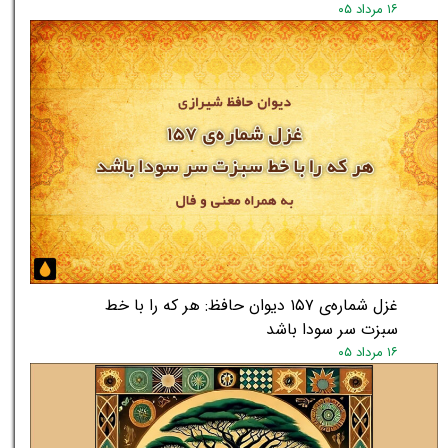
۱۶ مرداد ۰۵
غزل شماره‌ی ۱۵۷ دیوان حافظ: هر که را با خط
سبزت سر سودا باشد
۱۶ مرداد ۰۵