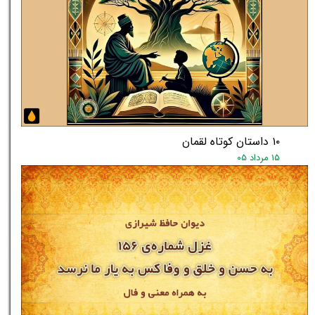
۱۰ داستان کوتاه لقمان
۱۵ مرداد ۰۵