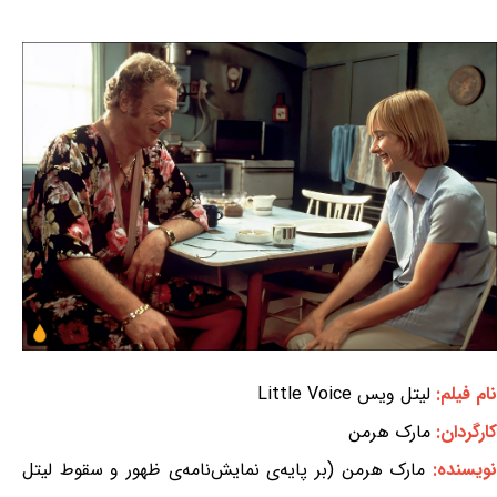
نام فیلم:
لیتل ویس Little Voice
کارگردان:
مارک هرمن
ویسنده:
مارک هرمن (بر پایه‌ی نمایش‌نامه‌ی ظهور و سقوط لیتل