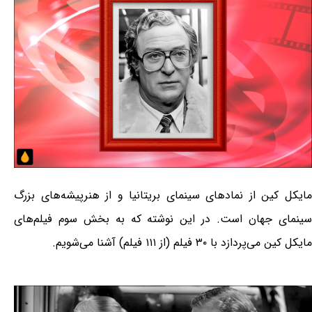
مایکل کین از نمادهای سینمای بریتانیا و از هنرپیشه‌های بزرگ
سینمای جهان است. در این نوشته که به بخش سوم فیلم‌های
مایکل کین می‌پردازد با ۳۰ فیلم (از ۱۱۱ فیلم) آشنا می‌شویم.