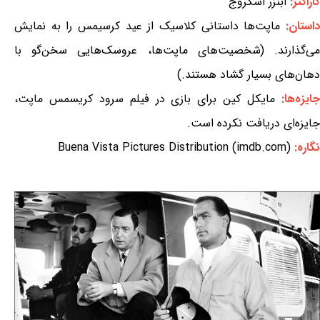
کاراکتر:
ابنزر اسکروج
استان:
ماپت‌ها داستانی کلاسیک از عید کرسیمس را به نمایش
می‌گذارند. (شخصیت‌های ماپت‌ها، عروسک‌هایی سخن‌گو با
دهان‌های بسیار گشاد هستند.)
ایزه‌ها:
مایکل کین برای بازی در فیلم سرود کریسمس ماپت،
جایزه‌ای دریافت نکرده است.
نگاره:
Buena Vista Pictures Distribution (imdb.com)