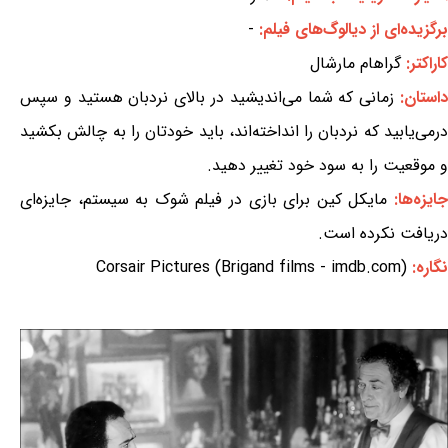
برگزیده‌ای از دیالوگ‌های فیلم:
-
کاراکتر:
گراهام مارشال
استان:
زمانی که شما می‌اندیشید در بالای نردبان هستید و سپس
درمی‌یابید که نردبان را انداخته‌اند، باید خودتان را به چالش بکشید
و موقعیت را به سود خود تغییر دهید.
ایزه‌ها:
مایکل کین برای بازی در فیلم شوک به سیستم، جایزه‌ای
دریافت نکرده است.
نگاره:
Corsair Pictures (Brigand films - imdb.com)