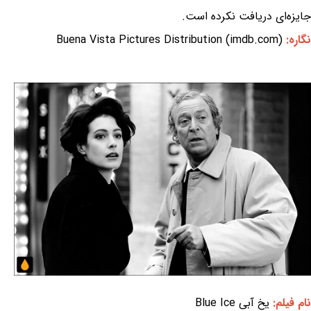
جایزه‌ای دریافت نکرده است.
نگاره:
Buena Vista Pictures Distribution (imdb.com)
نام فیلم:
یخ آبی Blue Ice