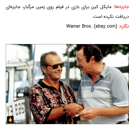
ایزه‌ها:
مایکل کین برای بازی در فیلم روی زمین مرگبار، جایزه‌ای
دریافت نکرده است.
نگاره:
Warner Bros. (ebay.com)