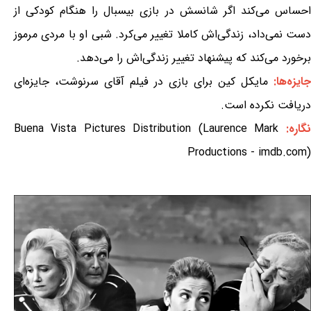
احساس می‌کند اگر شانسش در بازی بیسبال را هنگام کودکی از
دست نمی‌داد، زندگی‌اش کاملا تغییر می‌کرد. شبی او با مردی مرموز
برخورد می‌کند که پیشنهاد تغییر زندگی‌اش را می‌دهد.
جایزه‌ها:
مایکل کین برای بازی در فیلم آقای سرنوشت، جایزه‌ای
دریافت نکرده است.
نگاره:
Buena Vista Pictures Distribution (Laurence Mark
Productions - imdb.com)