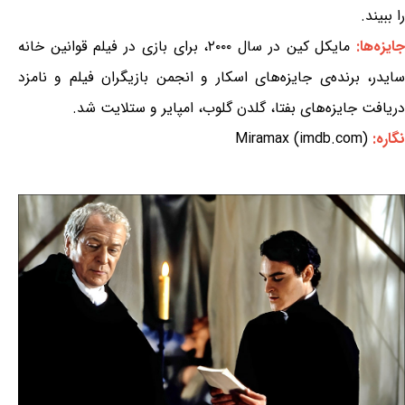
را ببیند.
ایزه‌ها:
مایکل کین در سال ۲۰۰۰، برای بازی در فیلم قوانین خانه
سایدر، برنده‌ی جایزه‌های اسکار و انجمن بازیگران فیلم و نامزد
دریافت جایزه‌های بفتا، گلدن گلوب، امپایر و ستلایت شد.
نگاره:
Miramax (imdb.com)