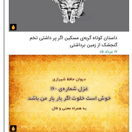
داستان کوتاه گربه‌ی مسکین اگر پر داشتی تخم
گنجشک از زمین برداشتی
۱۷ مرداد ۰۵