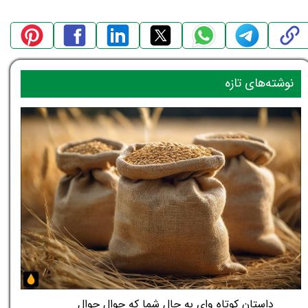
نوشته‌های تازه
داستان کوتاه وای به حال شما که جوال جوال