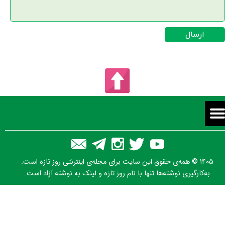
ارسال
۱۴۰۵ © همه‌ی حقوق این سایت برای مجله‌ی اینترنتی روز تازه است.
به‌کارگیری نوشته‌ها تنها با نام روز تازه و لینک به نوشته آزاد است.