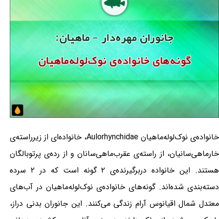
خانواده‌ی نوک‌لوله‌ماهیان Aulorhynchidae، خانواده‌ای از زیرراسته‌ی
خارماهی‌سانیان، از راسته‌ی عقرب‌ماهی‌سانان و از رده‌ی پرتوبالگان
هستند. این خانواده دربرگیرنده‌ی ۲ گونه است که در ۲ سرده
دسته‌بندی شده‌اند. گونه‌های خانواده‌ی نوک‌لوله‌ماهیان در آب‌های
معتدل شمال اقیانوس آرام زندگی می‌کنند. این جانوران بدنی دراز،