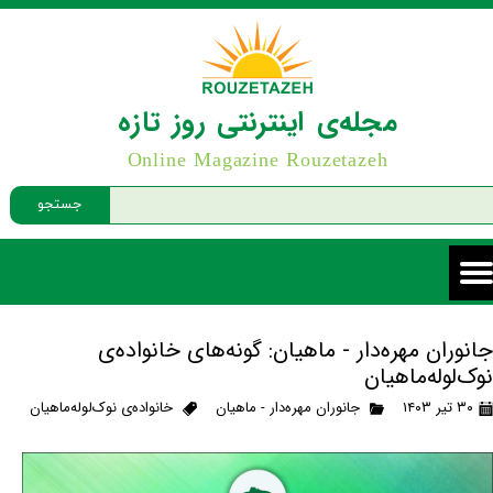
مجله‌ی اینترنتی روز تازه
Online Magazine Rouzetazeh
جستجو
جانوران مهره‌دار - ماهیان: گونه‌های خانواده‌ی
نوک‌لوله‌ماهیان
۳۰ تیر ۱۴۰۳
جانوران مهره‌دار - ماهیان
خانواده‌ی نوک‌لوله‌ماهیان