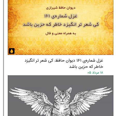
★
★
غزل شماره‌ی ۱۶۱ دیوان حافظ: کی شعر تر انگیزد
خاطر که حزین باشد
۱۸ مرداد ۰۵