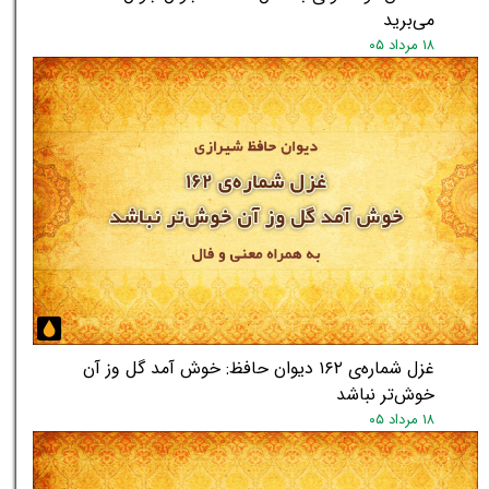
می‌برید
۱۸ مرداد ۰۵
غزل شماره‌ی ۱۶۲ دیوان حافظ: خوش آمد گل وز آن
خوش‌تر نباشد
۱۸ مرداد ۰۵