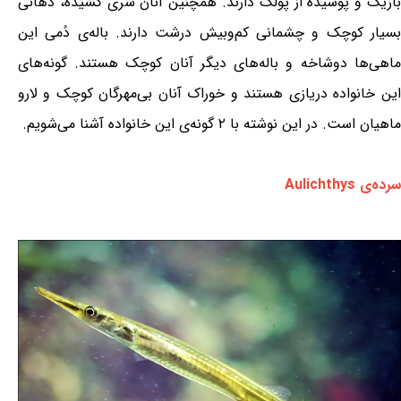
باریک و پوشیده از پولک دارند. همچنین آنان سری کشیده، دهانی
بسیار کوچک و چشمانی کم‌وبیش درشت دارند. باله‌ی دُمی این
ماهی‌ها دوشاخه و باله‌های دیگر آنان کوچک هستند. گونه‌های
این خانواده دریازی هستند و خوراک آنان بی‌مهرگان کوچک و لارو
ماهیان است. در این نوشته با ۲ گونه‌ی این خانواده آشنا می‌شویم.
سرده‌ی Aulichthys