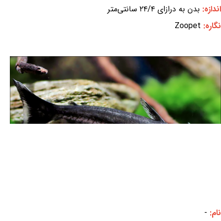
اندازه:
بدن به درازای ۲۴/۴ سانتی‌متر
نگاره:
Zoopet
نام:
-