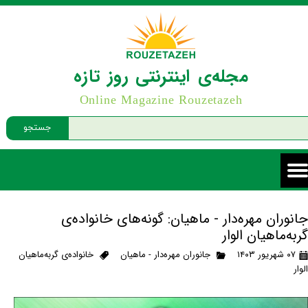
مجله‌ی اینترنتی روز تازه
Online Magazine Rouzetazeh
جستجو
جانوران مهره‌دار - ماهیان: گونه‌های خانواده‌ی
گربه‌ماهیان الوار
۰۷ شهریور ۱۴۰۳
جانوران مهره‌دار - ماهیان
خانواده‌ی گربه‌ماهیان
الوار