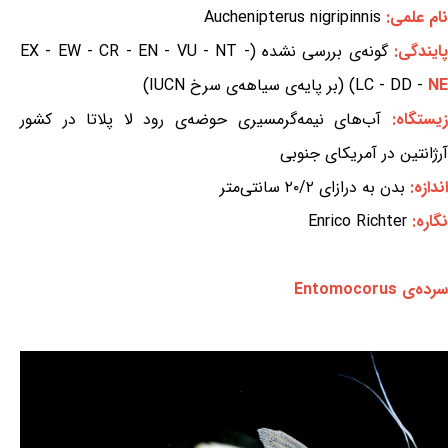
نام علمی:
Auchenipterus nigripinnis
ایندگی:
گونه‌ی بررسی نشده (EX - EW - CR - EN - VU - NT -
NE
LC - DD -
) (بر پایه‌ی سیاهه‌ی سرخ IUCN)
زیستگاه:
آب‌های نیمه‌گرمسیری حوضه‌ی رود لا پلاتا در کشور
آرژانتین در آمریکای جنوبی
اندازه:
بدن به درازای ۲۰/۲ سانتی‌متر
نگاره:
Enrico Richter
سرده‌ی Entomocorus