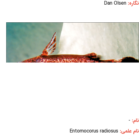
نگاره:
Dan Olsen
نام:
-
نام علمی:
Entomocorus radiosus