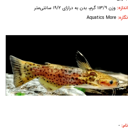
اندازه:
وزن ۱۱۳/۹ گرم، بدن به درازای ۱۹/۲ سانتی‌متر
نگاره:
Aquatics More
نام:
-