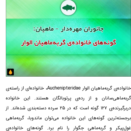
خانواده‌ی گربه‌ماهیان الوار Auchenipteridae، خانواده‌ای از راسته‌ی
گربه‌ماهی‌سانان و از رده‌ی پرتوبالگان هستند. این خانواده
دربرگیرنده‌ی ۱۲۷ گونه است که در ۲۵ سرده دسته‌بندی شده‌اند. از
برجسته‌ترین گونه‌های این خانواده می‌توان ماندوبا، گربه‌ماهی
غول‌پیکر و گربه‌ماهی جگوار را نام برد. گونه‌های خانواده‌ی