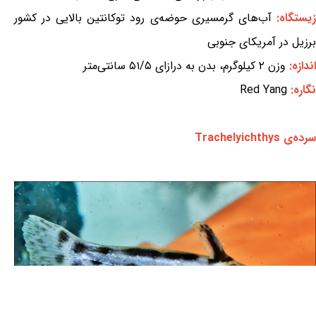
زیستگاه:
آب‌های گرمسیری حوضه‌ی رود توکانتین بالایی در کشور
برزیل در آمریکای جنوبی
اندازه:
وزن ۲ کیلوگرم، بدن به درازای ۵۱/۵ سانتی‌متر
نگاره:
Red Yang
سرده‌ی Trachelyichthys