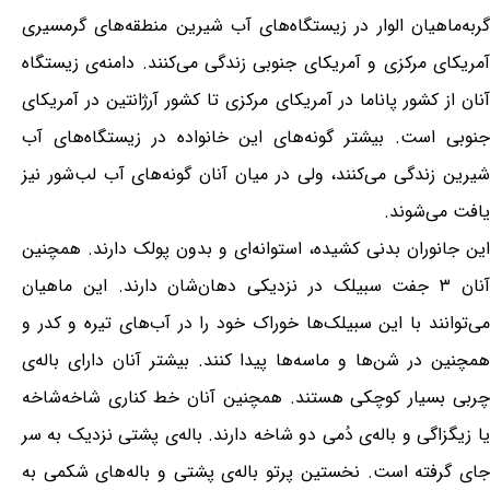
گربه‌ماهیان الوار در زیستگاه‌های آب شیرین منطقه‌های گرمسیری
آمریکای مرکزی و آمریکای جنوبی زندگی می‌کنند. دامنه‌ی زیستگاه
آنان از کشور پاناما در آمریکای مرکزی تا کشور آرژانتین در آمریکای
جنوبی است. بیشتر گونه‌های این خانواده در زیستگاه‌های آب
شیرین زندگی می‌کنند، ولی در میان آنان گونه‌های آب لب‌شور نیز
یافت می‌شوند.
این جانوران بدنی کشیده، استوانه‌ای و بدون پولک دارند. همچنین
آنان ۳ جفت سبیلک در نزدیکی دهان‌شان دارند. این ماهیان
می‌توانند با این سبیلک‌ها خوراک خود را در آب‌های تیره و کدر و
همچنین در شن‌ها و ماسه‌ها پیدا کنند. بیشتر آنان دارای باله‌ی
چربی بسیار کوچکی هستند. همچنین آنان خط کناری شاخه‌شاخه
یا زیگزاگی و باله‌ی دُمی دو شاخه دارند. باله‌ی پشتی نزدیک به سر
جای گرفته است. نخستین پرتو باله‌ی پشتی و باله‌های شکمی به