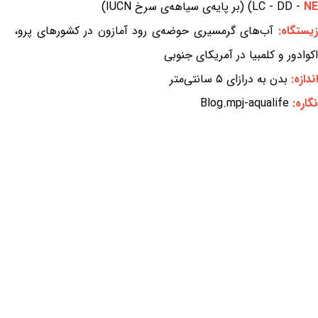
NE
LC - DD -
) (بر پایه‌ی سیاهه‌ی سرخ IUCN)
زیستگاه:
آب‌های گرمسیری حوضه‌ی رود آمازون در کشورهای پرو،
اکوادور و کلمبیا در آمریکای جنوبی
اندازه:
بدن به درازای ۵ سانتی‌متر
نگاره:
Blog.mpj-aqualife