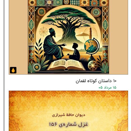
۱۰ داستان کوتاه لقمان
۱۵ مرداد ۰۵