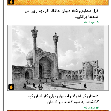
غزل شماره‌ی ۱۵۵ دیوان حافظ: اگر روم ز پی‌اش
فتنه‌ها برانگیزد
۱۵ مرداد ۰۵
★
★
داستان کوتاه رفتم اصفهان برای کار آسان کپه
گذاشتند به سرم گفتند ببر آسمان
۱۴ مرداد ۰۵