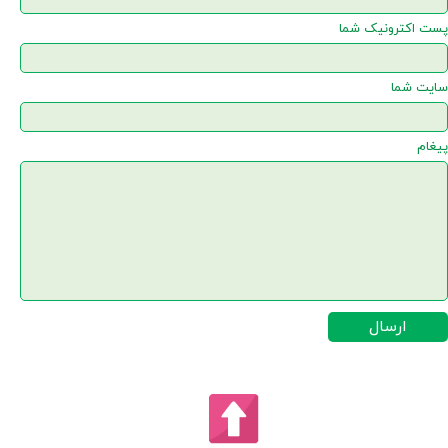
پست اکترونیک شما
سایت شما
پیغام
ارسال