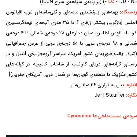
- DD - NE) (بر پایه‌ی سیاهه‌ی سرخ IUCN)
LC
-
یستگاه:
پهنه‌های زیرکشندی ماسه‌ای و گلی‌ماسه‌ای غرب اقیانوس
اطلس [بازگویی بیشتر: ژرفای ؟ تا ۳۵ متری آب‌های نیمه‌گرمسیری
غرب اقیانوس اطلس، میان مدارهای ۲۸ درجه‌ی شمالی تا ۴ درجه‌ی
شمالی و ۹۸ درجه‌ی غربی تا ۵۱ درجه‌ی غربی از عرض جغرافیایی
(شرق ایالت فلوریدای کشور آمریکا، سراسر گروه‌جزیره‌ی آنتیل و در
راستای کرانه‌های دریای کارائیب از شاخاب کامپچه در کرانه‌های
کشور مکزیک تا منطقه‌ی گویان‌ها در شمال غربی آمریکای جنوبی)]
اندازه:
بدن به درازای ۲۶ سانتی‌متر
نگاره:
Jeff Stauffer
سرده‌ی سست‌ماهی‌ها Cynoscion