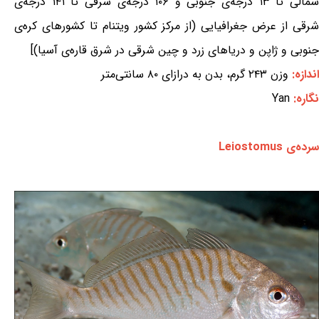
شمالی تا ۱۳ درجه‌ی جنوبی و ۱۰۶ درجه‌ی شرقی تا ۱۴۱ درجه‌ی
شرقی از عرض جغرافیایی (از مرکز کشور ویتنام تا کشورهای کره‌ی
جنوبی و ژاپن و دریاهای زرد و چین شرقی در شرق قاره‌ی آسیا)]
اندازه:
وزن ۲۴۳ گرم، بدن به درازای ۸۰ سانتی‌متر
نگاره:
Yan
سرده‌ی Leiostomus