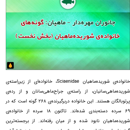
خانواده‌ی شوریده‌ماهیان Sciaenidae، خانواده‌ای از زیرراسته‌ی
شوریده‌ماهی‌سانیان، از راسته‌ی جراح‌ماهی‌سانان و از رده‌ی
پرتوبالگان هستند. این خانواده دربرگیرنده‌ی ۲۶۸ گونه است که در
۶۹ سرده دسته‌بندی شده‌اند. تاکنون ۱۸ سرده از خانواده‌ی
شوریده‌ماهیان نابود شده و از میان رفته‌اند. از برجسته‌ترین