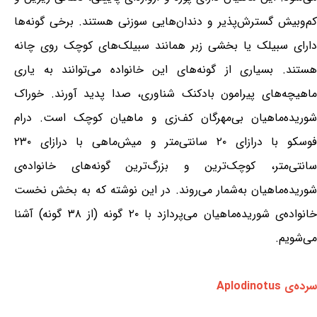
کم‌وبیش گسترش‌پذیر و دندان‌هایی سوزنی هستند. برخی گونه‌ها
دارای سبیلک یا بخشی زبر همانند سبیلک‌های کوچک روی چانه
هستند. بسیاری از گونه‌های این خانواده می‌توانند به یاری
ماهیچه‌های پیرامون بادکنک شناوری، صدا پدید آورند. خوراک
شوریده‌ماهیان بی‌مهرگان کف‌زی و ماهیان کوچک است. درام
فوسکو با درازای ۲۰ سانتی‌متر و میش‌ماهی با درازای ۲۳۰
سانتی‌متر، کوچک‌ترین و بزرگ‌ترین گونه‌های خانواده‌ی
شوریده‌ماهیان به‌شمار می‌روند. در این نوشته که به بخش نخست
خانواده‌ی شوریده‌ماهیان می‌پردازد با ۲۰ گونه (از ۳۸ گونه) آشنا
می‌شویم.
سرده‌ی Aplodinotus