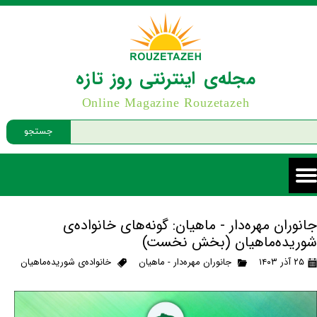
مجله‌ی اینترنتی روز تازه
Online Magazine Rouzetazeh
جستجو
جانوران مهره‌دار - ماهیان: گونه‌های خانواده‌ی
شوریده‌ماهیان (بخش نخست)
۲۵ آذر ۱۴۰۳
جانوران مهره‌دار - ماهیان
خانواده‌ی شوریده‌ماهیان