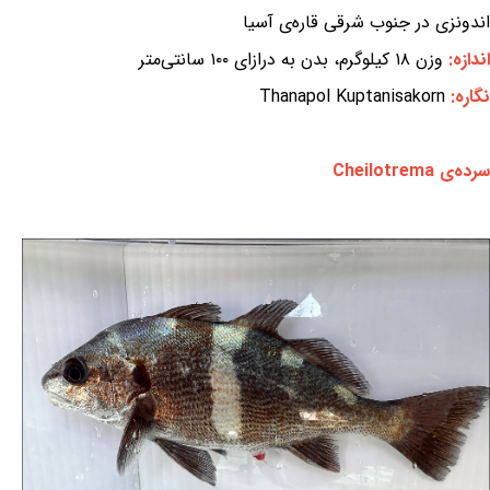
اندونزی در جنوب شرقی قاره‌ی آسیا
اندازه:
وزن ۱۸ کیلوگرم، بدن به درازای ۱۰۰ سانتی‌متر
نگاره:
Thanapol Kuptanisakorn
سرده‌ی Cheilotrema