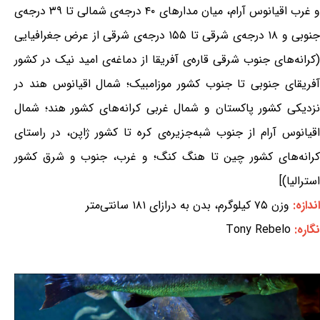
و غرب اقیانوس آرام، میان مدارهای ۴۰ درجه‌ی شمالی تا ۳۹ درجه‌ی
جنوبی و ۱۸ درجه‌ی شرقی تا ۱۵۵ درجه‌ی شرقی از عرض جغرافیایی
(کرانه‌های جنوب شرقی قاره‌ی آفریقا از دماغه‌ی امید نیک در کشور
آفریقای جنوبی تا جنوب کشور موزامبیک؛ شمال اقیانوس هند در
نزدیکی کشور پاکستان و شمال غربی کرانه‌های کشور هند؛ شمال
اقیانوس آرام از جنوب شبه‌جزیره‌ی کره تا کشور ژاپن، در راستای
کرانه‌های کشور چین تا هنگ کنگ؛ و غرب، جنوب و شرق کشور
استرالیا)]
اندازه:
وزن ۷۵ کیلوگرم، بدن به درازای ۱۸۱ سانتی‌متر
نگاره:
Tony Rebelo