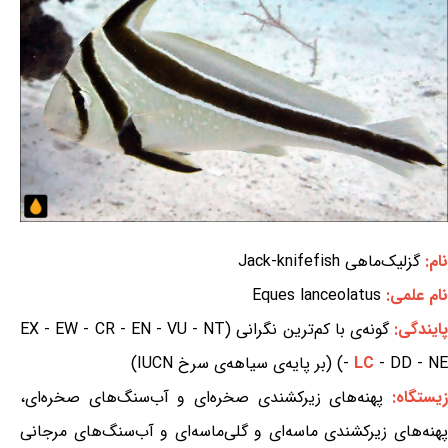
نام:
گزلیک‌ماهی Jack-knifefish
نام علمی:
Eques lanceolatus
ایندگی:
گونه‌ی با کم‌ترین نگرانی (EX - EW - CR - EN - VU - NT
- DD - NE) (بر پایه‌ی سیاهه‌ی سرخ IUCN)
LC
-
یستگاه:
پهنه‌های زیرکشندی صخره‌ای و آب‌سنگ‌های صخره‌ای،
پهنه‌های زیرکشندی ماسه‌ای و گلی‌ماسه‌ای و آب‌سنگ‌های مرجانی