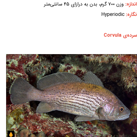
اندازه:
وزن ۷۰۰ گرم، بدن به درازای ۴۵ سانتی‌متر
نگاره:
Hyperiodic
سرده‌ی Corvula