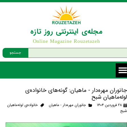
مجله‌ی اینترنتی روز تازه
Online Magazine Rouzetazeh
جستجو
جانوران مهره‌دار - ماهیان: گونه‌های خانواده‌ی
لوله‌ماهیان شبح
۲۸ فروردین ۱۴۰۴
جانوران مهره‌دار - ماهیان
خانواده‌ی لوله‌ماهیان
شبح