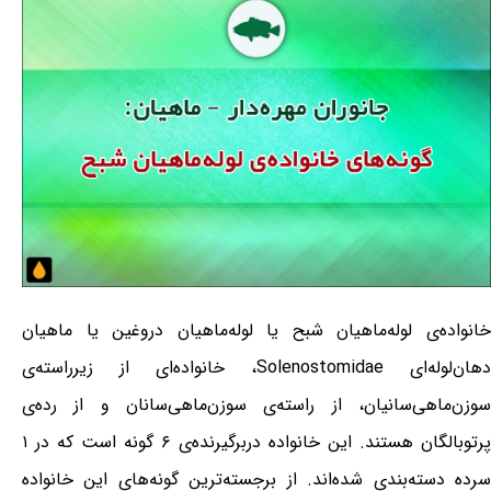
خانواده‌ی لوله‌ماهیان شبح یا لوله‌ماهیان دروغین یا ماهیان
دهان‌لوله‌ای Solenostomidae، خانواده‌ای از زیرراسته‌ی
سوزن‌ماهی‌سانیان، از راسته‌ی سوزن‌ماهی‌سانان و از رده‌ی
پرتوبالگان هستند. این خانواده دربرگیرنده‌ی ۶ گونه است که در ۱
سرده دسته‌بندی شده‌اند. از برجسته‌ترین گونه‌های این خانواده