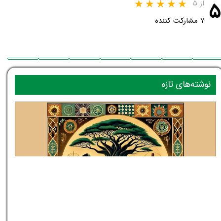
۵
از ۵
۷ مشارکت کننده
نوشته‌های تازه