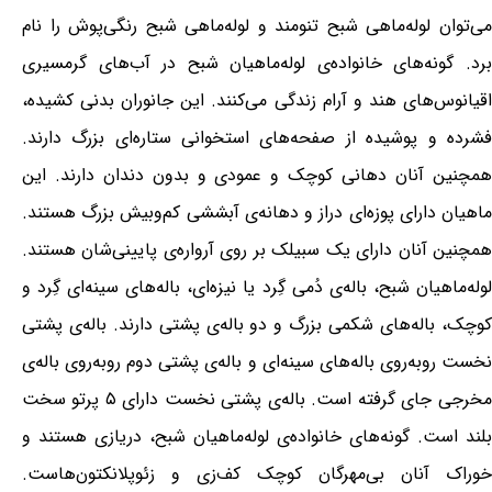
می‌توان لوله‌ماهی شبح تنومند و لوله‌ماهی شبح رنگی‌پوش را نام
برد. گونه‌های خانواده‌ی لوله‌ماهیان شبح در آب‌های گرمسیری
اقیانوس‌های هند و آرام زندگی می‌کنند. این جانوران بدنی کشیده،
فشرده و پوشیده از صفحه‌های استخوانی ستاره‌ای بزرگ دارند.
همچنین آنان دهانی کوچک و عمودی و بدون دندان دارند. این
ماهیان دارای پوزه‌ای دراز و دهانه‌ی آبششی کم‌وبیش بزرگ هستند.
همچنین آنان دارای یک سبیلک بر روی آرواره‌ی پایینی‌شان هستند.
لوله‌ماهیان شبح، باله‌ی دُمی گِرد یا نیزه‌ای، باله‌های سینه‌ای گِرد و
کوچک، باله‌های شکمی بزرگ و دو باله‌ی پشتی دارند. باله‌ی پشتی
نخست روبه‌روی باله‌های سینه‌ای و باله‌ی پشتی دوم روبه‌روی باله‌ی
مخرجی جای گرفته است. باله‌ی پشتی نخست دارای ۵ پرتو سخت
بلند است. گونه‌های خانواده‌ی لوله‌ماهیان شبح، دریازی هستند و
خوراک آنان بی‌مهرگان کوچک کف‌زی و زئوپلانکتون‌هاست.