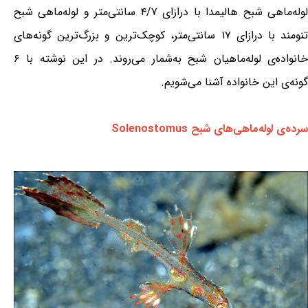
لوله‌ماهی شبح هالیمدا با درازای ۴/۷ سانتی‌متر و لوله‌ماهی شبح
تنومند با درازای ۱۷ سانتی‌متر، کوچک‌ترین و بزرگ‌ترین گونه‌های
خانواده‌ی لوله‌ماهیان شبح به‌شمار می‌روند. در این نوشته با ۶
گونه‌ی این خانواده آشنا می‌شویم.
سرده‌ی لوله‌ماهی‌های شبح Solenostomus