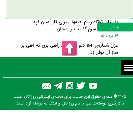
فتنه‌ها برانگیزد
۱۵ مرداد ۰۵
داستان کوتاه رفتم اصفهان برای کار آسان کپه
ارسال
گذاشتند به سرم گفتند ببر آسمان
۱۴ مرداد ۰۵
غزل شماره‌ی ۱۵۴ دیوان حافظ: راهی بزن که آهی بر
ساز آن توان زد
۱۴ مرداد ۰۵
۱۴۰۵ © همه‌ی حقوق این سایت برای مجله‌ی اینترنتی روز تازه است.
به‌کارگیری نوشته‌ها تنها با نام روز تازه و لینک به نوشته آزاد است.