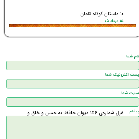
۱۰ داستان کوتاه لقمان
۱۵ مرداد ۰۵
نام شما
پست اکترونیک شما
سایت شما
پیغام
غزل شماره‌ی ۱۵۶ دیوان حافظ: به حسن و خلق و
وفا کس به یار ما نرسد
۱۵ مرداد ۰۵
غزل شماره‌ی ۱۵۵ دیوان حافظ: اگر روم ز پی‌اش