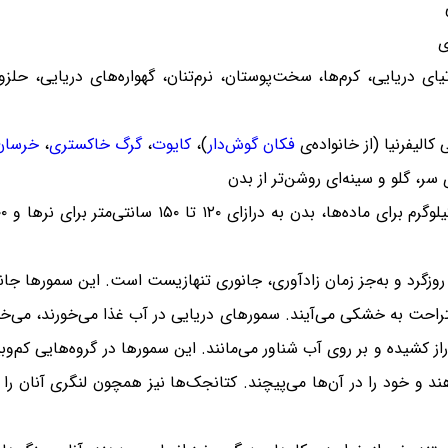
ای دریایی، کرم‌ها، سخت‌پوستان، نرم‌تنان، گهواره‌های دریایی، حل
 کالیفرنیا (از خانواده‌ی
فکان گوش‌دار
)،
کایوت
،
گرگ خاکستری
،
خرسان
 سر، گلو و سینه‌ای روشن‌تر از بدن
وزگرد و به‌جز زمان زادآوری، جانوری تنهازیست است. این سمورها جانور
ستراحت به خشکی می‌آیند. سمورهای دریایی در آب غذا می‌خورند، می‌خو
دراز کشیده و بر روی آب شناور می‌مانند. این سمورها در گروه‌هایی کم‌و
 و خود را در آن‌ها می‌پیچند. کتانجک‌ها نیز همچون لنگری آنان را د