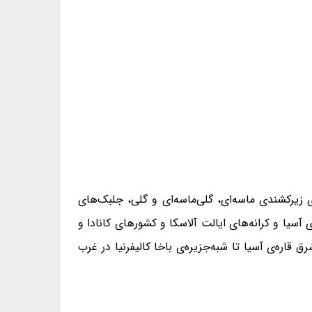
 زیرکشندی ماسه‌ای، گلی‌ماسه‌ای و گلی، جلبک‌های
رهای روسیه و ژاپن در شرق قاره‌ی آسیا و کرانه‌های ایالت آلاسکا و کشورهای کانادا و
(از شمال کشور ژاپن در شرق قاره‌ی آسیا تا شبه‌جزیره‌ی باخا کالیفرنیا در غرب