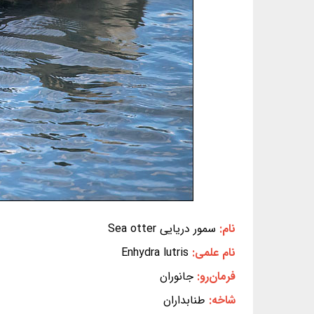
نام:
سمور دریایی Sea otter
نام علمی:
Enhydra lutris
فرمان‌رو:
جانوران
شاخه:
طنابداران