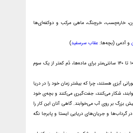
زون، خاره‌چسب، خرچنگ، ماهی مرکب و دوکفه‌ای‌ها
و آدمی (بچه‌ها:
عقاب سرسفید
)
وزن ۲۷ تا ۳۹ کیلوگرم برای نرها و ۱۶ تا ۲۷ کیلوگرم برای ماده‌ها، بدن به درازای ۱۲۰ تا ۱۵۰ سانتی‌متر برای نرها و ۱۰۰ تا ۱۴۰ سانتی‌متر برای ماده‌ها، دُم کمتر از یک سوم
انی آبزی هستند، چرا که بیشتر زمان خود را در دریا
ابند، شکار می‌کنند، جفت‌گیری می‌کنند و بچه‌ی خود
بیش بزرگ بر روی آب می‌خوابند. گاهی آنان این کار را
ر گرداب‌ها و جریان‌های دریایی ایستا و پابرجا نگه