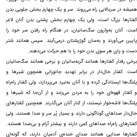
همیشه در سربالایی راه می‌روند. سر و یک چهارم بخش جلویی بدن
کفتارها بزرگ است، ولی یک چهارم بخش پشتی بدن آنان لاغر
است. آنان به‌وارون سگ‌سانیان، در هنگام راه رفتن سر خود را
پایین می‌آورند و به‌سان گوژپشتان درمی‌آیند. سپس همانند شتر
دست و پای هر سوی بدن خود را با هم حرکت می‌دهند.
برخی رفتار کفتارها همانند گربه‌سانیان و برخی همانند سگ‌سانیان
است. کفتار خال‌دار در برابر تهدید جانورانی همچون شیرها و
پلنگ‌ها ایستادگی کرده و با آنان به‌نبرد می‌پردازد، ولی کفتار راه‌راه
و کفتار قهوه‌ای خود را به مردن می‌زنند و از آن‌جا که شیرها و
پلنگ‌ها لاشه‌خوار نیستند، از کنار آنان می‌گذرند. همچنین کفتارهای
خال‌دار صداهای گوناگونی دارند و بسیار پُر سر و صدا هستند، ولی
کفتارهای راه‌راه صداهای کمی دارند و بیشتر آرام و بی‌صدا هستند.
کفتارها صدایی همانند صدای خنده‌ی آدمیان دارند، که گونه‌ای