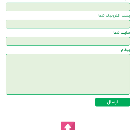
پست اکترونیک شما
سایت شما
پیغام
ارسال