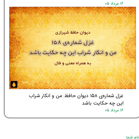
۱۶ مرداد ۰۵
غزل شماره‌ی ۱۵۸ دیوان حافظ: من و انکار شراب
این چه حکایت باشد
۱۶ مرداد ۰۵
نام شما