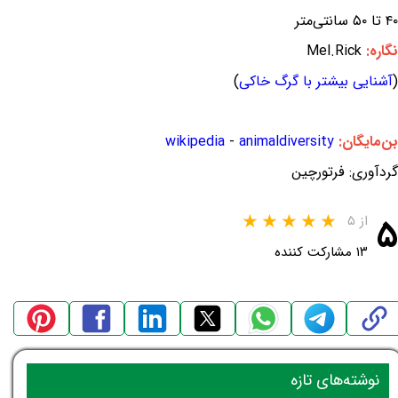
۴۰ تا ۵۰ سانتی‌متر
نگاره:
Mel.Rick
(
آشنایی بیشتر با گرگ خاکی
)
بن‌مایگان:
animaldiversity
-
wikipedia
گردآوری: فرتورچین
۵
از ۵
۱۳ مشارکت کننده
نوشته‌های تازه