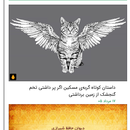
داستان کوتاه گربه‌ی مسکین اگر پر داشتی تخم
گنجشک از زمین برداشتی
۱۷ مرداد ۰۵