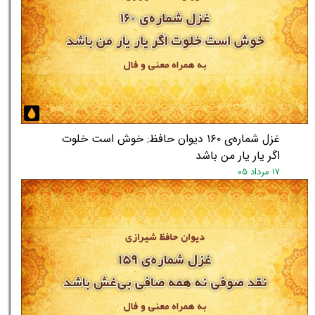
غزل شماره‌ی ۱۶۰ دیوان حافظ: خوش است خلوت
اگر یار یار من باشد
۱۷ مرداد ۰۵