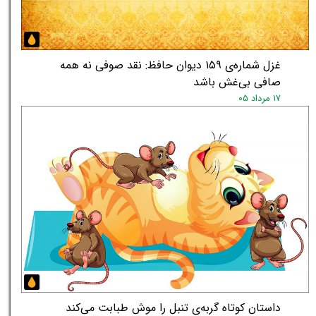
غزل شماره‌ی ۱۵۹ دیوان حافظ: نقد صوفی نه همه
صافی بی‌غش باشد
۱۷ مرداد ۰۵
داستان کوتاه گربه‌ی تنبل را موش طبابت می‌کند