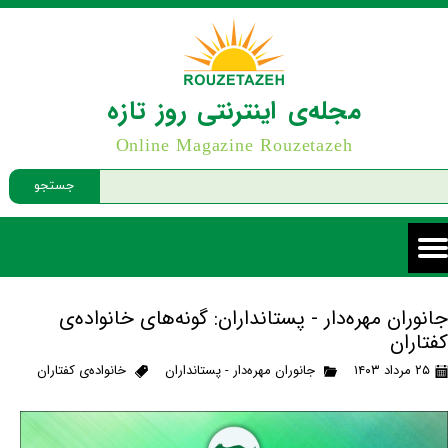
مجله‌ی اینترنتی روز تازه
Online Magazine Rouzetazeh
جستجو
جانوران مهره‌دار - پستانداران: گونه‌های خانواده‌ی
کفتاران
۲۵ مرداد ۱۴۰۳
جانوران مهره‌دار - پستانداران
خانواده‌ی کفتاران