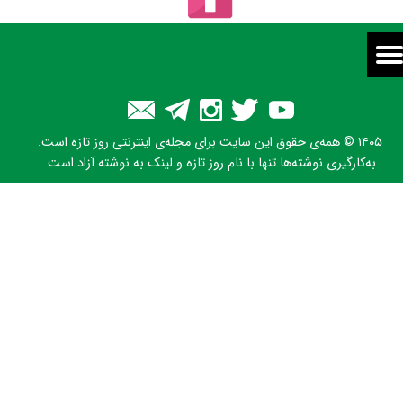
★
★
۱۴۰۵ © همه‌ی حقوق این سایت برای مجله‌ی اینترنتی روز تازه است.
به‌کارگیری نوشته‌ها تنها با نام روز تازه و لینک به نوشته آزاد است.