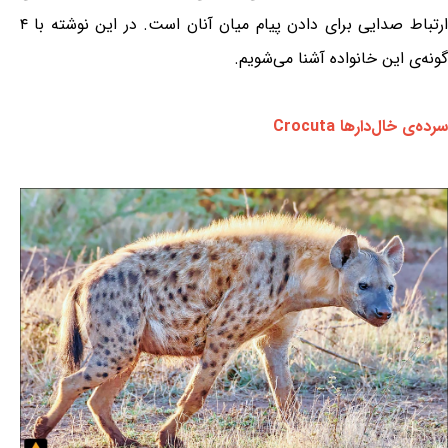
ارتباط صدایی برای دادن پیام میان آنان است. در این نوشته با ۴
گونه‌ی این خانواده آشنا می‌شویم.
سرده‌ی خال‌دارها Crocuta