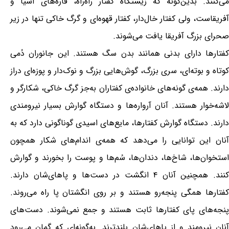
می‌کنند. بدین‌گونه که زیستگاه کفتار راه‌راه، قاره‌های آسیا و
آفریقاست، ولی کفتار خال‌دار، کفتار قهوه‌ای و گرگ خاکی تنها در زیر
صحرای بزرگ آفریقا یافت می‌شوند.
کفتارها دارای بدنی همانند بدن سگ هستند. این جانوران دُمی
کوتاه و بوته‌ای، سری بزرگ، گوش‌هایی بزرگ و نوک‌دار و پوزه‌ای دراز
دارند. همه‌ی گونه‌های خانواده‌ی کفتاران به‌جز گرگ خاکی، شکارگر و
لاشه‌خوار هستند. آنان آرواره‌ها و دستگاه گوارش بسیار نیرومندی
دارند. دستگاه گوارش کفتارها، مایع‌های اسیدی گوناگونی دارد که به
آنان این توانایی را می‌دهد که همه‌ی اندام‌های شکار همچون
استخوان‌ها، شاخ‌ها، دندان‌ها، سُم‌ها و پوست را بخورند و گوارش
کنند. همچنین آنان ۴ انگشت در دست‌ها و پاهای‌شان دارند.
کفتارها همگی پنجه‌رو هستند و بر روی انگشتان پا راه می‌روند.
پنجه‌های پای کفتارها ثابت هستند و جمع نمی‌شوند. دست‌های
آنان نیرومند و از پاهای‌شان بلندترند. به‌گونه‌ای که گمان می‌رود