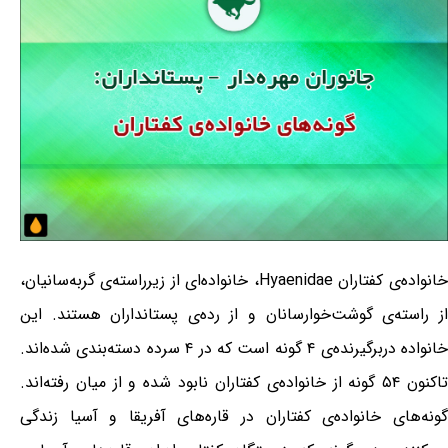
خانواده‌ی کفتاران Hyaenidae، خانواده‌ای از زیرراسته‌ی گربه‌سانیان،
از راسته‌ی گوشت‌خوارسانان و از رده‌ی پستانداران هستند. این
خانواده دربرگیرنده‌ی ۴ گونه است که در ۴ سرده دسته‌بندی شده‌اند.
تاکنون ۵۴ گونه از خانواده‌ی کفتاران نابود شده و از میان رفته‌اند.
گونه‌های خانواده‌ی کفتاران در قاره‌های آفریقا و آسیا زندگی