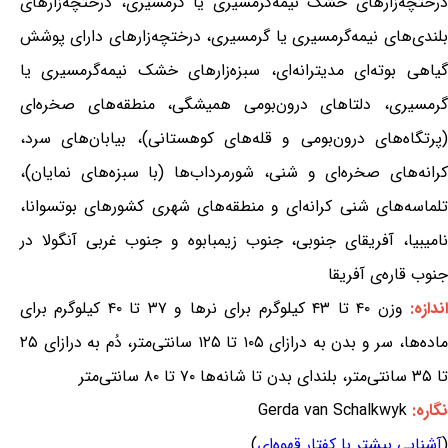
درختچه‌زارهای خشک نیمه‌گرمسیری یا گرمسیری، درختچه‌زارهای
بلندی‌های نیمه‌گرمسیری یا گرمسیری، درختچه‌زارهای دارای پوشش
گیاهی بوته‌ای مدیترانه‌ای، سبزه‌زارهای خشک نیمه‌گرمسیری یا
گرمسیری، دلتاهای درون‌بومی همیشگی، منطقه‌های صخره‌ای
(پرتگاه‌های درون‌بومی و قله‌های کوهستانی)، بیابان‌های سرد،
کرانه‌های صخره‌ای و شنی، شورمرداب‌ها (با سبزه‌های نمایان)،
تلماسه‌های شنی کرانه‌ای و منطقه‌های شهری کشورهای بوتسوانا،
نامیبیا، آفریقای جنوبی، جنوب زیمبابوه و جنوب غربی آنگولا در
جنوب قاره‌ی آفریقا
ندازه:
وزن ۴۰ تا ۴۳ کیلوگرم برای نرها و ۳۷ تا ۴۰ کیلوگرم برای
ماده‌ها، سر و بدن به درازای ۱۰۵ تا ۱۲۵ سانتی‌متر، دُم به درازای ۲۵
تا ۳۵ سانتی‌متر، بلندای بدن تا شانه‌ها ۷۰ تا ۸۰ سانتی‌متر
نگاره:
Gerda van Schalkwyk
(
آشنایی بیشتر با کفتار قهوه‌ای
)