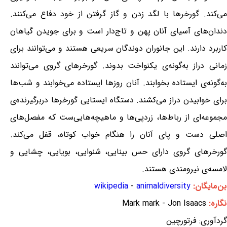
می‌کند. گورخرها با لگد زدن و گاز گرفتن از خود دفاع می‌کنند.
دندان‌های آسیای آنان پهن و تاج‌دار است و برای جویدن گیاهان
کاربرد دارند. این جانوران دوندگان سریعی هستند و می‌توانند برای
زمانی دراز به‌گونه‌ی یکنواخت بدوند. گورخرهای گروی می‌توانند
به‌گونه‌ی ایستاده بخوابند. آنان روزها ایستاده می‌خوابند و شب‌ها
برای خوابیدن دراز می‌کشند. دستگاه ایستایی گورخرها دربرگیرنده‌ی
مجموعه‌ای از رباط‌ها، زردپی‌ها و ماهیچه‌هایی‌ست که مفصل‌های
اصلی دست و پای آنان را هنگام خواب کوتاه، قفل می‌کند.
گورخرهای گروی دارای حس بینایی، شنوایی، بویایی، چشایی و
لامسه‌ی نیرومندی هستند.
بن‌مایگان:
animaldiversity
-
wikipedia
نگاره:
Mark mark - Jon Isaacs
گردآوری: فرتورچین