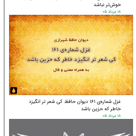
خوش‌تر نباشد
۱۸ مرداد ۰۵
غزل شماره‌ی ۱۶۱ دیوان حافظ: کی شعر تر انگیزد
خاطر که حزین باشد
۱۸ مرداد ۰۵