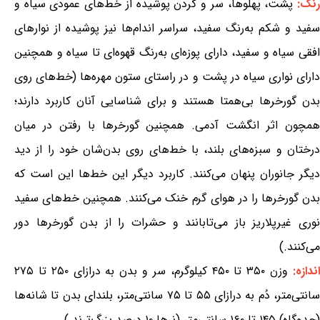
نگ:
پشت، پهلوها، سر و گردن پوشیده از خط‌های عمودی سیاه و
سفید و شکم به‌رنگ سفید، سراسر اندام‌ها نیز پوشیده از نوارهای
افقی سیاه و سفید، دارای پوزه‌ای به‌رنگ قهوه‌ای تا سیاه و همچنین
دارای نواری سیاه در پشت و در راستای ستون مهره‌ها (خط‌های روی
بدن گورخرها بی‌همتا هستند و برای شناسایی آنان کاربرد دارند؛
همچون اثر انگشت آدمی. همچنین گورخرها با رفتن در میان
درختان و سبزه‌های بلند، با خط‌های روی بدن‌شان خود را از دید
دیگر جانوران پنهان می‌کنند. کاربرد دیگر این خط‌ها این است که
بدن گورخرها را در هوای گرم خنک می‌کنند. همچنین خط‌های سفید
نوری غیرپلاریز باز می‌تابانند و حشرات را از بدن گورخرها دور
می‌کنند.)
ندازه:
وزن ۳۵۰ تا ۴۵۰ کیلوگرم، سر و بدن به درازای ۲۵۰ تا ۲۷۵
سانتی‌متر، دُم به درازای ۵۵ تا ۷۵ سانتی‌متر، بلندای بدن تا شانه‌ها
(جدوگاه) ۱۴۵ تا ۱۶۰ سانتی‌متر (نرها ۱۰ درصد بزرگ‌ترند.)