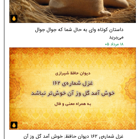
داستان کوتاه وای به حال شما که جوال جوال
می‌برید
۱۸ مرداد ۰۵
غزل شماره‌ی ۱۶۲ دیوان حافظ: خوش آمد گل وز آن