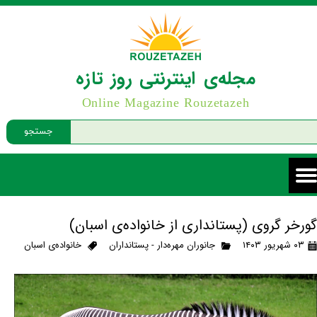
مجله‌ی اینترنتی روز تازه
Online Magazine Rouzetazeh
جستجو
گورخر گروی (پستانداری از خانواده‌ی اسبان)
۰۳ شهریور ۱۴۰۳
جانوران مهره‌دار - پستانداران
خانواده‌ی اسبان