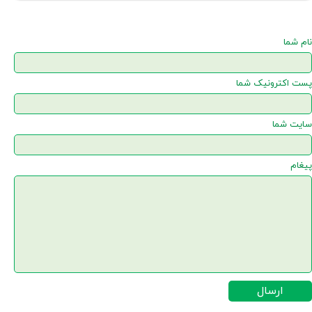
نام شما
پست اکترونیک شما
سایت شما
پیغام
ارسال