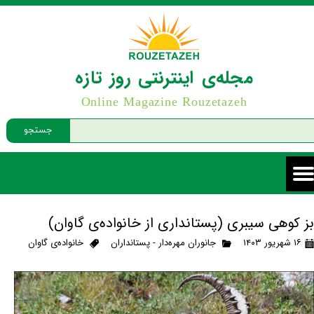
مجله‌ی اینترنتی روز تازه
Online Magazine Rouzetazeh
جستجو
بز کوهی سیبری (پستانداری از خانواده‌ی گاوان)
۱۶ شهریور ۱۴۰۳
جانوران مهره‌دار - پستانداران
خانواده‌ی گاوان