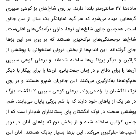
ماده‌ها ۲۷ سانتی‌متر بلندا دارند. بر روی شاخ‌های بز کوهی سیبری
گره‌هایی دیده می‌شود که هر گره، نمایانگر یک سال از سن جانور
است. همچنین جلوی شاخ‌های نرها، دارای برآمدگی‌های افقی‌ست.
شاخ‌ها برجستگی‌های نوک‌تیزی هستند که بر روی سر این بزها
جای گرفته‌اند. این اندام‌ها از بخش درونی استخوانی با پوششی از
کراتین و دیگر پروتئین‌ها ساخته شده‌اند و بزهای کوهی سیبری
آن‌ها را برای دفاع و در زمان جفت‌یابی، آن‌ها را برای پیکار با دیگر
هم‌گونه‌ها به‌کارگیری می‌کنند. این جانوران سُم‌رو هستند و بر روی
نوک انگشتان پا راه می‌روند. بزهای کوهی سیبری ۲ انگشت بزرگ
در هر یک از پاهای خود دارند که با سُم بزرگی پایان می‌یابند. سُم،
پوششی سخت در نوک انگشتان پای پستانداران سُم‌دار است که از
جنس کراتین ساخته شده و از بخش نرم ته پاهای آنان در برابر
آسیب‌ها جلوگیری می‌کند. این بزها بسیار چابک هستند. آنان این