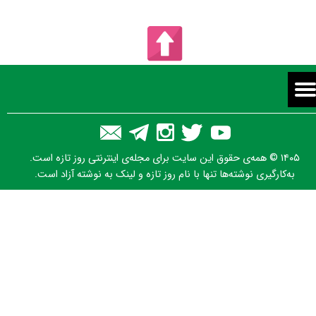
۱۴۰۵ © همه‌ی حقوق این سایت برای مجله‌ی اینترنتی روز تازه است.
به‌کارگیری نوشته‌ها تنها با نام روز تازه و لینک به نوشته آزاد است.