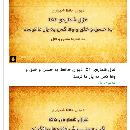
غزل شماره‌ی ۱۵۶ دیوان حافظ: به حسن و خلق و
وفا کس به یار ما نرسد
۱۵ مرداد ۰۵