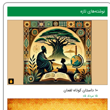
نوشته‌های تازه
۱۰ داستان کوتاه لقمان
۱۵ مرداد ۰۵