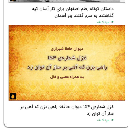
★
★
داستان کوتاه رفتم اصفهان برای کار آسان کپه
گذاشتند به سرم گفتند ببر آسمان
۱۴ مرداد ۰۵
غزل شماره‌ی ۱۵۴ دیوان حافظ: راهی بزن که آهی بر
ساز آن توان زد
۱۴ مرداد ۰۵