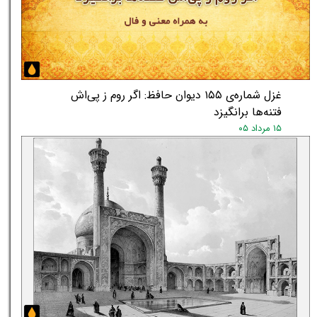
غزل شماره‌ی ۱۵۵ دیوان حافظ: اگر روم ز پی‌اش
فتنه‌ها برانگیزد
۱۵ مرداد ۰۵