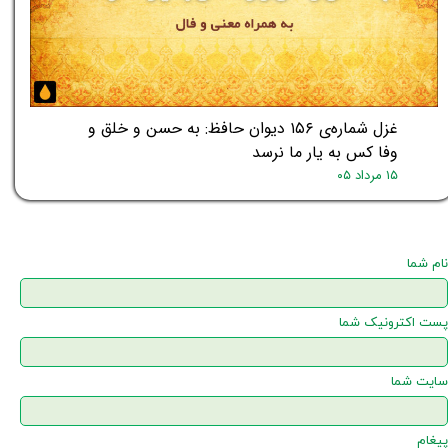
غزل شماره‌ی ۱۵۶ دیوان حافظ: به حسن و خلق و
وفا کس به یار ما نرسد
۱۵ مرداد ۰۵
نام شما
پست اکترونیک شما
سایت شما
پیغام