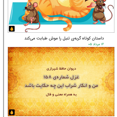
داستان کوتاه گربه‌ی تنبل را موش طبابت می‌کند
۱۶ مرداد ۰۵