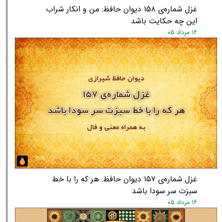
غزل شماره‌ی ۱۵۸ دیوان حافظ: من و انکار شراب
این چه حکایت باشد
۱۶ مرداد ۰۵
غزل شماره‌ی ۱۵۷ دیوان حافظ: هر که را با خط
★
★
سبزت سر سودا باشد
۱۶ مرداد ۰۵