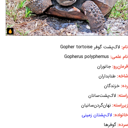
نام:
لاک‌پشت گوفر Gopher tortoise
نام علمی:
Gopherus polyphemus
فرمان‌رو:
جانوران
شاخه:
طنابداران
رده:
خزندگان
راسته:
لاک‌پشت‌سانان
زیرراسته:
نهان‌گردن‌سانیان
خانواده:
لاک‌پشتان زمینی
سرده:
گوفرها