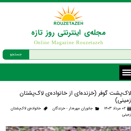
مجله‌ی اینترنتی روز تازه
Online Magazine Rouzetazeh
جستجو
لاک‌پشت گوفر (خزنده‌ای از خانواده‌ی لاک‌پشتان
زمینی)
۰۲ مرداد ۱۴۰۳
جانوران مهره‌دار - خزندگان
خانواده‌ی لاک‌پشتان
زمینی