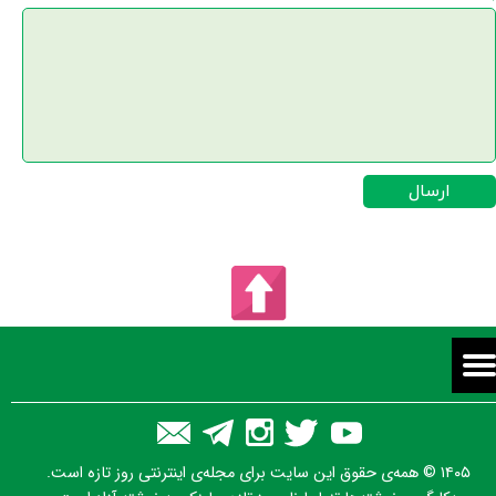
ارسال
۱۴۰۵ © همه‌ی حقوق این سایت برای مجله‌ی اینترنتی روز تازه است.