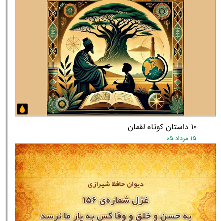
۱۰ داستان کوتاه لقمان
۱۵ مرداد ۰۵