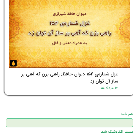
غزل شماره‌ی ۱۵۴ دیوان حافظ: راهی بزن که آهی بر
ساز آن توان زد
۱۴ مرداد ۰۵
نام شما
پست اکترونیک شما