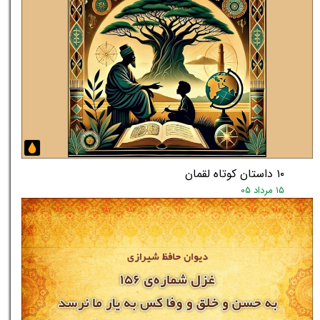
۱۰ داستان کوتاه لقمان
۱۵ مرداد ۰۵