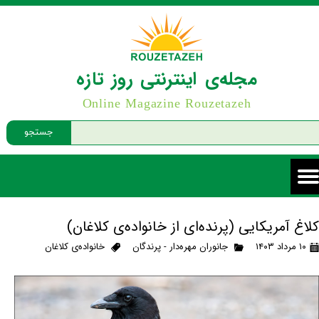
مجله‌ی اینترنتی روز تازه
Online Magazine Rouzetazeh
جستجو
کلاغ آمریکایی (پرنده‌ای از خانواده‌ی کلاغان)
۱۰ مرداد ۱۴۰۳
جانوران مهره‌دار - پرندگان
خانواده‌ی کلاغان