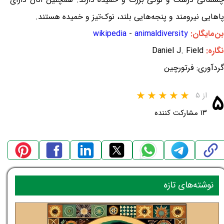
پاهایی نیرومند و پنجه‌هایی بلند، نوک‌تیز و خمیده هستند.
بن‌مایگان:
animaldiversity
-
wikipedia
نگاره:
Daniel J. Field
گردآوری: فرتورچین
۵
از ۵
۱۳ مشارکت کننده
نوشته‌های تازه