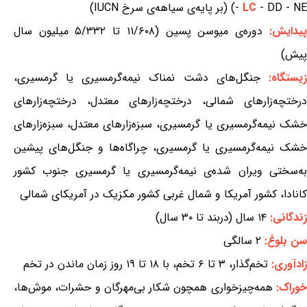
- DD - NE) (بر پایه‌ی سیاهه‌ی سرخ IUCN)
LC
-
پیدایش:
دوره‌ی میوسن پسین (۱۱/۶۰۸ تا ۵/۳۳۲ میلیون سال
پیش)
یستگاه:
جنگل‌های دشت نمناک نیمه‌گرمسیری یا گرمسیری،
درختچه‌زارهای شمالی، درختچه‌زارهای معتدل، درختچه‌زارهای
خشک نیمه‌گرمسیری یا گرمسیری، سبزه‌زارهای معتدل، سبزه‌زارهای
خشک نیمه‌گرمسیری یا گرمسیری، چراگاه‌ها و جنگل‌های پیشین
به‌سختی ویران شده‌ی نیمه‌گرمسیری یا گرمسیری جنوب کشور
کانادا، کشور آمریکا و شمال غربی کشور مکزیک در آمریکای شمالی
زندگانی:
۱۴ سال (دربند تا ۳۰ سال)
سن بلوغ:
۲ سالگی
زادآوری:
تخم‌گذار، ۳ تا ۶ تخم، با ۱۸ تا ۱۹ روز زمان ماندن در تخم
وراک:
همه‌چیزخواری همچون شکار بی‌مهرگان و حشرات، موش‌ها،