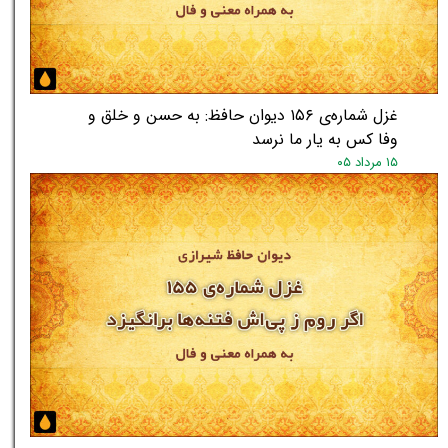
غزل شماره‌ی ۱۵۶ دیوان حافظ: به حسن و خلق و
وفا کس به یار ما نرسد
۱۵ مرداد ۰۵
★
★