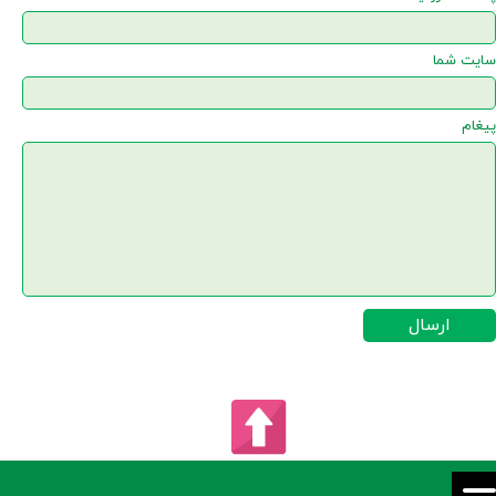
سایت شما
پیغام
ارسال