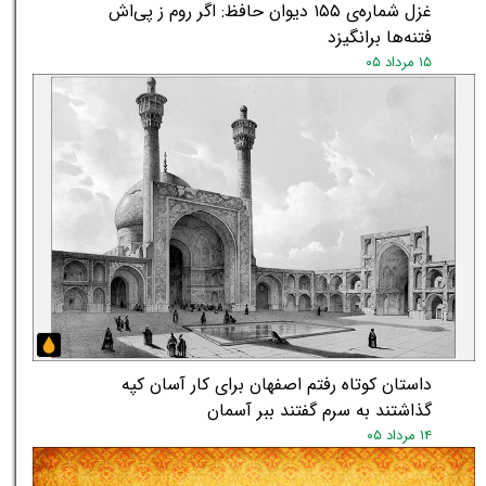
غزل شماره‌ی ۱۵۵ دیوان حافظ: اگر روم ز پی‌اش
فتنه‌ها برانگیزد
۱۵ مرداد ۰۵
داستان کوتاه رفتم اصفهان برای کار آسان کپه
گذاشتند به سرم گفتند ببر آسمان
۱۴ مرداد ۰۵