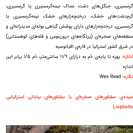
گرمسیری، جنگل‌های دشت نمناک نیمه‌گرمسیری یا گرمسیری،
گرم‌دشت‌های خشک، درختچه‌زارهای خشک نیمه‌گرمسیری یا
گرمسیری، درختچه‌زارهای دارای پوشش گیاهی بوته‌ای مدیترانه‌ای و
منطقه‌های صخره‌ای (پرتگاه‌های درون‌بومی و قله‌های کوهستانی)
در شرق کشور استرالیا در قاره‌ی اقیانوسیه
ندازه:
پوزه تا پایه‌ی دُم به درازای ۱۱/۹ سانتی‌متر، دُم ۱/۵ برابر این
اندازه
نگاره:
Wes Read
سرده‌ی سقنقورهای صخره‌ای یا سقنقورهای بیابانی استرالیایی
Liopholis