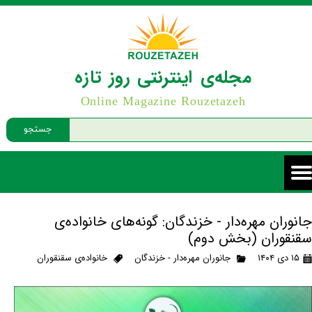
مجله‌ی اینترنتی روز تازه
Online Magazine Rouzetazeh
جستجو
جانوران مهره‌دار - خزندگان: گونه‌های خانواده‌ی
سقنقوران (بخش دوم)
۱۵ دی ۱۴۰۴
جانوران مهره‌دار - خزندگان
خانواده‌ی سقنقوران