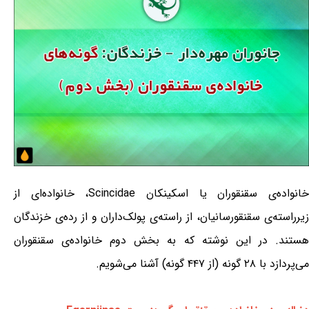
خانواده‌ی سقنقوران یا اسکینکان Scincidae، خانواده‌ای از
زیرراسته‌ی سقنقورسانیان، از راسته‌ی پولک‌داران و از رده‌ی خزندگان
هستند. در این نوشته که به بخش دوم خانواده‌ی سقنقوران
می‌پردازد با ۲۸ گونه (از ۴۴۷ گونه) آشنا می‌شویم.