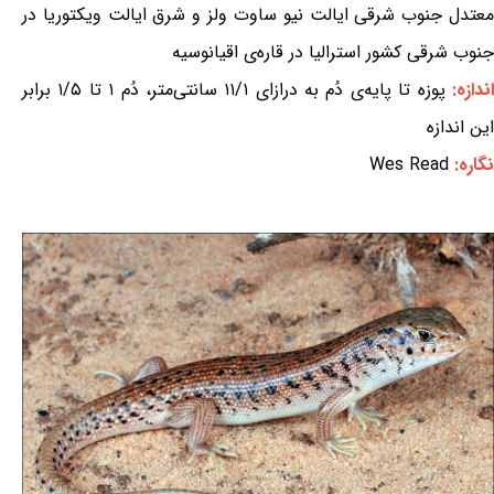
معتدل جنوب شرقی ایالت نیو ساوت ولز و شرق ایالت ویکتوریا در
جنوب شرقی کشور استرالیا در قاره‌ی اقیانوسیه
ندازه:
پوزه تا پایه‌ی دُم به درازای ۱۱/۱ سانتی‌متر، دُم ۱ تا ۱/۵ برابر
این اندازه
نگاره:
Wes Read