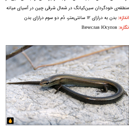
منطقه‌ی خودگردان سین‌کیانگ در شمال شرقی چین در آسیای میانه
اندازه:
بدن به درازای ۱۲ سانتی‌متر، دُم دو سوم درازای بدن
نگاره:
Вячеслав Юсупов