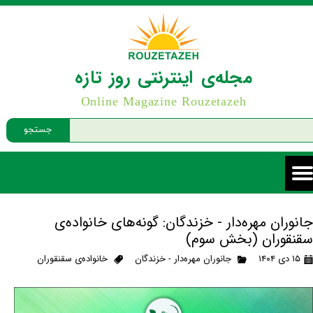
مجله‌ی اینترنتی روز تازه
Online Magazine Rouzetazeh
جستجو
جانوران مهره‌دار - خزندگان: گونه‌های خانواده‌ی
سقنقوران (بخش سوم)
۱۵ دی ۱۴۰۴
جانوران مهره‌دار - خزندگان
خانواده‌ی سقنقوران