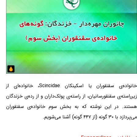
خانواده‌ی سقنقوران یا اسکینکان Scincidae، خانواده‌ای از
زیرراسته‌ی سقنقورسانیان، از راسته‌ی پولک‌داران و از رده‌ی خزندگان
هستند. در این نوشته که به بخش سوم خانواده‌ی سقنقوران
می‌پردازد با ۳۰ گونه (از ۴۴۷ گونه) آشنا می‌شویم.