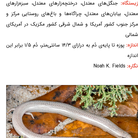
یستگاه:
جنگل‌های معتدل، درختچه‌زارهای معتدل، سبزه‌زارهای
معتدل، بیابان‌های معتدل، چراگاه‌ها و باغ‌های روستایی مرکز و
مرکز جنوب کشور آمریکا و شمال شرقی کشور مکزیک در آمریکای
شمالی
اندازه:
پوزه تا پایه‌ی دُم به درازای ۱۴/۳ سانتی‌متر، دُم ۱/۵ برابر این
اندازه
نگاره:
Noah K. Fields