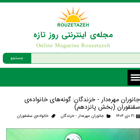
مجله‌ی اینترنتی روز تازه
Online Magazine Rouzetazeh
جستجو
جانوران مهره‌دار - خزندگان: گونه‌های خانواده‌ی
سقنقوران (بخش پانزدهم)
۲۱ دی ۱۴۰۴
جانوران مهره‌دار - خزندگان
خانواده‌ی سقنقوران