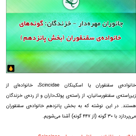
خانواده‌ی سقنقوران یا اسکینکان Scincidae، خانواده‌ای از
زیرراسته‌ی سقنقورسانیان، از راسته‌ی پولک‌داران و از رده‌ی خزندگان
هستند. در این نوشته که به بخش پانزدهم خانواده‌ی سقنقوران
می‌پردازد با ۳۰ گونه (از ۴۴۷ گونه) آشنا می‌شویم.