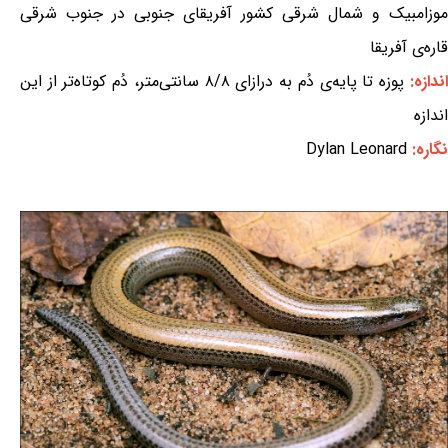
موزامبیک و شمال شرقی کشور آفریقای جنوبی در جنوب شرقی
قاره‌ی آفریقا
اندازه:
پوزه تا پایه‌ی دُم به درازای ۸/۸ سانتی‌متر، دُم کوتاه‌تر از این
اندازه
نگاره:
Dylan Leonard