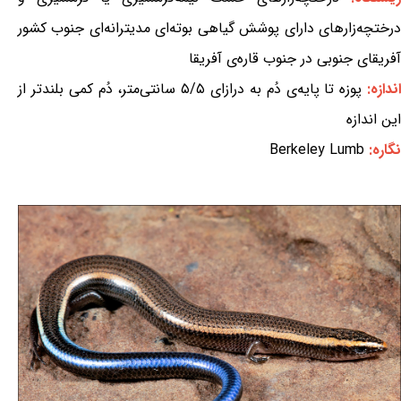
درختچه‌زارهای دارای پوشش گیاهی بوته‌ای مدیترانه‌ای جنوب کشور
آفریقای جنوبی در جنوب قاره‌ی آفریقا
ندازه:
پوزه تا پایه‌ی دُم به درازای ۵/۵ سانتی‌متر، دُم کمی بلندتر از
این اندازه
نگاره:
Berkeley Lumb