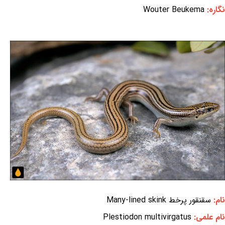
نگاره:
Wouter Beukema
نام:
سقنقور پرخط Many-lined skink
نام علمی:
Plestiodon multivirgatus