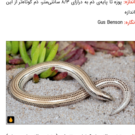
ندازه:
پوزه تا پایه‌ی دُم به درازای ۸/۳ سانتی‌متر، دُم کوتاه‌تر از این
اندازه
نگاره:
Gus Benson