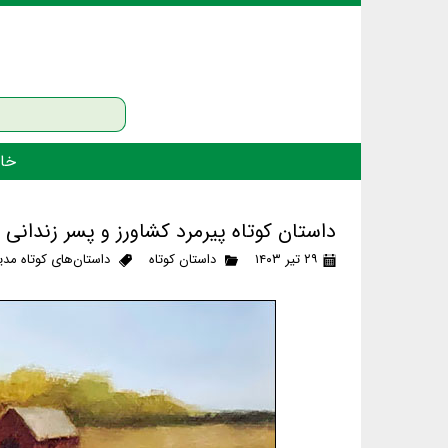
خان
داستان کوتاه پیرمرد کشاورز و پسر زندانی
۲۹ تیر ۱۴۰۳
داستان کوتاه
داستان‌های کوتاه مدی