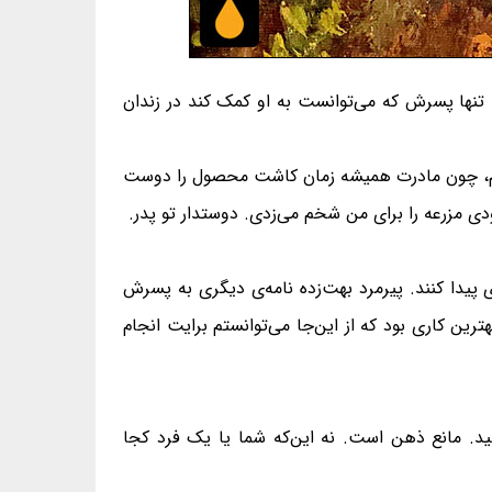
. تنها پسرش که می‌توانست به او کمک کند در زندان
دهم، چون مادرت همیشه زمان کاشت محصول را دوست
ودی مزرعه را برای من شخم می‌زدی. دوستدار تو پدر.
حه‌ای پیدا کنند. پیرمرد بهت‌زده نامه‌ی دیگری به پسرش
رین کاری بود که از این‌جا می‌توانستم برایت انجام
دهید. مانع ذهن است. نه این‌که شما یا یک فرد کجا