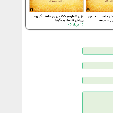
اره‌ی ۱۵۶ دیوان حافظ: به حسن
غزل شماره‌ی ۱۵۵ دیوان حافظ: اگر روم ز
ر ما نرسد
پی‌اش فتنه‌ها برانگیزد
۱۵ مرداد ۰۵