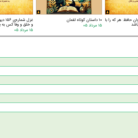
اره‌ی ۱۵۷ دیوان حافظ: هر که را با
۱۰ داستان کوتاه لقمان
غزل شم
اشد
و خلق و وفا کس به یا
۱۵ مرداد ۰۵
۱۵ مرداد ۰۵