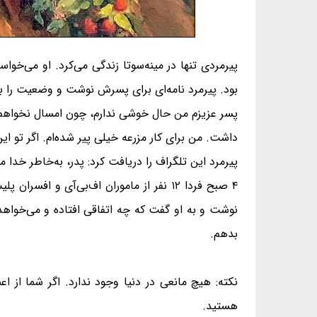
پیرمردی تنها در مینه‌سوتا زندگی می‌کرد. او می‌خو
بود. پیرمرد نامه‌ای برای پسرش نوشت و وضعیت را بر
پسر عزیزم من حال خوشی ندارم، چون امسال نخواهم
داشت. من برای کار مزرعه خیلی پیر شده‌ام. اگر تو ا
پیرمرد این تلگراف را دریافت کرد: پدر، به‌خاطر خدا م
۴ صبح فردا ۱۲ نفر از ماموران اف‌بی‌آی 
نوشت و به او گفت که چه اتفاقی افتاده و می‌خواهد 
بدهم.
نکته: هیچ مانعی در دنیا وجود ندارد. اگر شما از ا
هستید.