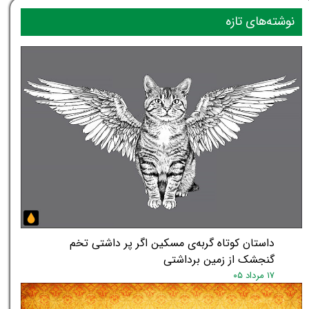
نوشته‌های تازه
داستان کوتاه گربه‌ی مسکین اگر پر داشتی تخم
گنجشک از زمین برداشتی
۱۷ مرداد ۰۵