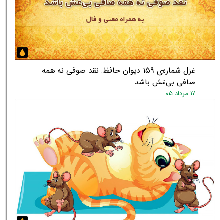
غزل شماره‌ی ۱۵۹ دیوان حافظ: نقد صوفی نه همه
صافی بی‌غش باشد
۱۷ مرداد ۰۵