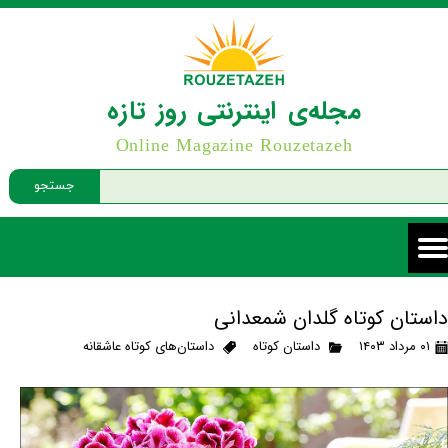
مجله‌ی اینترنتی روز تازه
Online Magazine Rouzetazeh
جستجو
داستان کوتاه گلدان شمعدانی
۰۱ مرداد ۱۴۰۳
داستان کوتاه
داستان‌های کوتاه عاشقانه