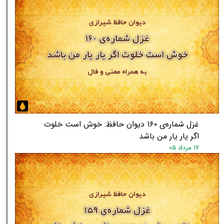
★
★
غزل شماره‌ی ۱۶۰ دیوان حافظ: خوش است خلوت
اگر یار یار من باشد
۱۷ مرداد ۰۵