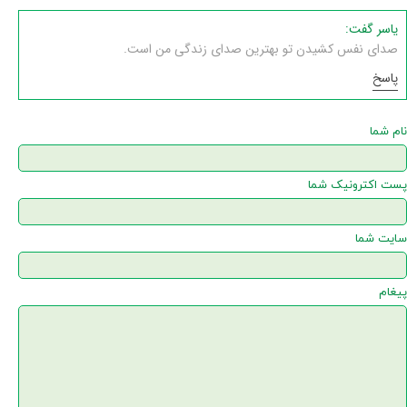
یاسر گفت:
صدای نفس کشیدن تو بهترین صدای زندگی من است.
پاسخ
نام شما
پست اکترونیک شما
سایت شما
پیغام