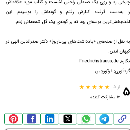
چرخی زد و روی یک صندلی راحتی نشست و کتاب مورد علاقه‌اش
را به‌دست گرفت. کنارش رفتم و گونه‌اش را بوسیدم. این
لذت‌بخش‌ترین بوسه‌ای بود که بر گونه‌ی یک گل شمعدانی زدم.
به نقل از صفحه‌ی «یادداشت‌های بی‌تاریخ» دکتر صدرالدین الهی در
کیهان لندن.
نگاره: Friedrichstrauss.de
گردآوری: فرتورچین
۵
از ۵
۱۲ مشارکت کننده