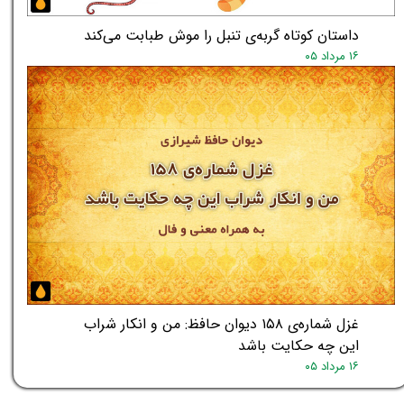
داستان کوتاه گربه‌ی تنبل را موش طبابت می‌کند
۱۶ مرداد ۰۵
غزل شماره‌ی ۱۵۸ دیوان حافظ: من و انکار شراب
این چه حکایت باشد
۱۶ مرداد ۰۵