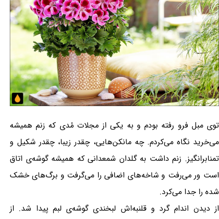
توی مبل فرو رفته بودم و به یکی از مجلات مُدی که زنم همیشه
می‌خرید نگاه می‌کردم. چه مانکن‌هایی، چقدر زیبا، چقدر شکیل و
تمنابرانگیز. زنم داشت به گلدان شمعدانی که همیشه گوشه‌ی اتاق
است ور می‌رفت و شاخه‌های اضافی را می‌گرفت و برگ‌های خشک
شده را جدا می‌کرد.
از دیدن اندام گرد و قلنبه‌اش لبخندی گوشه‌ی لبم پیدا شد. از