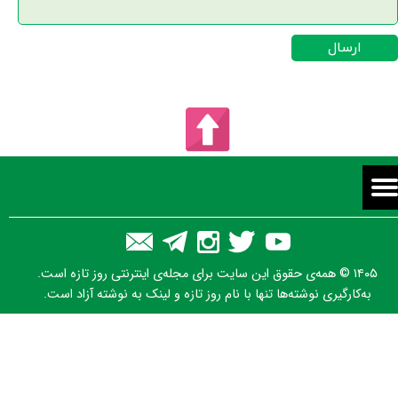
ارسال
۱۴۰۵ © همه‌ی حقوق این سایت برای مجله‌ی اینترنتی روز تازه است.
به‌کارگیری نوشته‌ها تنها با نام روز تازه و لینک به نوشته آزاد است.