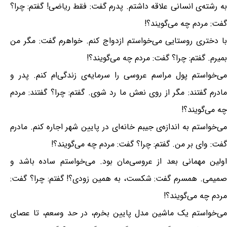
به رشته‌ی انسانی علاقه داشتم. پدرم گفت: فقط ریاضی! گفتم: چرا؟
گفت: مردم چه می‌گویند؟!
با دختری روستایی می‌خواستم ازدواج کنم. خواهرم گفت: مگر من
بمیرم. گفتم: چرا؟ گفت: مردم چه می‌گویند؟!
می‌خواستم پول مراسم عروسی را سرمایه‌ی زندگی‌ام کنم. پدر و
مادرم گفتند: مگر از روی نعش ما رد شوی. گفتم: چرا؟ گفتند: مردم
چه می‌گویند؟!
می‌خواستم به اندازه‌ی جیبم خانه‌ای در پایین شهر اجاره کنم. مادرم
گفت: وای بر من. گفتم: چرا؟ گفت: مردم چه می‌گویند؟!
اولین مهمانی بعد از عروسی‌مان بود. می‌خواستم ساده باشد و
صمیمی. همسرم گفت: شکست، به همین زودی؟! گفتم: چرا؟ گفت:
مردم چه می‌گویند؟!
می‌خواستم یک ماشین مدل پایین بخرم، در حد وسعم، تا عصای