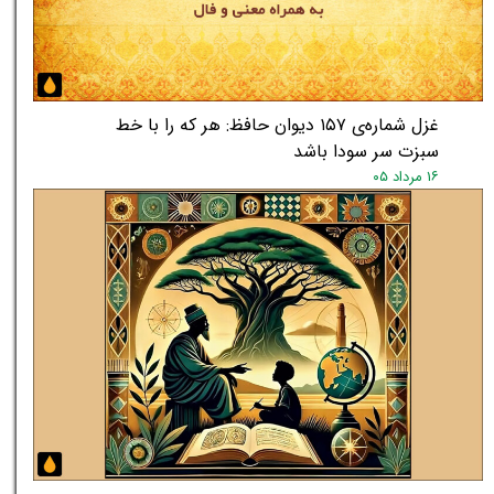
غزل شماره‌ی ۱۵۷ دیوان حافظ: هر که را با خط
سبزت سر سودا باشد
۱۶ مرداد ۰۵