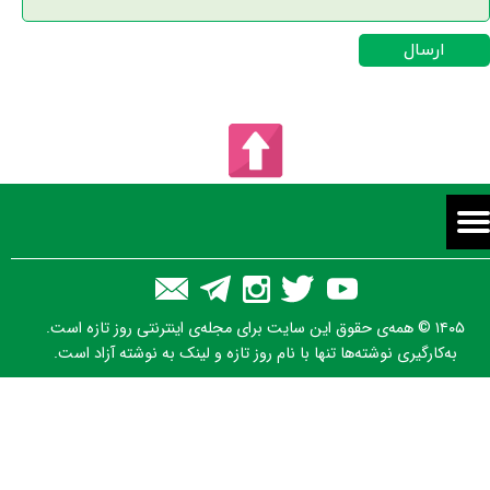
ارسال
۱۴۰۵ © همه‌ی حقوق این سایت برای مجله‌ی اینترنتی روز تازه است.
به‌کارگیری نوشته‌ها تنها با نام روز تازه و لینک به نوشته آزاد است.