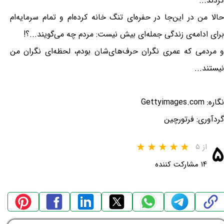
کردند...
حالا من در این‌جا در حفره‌ای تنگ خانه کرده‌ام و تمام سرمایه‌ام
برای ادامه‌ی زندگی جمله‌ای بیش نیست: مردم چه می‌گویند...؟!
و مردمی که عمری نگران حرف‌های‌شان بودم، لحظه‌ای نگران من
نیستند...
نگاره: Gettyimages.com
گردآوری: فرتورچین
۵
از ۵
۱۴ مشارکت کننده