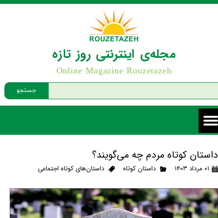
مجله‌ی اینترنتی روز تازه
Online Magazine Rouzetazeh
جستجو
داستان کوتاه مردم چه می‌گویند؟
۰۱ مرداد ۱۴۰۳
داستان کوتاه
داستان‌های کوتاه اجتماعی