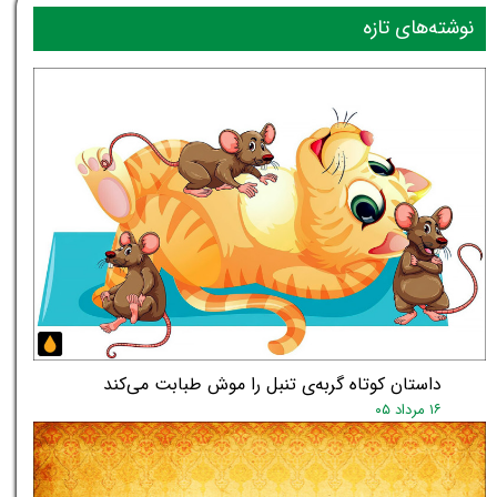
نوشته‌های تازه
داستان کوتاه گربه‌ی تنبل را موش طبابت می‌کند
۱۶ مرداد ۰۵