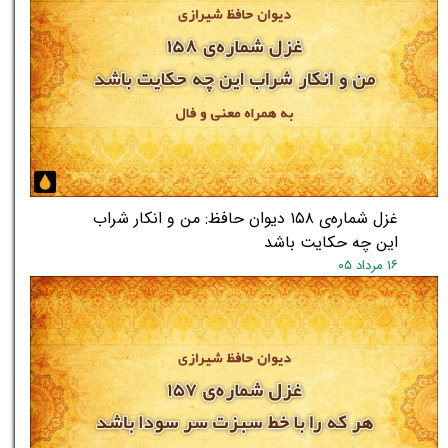
غزل شماره‌ی ۱۵۸ دیوان حافظ: من و انکار شراب
این چه حکایت باشد
۱۶ مرداد ۰۵
★
★