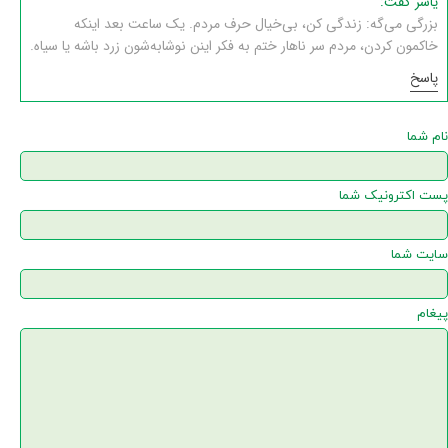
یاسر گفت:
بزرگی می‌گه: زندگی کن، بی‌خیال حرف مردم. یک ساعت بعد اینکه
خاکمون کردن، مردم سر ناهار ختم به فکر اینن نوشابه‌شون زرد باشه یا سیاه.
پاسخ
نام شما
پست اکترونیک شما
سایت شما
پیغام