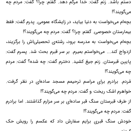
دستم باشد. زنم گفت: خدا مرگم دهد. گفتم: چرا؟ گفت: مردم چه
می‌گویند؟!
بچه‌ام می‌خواست به دنیا بیاید، در زایشگاه عمومی. پدرم گفت: فقط
بیمارستان خصوصی. گفتم: چرا؟ گفت: مردم چه می‌گویند؟!
بچه‌ام می‌خواست به مدرسه برود، رشته‌ی تحصیلی‌اش را برگزیند،
ازدواج کند... می‌خواستم بمیرم. بر سر قبرم بحث شد. پسرم گفت:
پایین قبرستان. زنم جیغ کشید. دخترم گفت: چه شده؟ گفت: مردم
چه می‌گویند؟!
مُردم. برادرم برای مراسم ترحیمم مسجد ساده‌ای در نظر گرفت.
خواهرم اشک ریخت و گفت: مردم چه می‌گویند؟!
از طرف قبرستان سنگ قبر ساده‌ای بر سر مزارم گذاشتند. اما برادرم
گفت: مردم چه می‌گویند؟!
خودش سنگ قبری برایم سفارش داد که عکسم را رویش حک