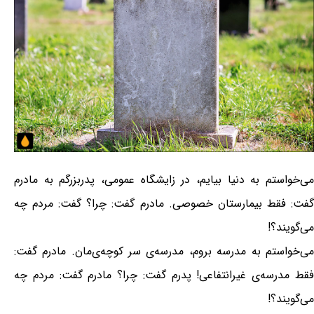
می‌خواستم به دنیا بیایم، در زایشگاه عمومی، پدربزرگم به مادرم
گفت: فقط بیمارستان خصوصی. مادرم گفت: چرا؟ گفت: مردم چه
می‌گویند؟!
می‌خواستم به مدرسه بروم، مدرسه‌ی سر کوچه‌ی‌مان. مادرم گفت:
فقط مدرسه‌ی غیرانتفاعی! پدرم گفت: چرا؟ مادرم گفت: مردم چه
می‌گویند؟!