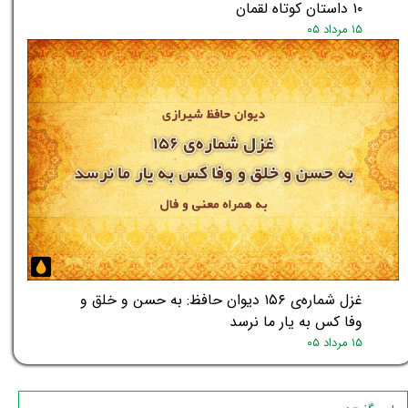
۱۰ داستان کوتاه لقمان
۱۵ مرداد ۰۵
غزل شماره‌ی ۱۵۶ دیوان حافظ: به حسن و خلق و
وفا کس به یار ما نرسد
۱۵ مرداد ۰۵