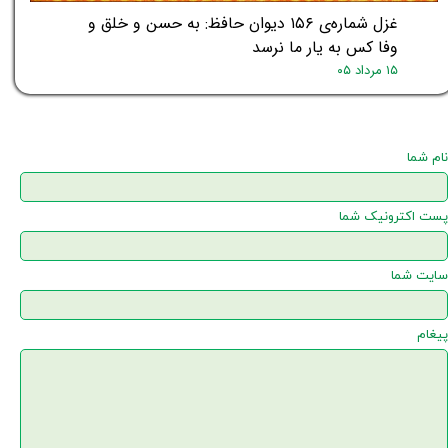
غزل شماره‌ی ۱۵۶ دیوان حافظ: به حسن و خلق و
وفا کس به یار ما نرسد
۱۵ مرداد ۰۵
نام شما
پست اکترونیک شما
سایت شما
پیغام