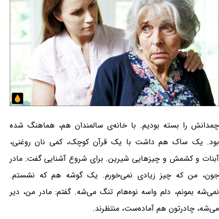
چمدانش را بسته بودیم. با خانه‌ی سالمندان هم، هماهنگ شده
بود. یک ساک هم داشت با یک قرآن کوچک، کمی نان روغنی،
آبنات و کشمش و چیزهایی شیرین. برای شروع آشنایی گفت: مادر
جون، من که چیز زیادی نمی‌خورم. یک گوشه هم که نشستم.
نمی‌شه بمونم، دلم واسه نوه‌هام تنگ می‌شه. گفتم: مادر من، دیر
می‌شه، چادرتون هم آماده‌ست، منتظرند.