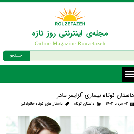
مجله‌ی اینترنتی روز تازه
Online Magazine Rouzetazeh
جستجو
داستان کوتاه بیماری آلزایمر مادر
۰۳ مرداد ۱۴۰۳
داستان کوتاه
داستان‌های کوتاه خانوادگی