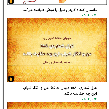
داستان کوتاه گربه‌ی تنبل را موش طبابت می‌کند
۱۶ مرداد ۰۵
★
★
غزل شماره‌ی ۱۵۸ دیوان حافظ: من و انکار شراب
این چه حکایت باشد
۱۶ مرداد ۰۵