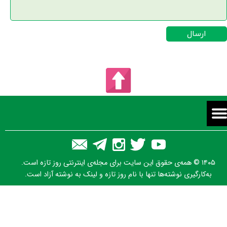
ارسال
۱۴۰۵ © همه‌ی حقوق این سایت برای مجله‌ی اینترنتی روز تازه است.
به‌کارگیری نوشته‌ها تنها با نام روز تازه و لینک به نوشته آزاد است.