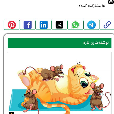
۵
۱۵ مشارکت کننده
نوشته‌های تازه