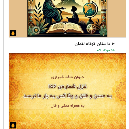
۱۰ داستان کوتاه لقمان
۱۵ مرداد ۰۵